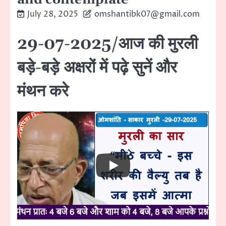
July 28, 2025
omshantibk07@gmail.com
29-07-2025/आज की मुरली
बड़े-बड़े अक्षरों में पढ़े सुनें और
मंथन करे