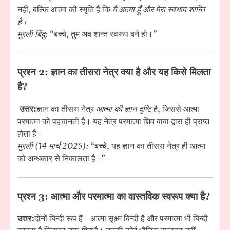
नहीं, बल्कि आत्मा की स्मृति है कि
मैं आत्मा हूँ और मेरा स्वभाव शान्ति
है।
मुरली बिंदु:
“बच्चे, तुम अब शान्त स्वरूप बने हो।”
प्रश्न 2: ज्ञान का तीसरा नेत्र क्या है और यह किसे मिलता
है?
उत्तर:
ज्ञान का तीसरा नेत्र
आत्मा की ज्ञान दृष्टि
है, जिससे आत्मा
परमात्मा को पहचानती है। यह नेत्र परमात्मा शिव बाबा द्वारा ही प्राप्त
होता है।
मुरली (14 मार्च 2025):
“बच्चे, यह ज्ञान का तीसरा नेत्र ही आत्मा
को अन्धकार से निकालता है।”
प्रश्न 3: आत्मा और परमात्मा का वास्तविक स्वरूप क्या है?
उत्तर:
दोनों बिन्दी रूप हैं। आत्मा सूक्ष्म बिन्दी है और परमात्मा भी बिन्दी