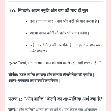
10.
निष्कर्ष: आत्म स्मृति और बाप की याद ही मूल
इस ज्ञान का सार – बाप और वर्से को याद करना है।
आत्मा पावन बनेगी तो शरीर भी पावन बनेगा।
यही तीसरे नेत्र की उपलब्धि है –
अज्ञान से ज्ञान की
ओर यात्रा।
मुरली:
“बच्चे, मनमनाभव – बाप को याद करते रहो, यही तपस्या है।”
शीर्षक: डबल शान्ति का राज़ और ज्ञान के तीसरे नेत्र की प्राप्ति |
आत्मा-परमात्मा का वास्तविक परिचय |
प्रश्न 1: “ओम् शान्ति” बोलने का आध्यात्मिक अर्थ क्या है?
उत्तर:
“ओम् शान्ति” आत्मा का स्वधर्म है। यह केवल एक अभिवादन