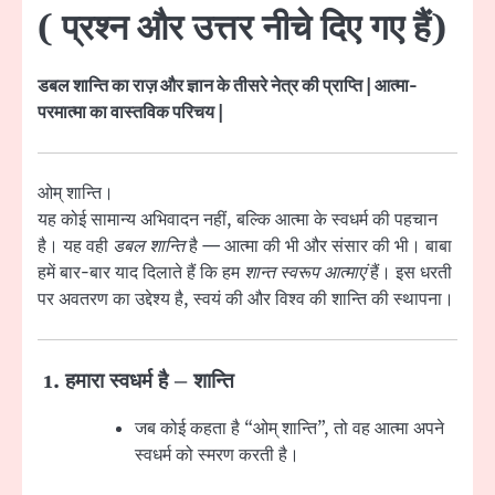
( प्रश्न और उत्तर नीचे दिए गए हैं)
डबल शान्ति का राज़ और ज्ञान के तीसरे नेत्र की प्राप्ति | आत्मा-
परमात्मा का वास्तविक परिचय |
ओम् शान्ति।
यह कोई सामान्य अभिवादन नहीं, बल्कि आत्मा के स्वधर्म की पहचान
है। यह वही
डबल शान्ति
है — आत्मा की भी और संसार की भी। बाबा
हमें बार-बार याद दिलाते हैं कि हम
शान्त स्वरूप आत्माएं
हैं। इस धरती
पर अवतरण का उद्देश्य है, स्वयं की और विश्व की शान्ति की स्थापना।
1.
हमारा स्वधर्म है – शान्ति
जब कोई कहता है “ओम् शान्ति”, तो वह आत्मा अपने
स्वधर्म को स्मरण करती है।