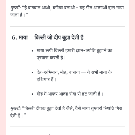
मुरली:
“हे बागवान आओ, बगीचा बनाओ – यह गीत आत्माओं द्वारा गाया
जाता है।”
6.
माया – बिल्ली जो दीप बुझा देती है
माया रूपी बिल्ली हमारी ज्ञान-ज्योति बुझाने का
प्रयास करती है।
देह-अभिमान, मोह, वासना — ये सभी माया के
हथियार हैं।
मोह में आकर आत्मा सेवा से हट जाती है।
मुरली:
“बिल्ली दीपक बुझा देती है जैसे, वैसे माया तुम्हारी स्थिति गिरा
देती है।”