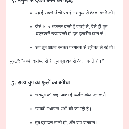
4.
मनुष्य से देवता बनने की पढ़ाई
यह है सबसे ऊँची पढ़ाई – मनुष्य से देवता बनने की।
जैसे ICS अफसर बनते हैं पढ़ाई से, वैसे ही तुम
चक्रवर्ती राजा
बनते हो इस ईश्वरीय ज्ञान से।
अब तुम आत्मा बनकर परमात्मा से श्रीमत ले रहे हो।
मुरली:
“बच्चे, श्रीमत से ही तुम ब्राह्मण से देवता बनते हो।”
5.
सत्य युग का फूलों का बगीचा
सतयुग को कहा जाता है
गार्डन ऑफ फ्लावर्स
।
उसकी स्थापना अभी की जा रही है।
तुम ब्राह्मण माली हो, और बाप बागवान।