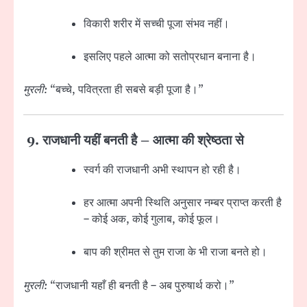
विकारी शरीर में सच्ची पूजा संभव नहीं।
इसलिए पहले आत्मा को सतोप्रधान बनाना है।
मुरली:
“बच्चे, पवित्रता ही सबसे बड़ी पूजा है।”
9.
राजधानी यहीं बनती है – आत्मा की श्रेष्ठता से
स्वर्ग की राजधानी अभी स्थापन हो रही है।
हर आत्मा अपनी स्थिति अनुसार नम्बर प्राप्त करती है
– कोई अक, कोई गुलाब, कोई फूल।
बाप की श्रीमत से तुम राजा के भी राजा बनते हो।
मुरली:
“राजधानी यहाँ ही बनती है – अब पुरुषार्थ करो।”