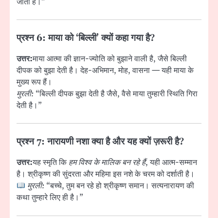
जाता है।”
प्रश्न 6: माया को ‘बिल्ली’ क्यों कहा गया है?
उत्तर:
माया आत्मा की ज्ञान-ज्योति को बुझाने वाली है, जैसे बिल्ली
दीपक को बुझा देती है। देह-अभिमान, मोह, वासना — यही माया के
मुख्य रूप हैं।
मुरली:
“बिल्ली दीपक बुझा देती है जैसे, वैसे माया तुम्हारी स्थिति गिरा
देती है।”
प्रश्न 7: नारायणी नशा क्या है और यह क्यों ज़रूरी है?
उत्तर:
यह स्मृति कि
हम विश्व के मालिक बन रहे हैं
, यही आत्म-सम्मान
है। श्रीकृष्ण की सुंदरता और महिमा इस नशे के चरम को दर्शाती है।
मुरली:
“बच्चे, तुम बन रहे हो श्रीकृष्ण समान। सत्यनारायण की
कथा तुम्हारे लिए ही है।”