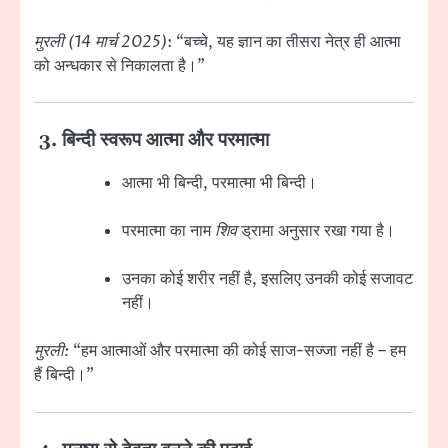
मुरली (14 मार्च 2025)
: “बच्चे, यह ज्ञान का तीसरा नेत्र ही आत्मा
को अन्धकार से निकालता है।”
3.
बिन्दी स्वरूप आत्मा और परमात्मा
आत्मा भी बिन्दी, परमात्मा भी बिन्दी।
परमात्मा का नाम
शिव
ड्रामा अनुसार रखा गया है।
उनका कोई शरीर नहीं है, इसलिए उनकी कोई सजावट
नहीं।
मुरली:
“हम आत्माओं और परमात्मा की कोई साज-सज्जा नहीं है – हम
हैं बिन्दी।”