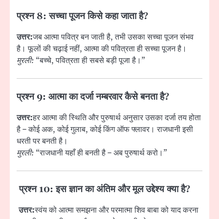
प्रश्न 8: सच्चा पूजन किसे कहा जाता है?
उत्तर:
जब आत्मा पवित्र बन जाती है, तभी उसका सच्चा पूजन संभव
है। फूलों की चढ़ाई नहीं, आत्मा की पवित्रता ही सच्चा पूजन है।
मुरली:
“बच्चे, पवित्रता ही सबसे बड़ी पूजा है।”
प्रश्न 9: आत्मा का दर्जा नम्बरवार कैसे बनता है?
उत्तर:
हर आत्मा की स्थिति और पुरुषार्थ अनुसार उसका दर्जा तय होता
है – कोई अक, कोई गुलाब, कोई किंग ऑफ फ्लावर। राजधानी इसी
धरती पर बनती है।
मुरली:
“राजधानी यहाँ ही बनती है – अब पुरुषार्थ करो।”
प्रश्न 10: इस ज्ञान का अंतिम और मूल उद्देश्य क्या है?
उत्तर:
स्वंय को आत्मा समझना और परमात्मा शिव बाबा को याद करना