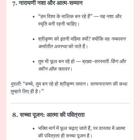
7.
नारायणी नशा और आत्म-सम्मान
“हम विश्व के मालिक बन रहे हैं” — यह नशा और
स्मृति बनी रहनी चाहिए।
श्रीकृष्ण को इतनी महिमा क्यों? क्योंकि वह
नम्बरवन
कर्मातीत अवस्था
को पाते हैं।
तुम भी फूल बन रहे हो — ब्रह्मा-सरस्वती
किंग और
क्वीन ऑफ फ्लावर
।
मुरली:
“बच्चे, तुम बन रहे हो श्रीकृष्ण समान। सत्यनारायण की कथा
तुम्हारे लिए ही है।”
8.
सच्चा पूजन: आत्मा की पवित्रता
भक्ति मार्ग में फूल चढ़ाए जाते हैं, पर वास्तव में आत्मा
की पवित्रता ही सच्चा पूजन है।