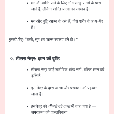
मन की शान्ति पाने के लिए लोग साधु-सन्तों के पास
जाते हैं, लेकिन शान्ति आत्मा का स्वभाव है।
मन और बुद्धि आत्मा के अंग हैं, जैसे शरीर के हाथ-पैर
हैं।
मुरली बिंदु:
“बच्चे, तुम अब शान्त स्वरूप बने हो।”
2.
तीसरा नेत्र: ज्ञान की दृष्टि
तीसरा नेत्र कोई शारीरिक आंख नहीं, बल्कि
ज्ञान की
दृष्टि
है।
इस नेत्र के द्वारा आत्मा और परमात्मा को पहचाना
जाता है।
इसनेत्र को
तीजरी की कथा
भी कहा गया है —
अमरकथा की वास्तविकता।