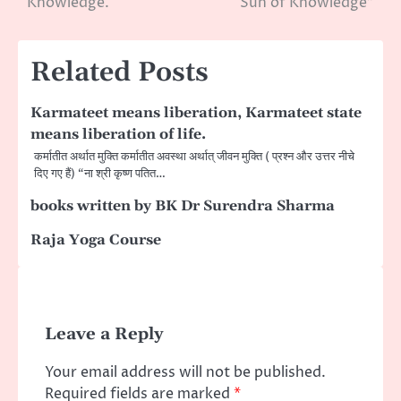
Knowledge.
Sun of Knowledge”
Related Posts
Karmateet means liberation, Karmateet state
means liberation of life.
कर्मातीत अर्थात मुक्ति कर्मातीत अवस्था अर्थात् जीवन मुक्ति ( प्रश्न और उत्तर नीचे
दिए गए हैं) “ना श्री कृष्ण पतित…
books written by BK Dr Surendra Sharma
Raja Yoga Course
Leave a Reply
Your email address will not be published.
Required fields are marked
*