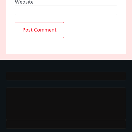
Website