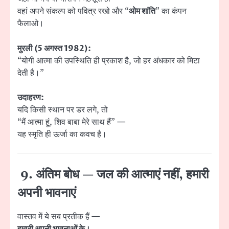
वहां अपने संकल्प को पवित्र रखो और “
ओम शांति
” का कंपन
फैलाओ।
मुरली (5 अगस्त 1982):
“योगी आत्मा की उपस्थिति ही प्रकाश है, जो हर अंधकार को मिटा
देती है।”
उदाहरण:
यदि किसी स्थान पर डर लगे, तो
“मैं आत्मा हूं, शिव बाबा मेरे साथ हैं” —
यह स्मृति ही ऊर्जा का कवच है।
9. अंतिम बोध — जल की आत्माएं नहीं, हमारी
अपनी भावनाएं
वास्तव में ये सब प्रतीक हैं —
हमारी अपनी भावनाओं के।