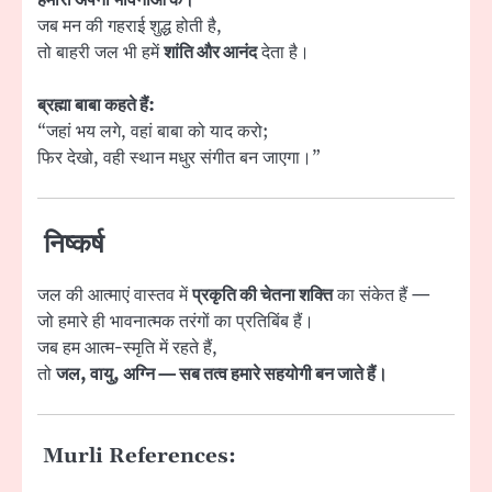
जब मन की गहराई शुद्ध होती है,
तो बाहरी जल भी हमें
शांति और आनंद
देता है।
ब्रह्मा बाबा कहते हैं:
“जहां भय लगे, वहां बाबा को याद करो;
फिर देखो, वही स्थान मधुर संगीत बन जाएगा।”
निष्कर्ष
जल की आत्माएं वास्तव में
प्रकृति की चेतना शक्ति
का संकेत हैं —
जो हमारे ही भावनात्मक तरंगों का प्रतिबिंब हैं।
जब हम आत्म-स्मृति में रहते हैं,
तो
जल, वायु, अग्नि — सब तत्व हमारे सहयोगी बन जाते हैं।
Murli References: