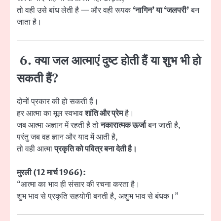
तो वही उसे बांध लेती है — और वही रूपक
‘नागिन’ या ‘जलपरी’
बन
जाता है।
6. क्या जल आत्माएं दुष्ट होती हैं या शुभ भी हो
सकती हैं?
दोनों प्रकार की हो सकती हैं।
हर आत्मा का मूल स्वभाव
शांति और प्रेम
है।
जब आत्मा अज्ञान में रहती है तो
नकारात्मक ऊर्जा
बन जाती है,
परंतु जब वह ज्ञान और याद में आती है,
तो वही आत्मा
प्रकृति को पवित्र बना देती है।
मुरली (12 मार्च 1966):
“आत्मा का भाव ही संसार की रचना करता है।
शुभ भाव से प्रकृति सहयोगी बनती है, अशुभ भाव से बंधक।”