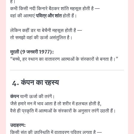
है।
कभी किसी नदी किनारे बैठकर शांति महसूस होती है —
वहां की आत्माएं
पवित्र और शांत
होती हैं।
लेकिन कहीं डर या बेचैनी महसूस होती है —
तो समझो वहां की ऊर्जा असंतुलित है।
मुरली (9 जनवरी 1977):
“बच्चे, हर स्थान का वातावरण आत्माओं के संस्कारों से बनता है।”
4. कंपन का रहस्य
कंपन
यानी ऊर्जा की तरंगें।
जैसे हमारे मन में भाव आता है तो शरीर में हलचल होती है,
वैसे ही प्रकृति में आत्माओं के संस्कारों के अनुसार तरंगें उठती हैं।
उदाहरण:
किसी संत की उपस्थिति में वातावरण पवित्र लगता है —