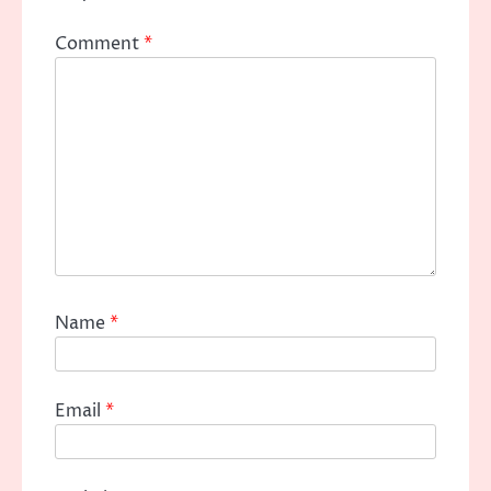
Comment
*
Name
*
Email
*