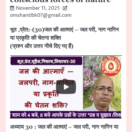
November 11, 2025
omshantibk07@gmail.com
भूत ,प्रेत:-(30)जल की आत्माएं – जल परी, नाग नागिन
या प्रकृति की चेतना शक्ति
(प्रश्न और उत्तर नीचे दिए गए हैं)
अध्याय 30 : जल की आत्माएं – जल परी, नाग नागिन या