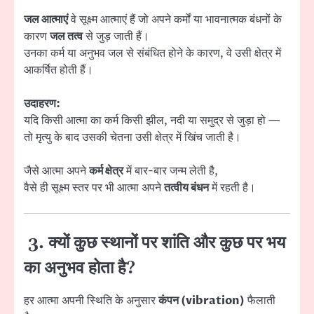
जल आत्माएं
वे सूक्ष्म आत्माएं हैं जो अपने कर्मों या भावनात्मक बंधनों के
कारण
जल तत्व
से जुड़ जाती हैं।
उनका कर्म या अनुभव जल से संबंधित होने के कारण, वे उसी क्षेत्र में
आकर्षित होती हैं।
उदाहरण:
यदि किसी आत्मा का कर्म किसी झील, नदी या समुद्र से जुड़ा हो —
तो मृत्यु के बाद उसकी चेतना उसी क्षेत्र में खिंच जाती है।
जैसे आत्मा अपने
कर्म क्षेत्र
में बार-बार जन्म लेती है,
वैसे ही सूक्ष्म स्तर पर भी आत्मा अपने
तत्वीय बंधन
में रहती है।
3. क्यों कुछ स्थानों पर शांति और कुछ पर भय
का अनुभव होता है?
हर आत्मा अपनी स्थिति के अनुसार
कंपन (vibration)
फैलाती