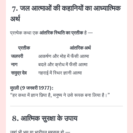
7. जल आत्माओं की कहानियों का आध्यात्मिक
अर्थ
प्रत्येक कथा एक
आंतरिक स्थिति का प्रतीक
है —
प्रतीक
आंतरिक अर्थ
जलपरी
आकर्षण और मोह में फँसी आत्मा
नाग
बदले और क्रोध में फँसी आत्मा
समुद्र देव
गहराई में स्थिर ज्ञानी आत्मा
मुरली (9 जनवरी 1977):
“हर कथा में ज्ञान छिपा है, मनुष्य ने उसे रूपक बना लिया है।”
8. आत्मिक सुरक्षा के उपाय
जहां भी भय या भारीपन महसूस हो —