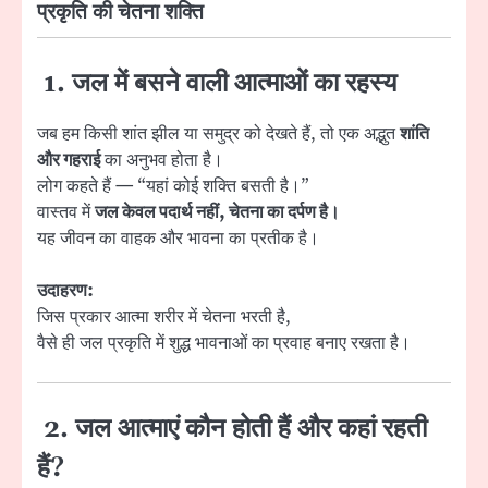
प्रकृति की चेतना शक्ति
1. जल में बसने वाली आत्माओं का रहस्य
जब हम किसी शांत झील या समुद्र को देखते हैं, तो एक अद्भुत
शांति
और गहराई
का अनुभव होता है।
लोग कहते हैं — “यहां कोई शक्ति बसती है।”
वास्तव में
जल केवल पदार्थ नहीं, चेतना का दर्पण है।
यह जीवन का वाहक और भावना का प्रतीक है।
उदाहरण:
जिस प्रकार आत्मा शरीर में चेतना भरती है,
वैसे ही जल प्रकृति में शुद्ध भावनाओं का प्रवाह बनाए रखता है।
2. जल आत्माएं कौन होती हैं और कहां रहती
हैं?