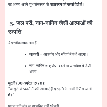
वह आत्मा अपने शुभ संस्कारों से
वातावरण को ऊर्जा देती है।
5. जल परी, नाग-नागिन जैसी आत्माओं की
उत्पत्ति
ये प्रतीकात्मक नाम हैं।
जलपरी
= आकर्षण और सौंदर्य में बंधी आत्मा।
नाग-नागिन
= क्रोध, बदले या आसक्ति में फँसी
आत्मा।
मुरली (30 अप्रैल 1970):
“आसुरी संस्कारों में बंधी आत्माएं ही प्रकृति के तत्वों में फँस जाती
हैं।”
आत्मा यदि मोह या आसक्ति नहीं छोड़ती,