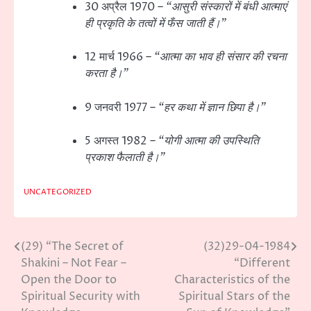
30 अप्रैल 1970 –
“आसुरी संस्कारों में बंधी आत्माएं
ही प्रकृति के तत्वों में फँस जाती हैं।”
12 मार्च 1966 –
“आत्मा का भाव ही संसार की रचना
करता है।”
9 जनवरी 1977 –
“हर कथा में ज्ञान छिपा है।”
5 अगस्त 1982 –
“योगी आत्मा की उपस्थिति
प्रकाश फैलाती है।”
UNCATEGORIZED
(29) “The Secret of
(32)29-04-1984
Post
Shakini – Not Fear –
“Different
navigation
Open the Door to
Characteristics of the
Spiritual Security with
Spiritual Stars of the