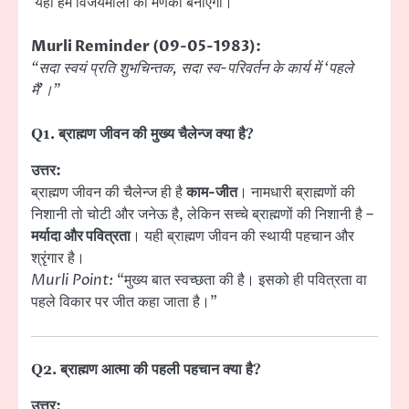
यही हमें विजयमाला का मणका बनाएगी।
Murli Reminder (09-05-1983):
“सदा स्वयं प्रति शुभचिन्तक, सदा स्व-परिवर्तन के कार्य में ‘पहले
मैं’।”
Q1. ब्राह्मण जीवन की मुख्य
चैलेन्ज
क्या है?
उत्तर:
ब्राह्मण जीवन की चैलेन्ज ही है
काम-जीत
। नामधारी ब्राह्मणों की
निशानी तो चोटी और जनेऊ है, लेकिन सच्चे ब्राह्मणों की निशानी है –
मर्यादा और पवित्रता
। यही ब्राह्मण जीवन की स्थायी पहचान और
श्रृंगार है।
Murli Point:
“मुख्य बात स्वच्छता की है। इसको ही पवित्रता वा
पहले विकार पर जीत कहा जाता है।”
Q2. ब्राह्मण आत्मा की
पहली पहचान
क्या है?
उत्तर: