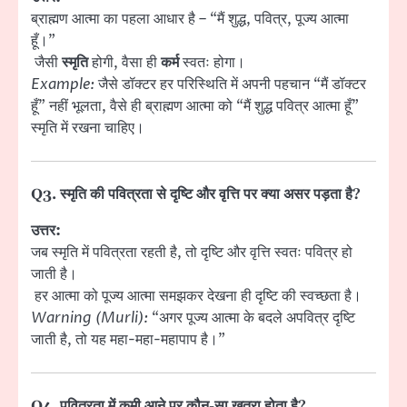
ब्राह्मण आत्मा का पहला आधार है – “मैं शुद्ध, पवित्र, पूज्य आत्मा
हूँ।”
जैसी
स्मृति
होगी, वैसा ही
कर्म
स्वतः होगा।
Example:
जैसे डॉक्टर हर परिस्थिति में अपनी पहचान “मैं डॉक्टर
हूँ” नहीं भूलता, वैसे ही ब्राह्मण आत्मा को “मैं शुद्ध पवित्र आत्मा हूँ”
स्मृति में रखना चाहिए।
Q3. स्मृति की पवित्रता से दृष्टि और वृत्ति पर क्या असर पड़ता है?
उत्तर:
जब स्मृति में पवित्रता रहती है, तो दृष्टि और वृत्ति स्वतः पवित्र हो
जाती है।
हर आत्मा को पूज्य आत्मा समझकर देखना ही दृष्टि की स्वच्छता है।
Warning (Murli):
“अगर पूज्य आत्मा के बदले अपवित्र दृष्टि
जाती है, तो यह महा-महा-महापाप है।”
Q4. पवित्रता में कमी आने पर कौन-सा खतरा होता है?