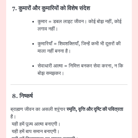
7. कुमारों और कुमारियों को विशेष संदेश
कुमार = डबल लाइट जीवन। कोई बोझ नहीं, कोई
लगाव नहीं।
कुमारियाँ = शिवशक्तियाँ, जिन्हें कभी भी दूसरों की
माला नहीं बनना है।
सेवाधारी आत्मा = निमित्त बनकर सेवा करना, न कि
बोझ समझकर।
8. निष्कर्ष
ब्राह्मण जीवन का असली श्रृंगार
स्मृति, वृत्ति और दृष्टि की पवित्रता
है।
यही हमें पूज्य आत्मा बनाएगी।
यही हमें बाप समान बनाएगी।