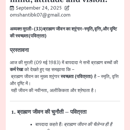
September 24, 2025
omshantibk07@gmail.com
अव्यक्त मुरली-(33)ब्राह्मण जीवन का श्रृंगार-स्मृति,वृत्ति,और दृष्टि
की स्वच्छता(पवित्रता)
प्रस्तावना
आज की मुरली (09 मई 1983) में बापदादा ने सभी ब्राह्मण बच्चों की
कर्म रेखा
को देखते हुए यह समझाया कि –
ब्राह्मण जीवन का मुख्य श्रृंगार
स्वच्छता (पवित्रता)
है – स्मृति, वृत्ति
और दृष्टि में।
यही जीवन की नवीनता, अलौकिकता और श्रेष्ठता है।
1. ब्राह्मण जीवन की चुनौती – पवित्रता
बापदादा कहते हैं:
ब्राह्मण जीवन की चैलेन्ज ही है