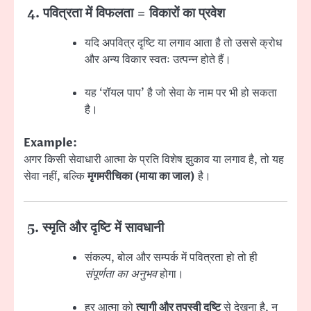
4. पवित्रता में विफलता = विकारों का प्रवेश
यदि अपवित्र दृष्टि या लगाव आता है तो उससे क्रोध
और अन्य विकार स्वतः उत्पन्न होते हैं।
यह ‘रॉयल पाप’ है जो सेवा के नाम पर भी हो सकता
है।
Example:
अगर किसी सेवाधारी आत्मा के प्रति विशेष झुकाव या लगाव है, तो यह
सेवा नहीं, बल्कि
मृगमरीचिका (माया का जाल)
है।
5. स्मृति और दृष्टि में सावधानी
संकल्प, बोल और सम्पर्क में पवित्रता हो तो ही
संपूर्णता का अनुभव
होगा।
हर आत्मा को
त्यागी और तपस्वी दृष्टि
से देखना है, न