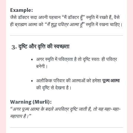
Example:
जैसे डॉक्टर सदा अपनी पहचान “मैं डॉक्टर हूँ” स्मृति में रखते हैं, वैसे
ही ब्राह्मण आत्मा को
“मैं शुद्ध पवित्र आत्मा हूँ”
स्मृति में रखना चाहिए।
3. दृष्टि और वृत्ति की स्वच्छता
अगर स्मृति में पवित्रता है तो दृष्टि स्वतः ही पवित्र
बनेगी।
अलौकिक परिवार की आत्माओं को हमेशा
पूज्य आत्मा
की दृष्टि से देखना है।
Warning (Murli):
“अगर पूज्य आत्मा के बदले अपवित्र दृष्टि जाती है, तो यह महा-महा-
महापाप है।”