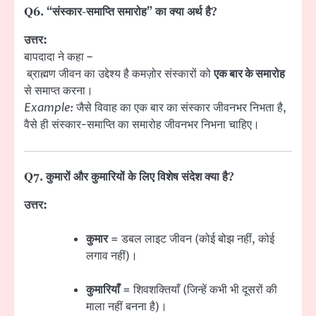
Q6. “संस्कार-समाप्ति समारोह” का क्या अर्थ है?
उत्तर:
बापदादा ने कहा –
ब्राह्मण जीवन का उद्देश्य है कमज़ोर संस्कारों को
एक बार के समारोह
से समाप्त करना।
Example:
जैसे विवाह का एक बार का संस्कार जीवनभर निभता है,
वैसे ही संस्कार-समाप्ति का समारोह जीवनभर निभना चाहिए।
Q7. कुमारों और कुमारियों के लिए विशेष संदेश क्या है?
उत्तर:
कुमार
= डबल लाइट जीवन (कोई बोझ नहीं, कोई
लगाव नहीं)।
कुमारियाँ
= शिवशक्तियाँ (जिन्हें कभी भी दूसरों की
माला नहीं बनना है)।