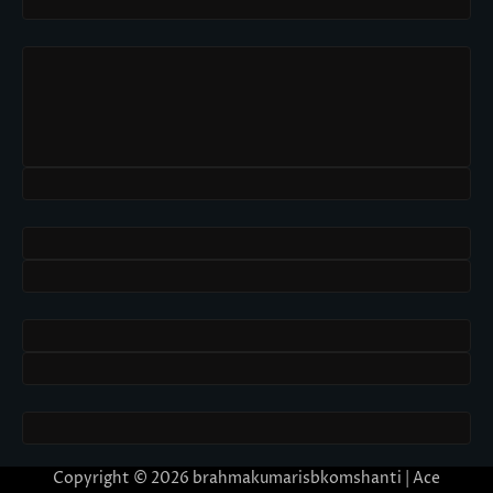
Copyright © 2026
brahmakumarisbkomshanti
| Ace