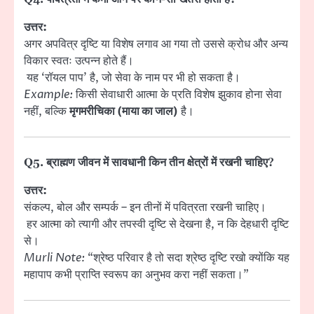
उत्तर:
अगर अपवित्र दृष्टि या विशेष लगाव आ गया तो उससे क्रोध और अन्य
विकार स्वतः उत्पन्न होते हैं।
यह ‘रॉयल पाप’ है, जो सेवा के नाम पर भी हो सकता है।
Example:
किसी सेवाधारी आत्मा के प्रति विशेष झुकाव होना सेवा
नहीं, बल्कि
मृगमरीचिका (माया का जाल)
है।
Q5. ब्राह्मण जीवन में
सावधानी
किन तीन क्षेत्रों में रखनी चाहिए?
उत्तर:
संकल्प, बोल और सम्पर्क – इन तीनों में पवित्रता रखनी चाहिए।
हर आत्मा को त्यागी और तपस्वी दृष्टि से देखना है, न कि देहधारी दृष्टि
से।
Murli Note:
“श्रेष्ठ परिवार है तो सदा श्रेष्ठ दृष्टि रखो क्योंकि यह
महापाप कभी प्राप्ति स्वरूप का अनुभव करा नहीं सकता।”