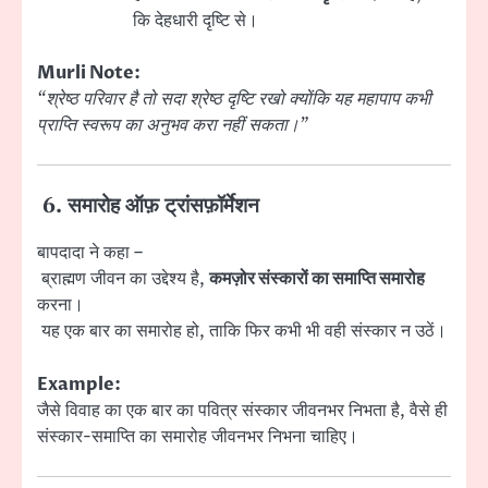
कि देहधारी दृष्टि से।
Murli Note:
“श्रेष्ठ परिवार है तो सदा श्रेष्ठ दृष्टि रखो क्योंकि यह महापाप कभी
प्राप्ति स्वरूप का अनुभव करा नहीं सकता।”
6. समारोह ऑफ़ ट्रांसफ़ॉर्मेशन
बापदादा ने कहा –
ब्राह्मण जीवन का उद्देश्य है,
कमज़ोर संस्कारों का समाप्ति समारोह
करना।
यह एक बार का समारोह हो, ताकि फिर कभी भी वही संस्कार न उठें।
Example:
जैसे विवाह का एक बार का पवित्र संस्कार जीवनभर निभता है, वैसे ही
संस्कार-समाप्ति का समारोह जीवनभर निभना चाहिए।