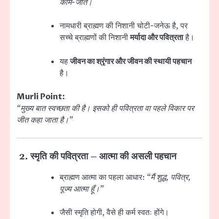
काम-जीत।
नामधारी ब्राह्मण की निशानी चोटी-जनेऊ है, पर
सच्चे ब्राह्मणों की निशानी
मर्यादा और पवित्रता
है।
यह
जीवन का श्रृंगार और जीवन की स्थायी पहचान
है।
Murli Point:
“मुख्य बात स्वच्छता की है। इसको ही पवित्रता वा पहले विकार पर
जीत कहा जाता है।”
2. स्मृति की पवित्रता – आत्मा की असली पहचान
ब्राह्मण आत्मा का पहला आधार:
“मैं शुद्ध, पवित्र,
पूज्य आत्मा हूँ।”
जैसी स्मृति होगी, वैसे ही कर्म स्वतः होंगे।