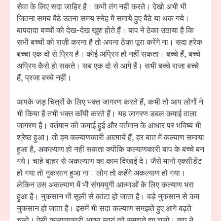
सेवा के लिए सदा जाहिर है। कभी तंग नहीं करते। देखो अभी भी
जितना समय बैठे उतना समय स्नेह में समाये हुए बैठे या थक गये।
बापदादा बच्चों को देख-देख खुश होते हैं। बाप ने ठेका उठाया है कि
सभी बच्चों को राज़ी करना है तो अपना ठेका पूरा करेंगे ना। सदा हरेक
बच्चा एक दो से प्रिय है। कोई अप्रिय हो नहीं सकता। बच्चे हैं, बच्चे
अप्रिय कैसे हो सकते। सब एक दो से आगे हैं। सभी बच्चे राजा बच्चे
हैं, प्रजा बच्चे नहीं।
आपके जड़ चित्रों के लिए भक्त जागरण करते हैं, कभी तो आप लोगों ने
भी किया है तभी भक्त कॉपी करते हैं। यह जागरण डबल कमाई वाला
जागरण है। वर्तमान की कमाई हुई और वर्तमान के आधार पर भविष्य भी
श्रेष्ठ हुआ। तो हम कल्याणकारी आत्मायें हैं, हर बात में कल्याण समाया
हुआ है, अकल्याण हो नहीं सकता क्योंकि कल्याणकारी बाप के बच्चे बन
गये। चाहे बाहर से अकल्याण का काम दिखाई दे। जैसे मानो एक्सीडेंट
हो गया तो नुकसान हुआ ना। लोग तो कहेंगे अकल्याण हो गया।
लेकिन उस अकल्याण में भी संगमयुगी आत्माओं के लिए कल्याण भरा
हुआ है। नुकसान भी सूली से कांटा हो जाता है। बड़े नुकसान से कम
नुकसान हो जाता है। इसमें भी सदा कल्याण समझते हुए आगे बढ़ते
चलो। ऐसी कल्याणकारी आत्मा स्वयं को समझते हुए चलो। बाप ने