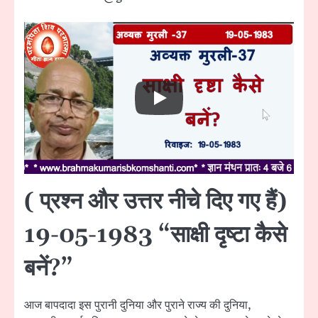
( प्रश्न और उत्तर नीचे दिए गए हैं)
19-05-1983 “साक्षी दृष्टा कैसे
बनें?”
आज बापदादा इस पुरानी दुनिया और पुराने राज्य की दुनिया,