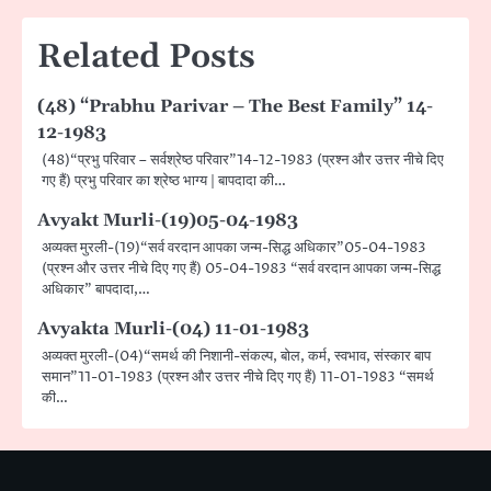
Related Posts
(48) “Prabhu Parivar – The Best Family” 14-
12-1983
(48)“प्रभु परिवार – सर्वश्रेष्ठ परिवार”14-12-1983 (प्रश्न और उत्तर नीचे दिए
गए हैं) प्रभु परिवार का श्रेष्ठ भाग्य | बापदादा की…
Avyakt Murli-(19)05-04-1983
अव्यक्त मुरली-(19)“सर्व वरदान आपका जन्म-सिद्ध अधिकार”05-04-1983
(प्रश्न और उत्तर नीचे दिए गए हैं) 05-04-1983 “सर्व वरदान आपका जन्म-सिद्ध
अधिकार” बापदादा,…
Avyakta Murli-(04) 11-01-1983
अव्यक्त मुरली-(04)“समर्थ की निशानी-संकल्प, बोल, कर्म, स्वभाव, संस्कार बाप
समान”11-01-1983 (प्रश्न और उत्तर नीचे दिए गए हैं) 11-01-1983 “समर्थ
की…