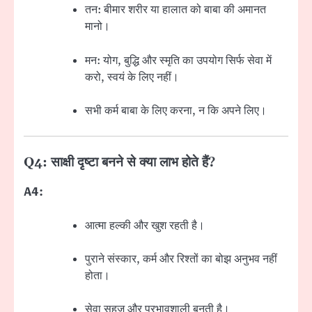
तन: बीमार शरीर या हालात को बाबा की अमानत
मानो।
मन: योग, बुद्धि और स्मृति का उपयोग सिर्फ सेवा में
करो, स्वयं के लिए नहीं।
सभी कर्म बाबा के लिए करना, न कि अपने लिए।
Q4: साक्षी दृष्टा बनने से क्या लाभ होते हैं?
A4:
आत्मा हल्की और खुश रहती है।
पुराने संस्कार, कर्म और रिश्तों का बोझ अनुभव नहीं
होता।
सेवा सहज और प्रभावशाली बनती है।