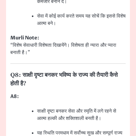
कमजोर बनाने दें।
सेवा में कोई कार्य करते समय यह सोचें कि इससे विशेष
आत्मा बने।
Murli Note:
“विशेष सेवाधारी विशेषता दिखायेंगे। विशेषता ही न्यारा और प्यारा
बनाती है।”
Q8: साक्षी दृष्टा बनकर भविष्य के राज्य की तैयारी कैसे
होती है?
A8:
साक्षी दृष्टा बनकर सेवा और स्मृति में लगे रहने से
आत्मा हल्की और शक्तिशाली बनती है।
यह स्थिति परमधाम में सर्वोच्च सुख और सम्पूर्ण राज्य