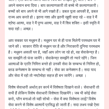
अपने समान बना दिया। बाप कल्याणकारी तो बच्चे भी कल्याणकारी।
बच्चों को बाप अपने से भी आगे रखते हैं। डबल पूजा आपकी है, डबल
राज्य आप करते हो। इतना नशा और इतनी खुशी सदा रहे – वाह रे मैं
श्रेष्ठ आत्मा, वाह रे मैं पुण्य आत्मा, वाह रे मैं शिव शक्ति – इसी स्मृति में
सदा रहो। अच्छा।
आप सबका घर मधुबन है। मधुबन घर से ही पास मिलेगी परमधाम घर में
जाने की। साकार रीति से मधुबन घर है और निराकारी दुनिया परमधाम
है। मधुबन असली घर है, जहाँ आप लोग जा रहे हो, वह सेवाकेन्द्र है।
घर समझेंगे तो फंस जायेंगे। सेवाकेन्द्र समझेंगे तो न्यारे रहेंगे। जिन
आत्माओं के प्रति निमित्त बनते हो उनकी सेवा के सम्बन्ध से निमित्त हो,
ब्लड कनेक्शन के सम्बन्ध से नहीं। सेवा का कनेक्शन है। सदा याद
और सेवा में रहो तो नष्टोमोहा सहज ही बन जायेंगे। अच्छा ।
विशेष सेवाधारी अर्थात् हर कार्य में विशेषता दिखाने वाले। सेवाधारी तो
सभी हैं लेकिन विशेष सेवाधारी विशेषता दिखायेंगे। जब भी कोई सेवा
करो, प्लैन बनाओ तो यही सोचो – सेवा में क्या विशेषता लाई? विशेष
सेवा करने से विशेष आत्मायें प्रसिद्ध हो जाती हैं। सदा लक्ष्य रखो ऐसा