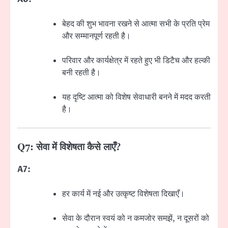
बेहद की शुभ भावना रखने से आत्मा सभी के प्रति प्रेम
और सम्मानपूर्ण रहती है।
परिवार और कार्यक्षेत्र में रहते हुए भी डिटैच और हल्की
बनी रहती है।
यह दृष्टि आत्मा को विशेष सेवाधारी बनने में मदद करती
है।
Q7: सेवा में विशेषता कैसे लाएँ?
A7:
हर कार्य में नई और उत्कृष्ट विशेषता दिखाएँ।
सेवा के दौरान स्वयं को न कमजोर समझें, न दूसरों को