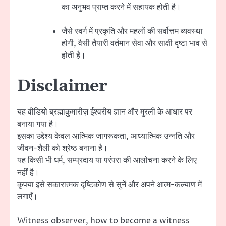
का अनुभव प्राप्त करने में सहायक होती है।
जैसे स्वर्ग में प्रकृति और महलों की सर्वोत्तम व्यवस्था
होगी, वैसी तैयारी वर्तमान सेवा और साक्षी दृष्टा भाव से
होती है।
Disclaimer
यह वीडियो ब्रह्माकुमारीज़ ईश्वरीय ज्ञान और मुरली के आधार पर
बनाया गया है।
इसका उद्देश्य केवल आत्मिक जागरूकता, आध्यात्मिक उन्नति और
जीवन-शैली को श्रेष्ठ बनाना है।
यह किसी भी धर्म, सम्प्रदाय या परंपरा की आलोचना करने के लिए
नहीं है।
कृपया इसे सकारात्मक दृष्टिकोण से सुनें और अपने आत्म-कल्याण में
लगाएँ।
Witness observer, how to become a witness