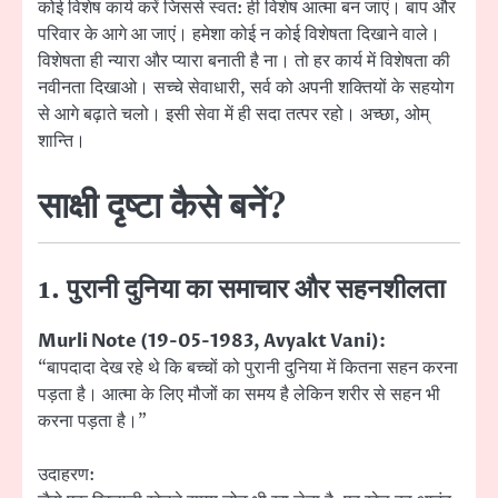
कोई विशेष कार्य करें जिससे स्वत: ही विशेष आत्मा बन जाएं। बाप और
परिवार के आगे आ जाएं। हमेशा कोई न कोई विशेषता दिखाने वाले।
विशेषता ही न्यारा और प्यारा बनाती है ना। तो हर कार्य में विशेषता की
नवीनता दिखाओ। सच्चे सेवाधारी, सर्व को अपनी शक्तियों के सहयोग
से आगे बढ़ाते चलो। इसी सेवा में ही सदा तत्पर रहो। अच्छा, ओम्
शान्ति।
साक्षी दृष्टा कैसे बनें?
1. पुरानी दुनिया का समाचार और सहनशीलता
Murli Note (19-05-1983, Avyakt Vani):
“बापदादा देख रहे थे कि बच्चों को पुरानी दुनिया में कितना सहन करना
पड़ता है। आत्मा के लिए मौजों का समय है लेकिन शरीर से सहन भी
करना पड़ता है।”
उदाहरण: