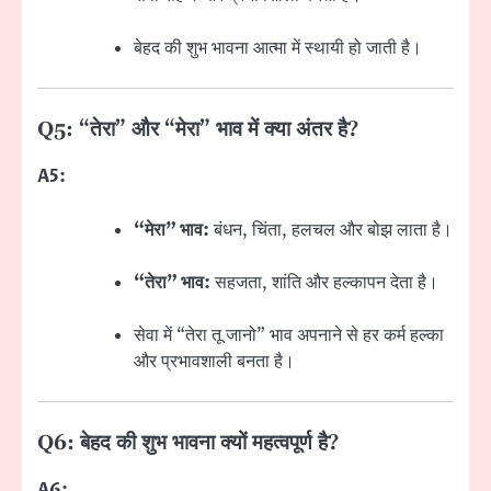
बेहद की शुभ भावना आत्मा में स्थायी हो जाती है।
Q5: “तेरा” और “मेरा” भाव में क्या अंतर है?
A5:
“मेरा” भाव:
बंधन, चिंता, हलचल और बोझ लाता है।
“तेरा” भाव:
सहजता, शांति और हल्कापन देता है।
सेवा में “तेरा तू जानो” भाव अपनाने से हर कर्म हल्का
और प्रभावशाली बनता है।
Q6: बेहद की शुभ भावना क्यों महत्वपूर्ण है?
A6: