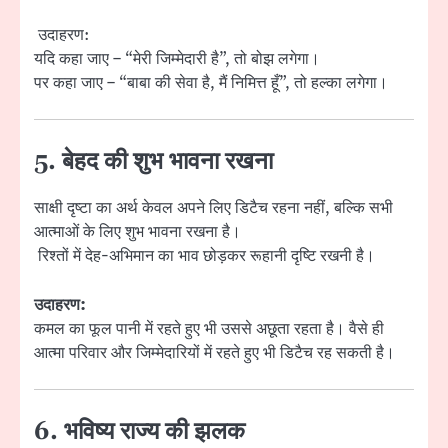
उदाहरण:
यदि कहा जाए – “मेरी जिम्मेदारी है”, तो बोझ लगेगा।
पर कहा जाए – “बाबा की सेवा है, मैं निमित्त हूँ”, तो हल्का लगेगा।
5. बेहद की शुभ भावना रखना
साक्षी दृष्टा का अर्थ केवल अपने लिए डिटैच रहना नहीं, बल्कि सभी
आत्माओं के लिए शुभ भावना रखना है।
रिश्तों में देह-अभिमान का भाव छोड़कर रूहानी दृष्टि रखनी है।
उदाहरण:
कमल का फूल पानी में रहते हुए भी उससे अछूता रहता है। वैसे ही
आत्मा परिवार और जिम्मेदारियों में रहते हुए भी डिटैच रह सकती है।
6. भविष्य राज्य की झलक