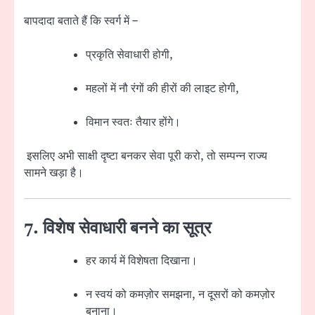
बापदादा बताते हैं कि स्वर्ग में –
प्रकृति सेवाधारी होगी,
महलों में नौ रंगों की हीरों की लाइट होगी,
विमान स्वतः तैयार होंगे।
इसलिए अभी साक्षी दृष्टा बनकर सेवा पूरी करो, तो सम्पन्न राज्य
सामने खड़ा है।
7. विशेष सेवाधारी बनने का सूत्र
हर कार्य में विशेषता दिखाना।
न स्वयं को कमज़ोर समझना, न दूसरों को कमज़ोर
बनाना।