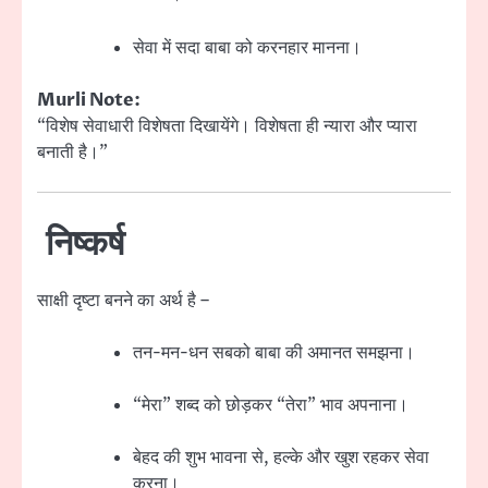
सेवा में सदा बाबा को करनहार मानना।
Murli Note:
“विशेष सेवाधारी विशेषता दिखायेंगे। विशेषता ही न्यारा और प्यारा
बनाती है।”
निष्कर्ष
साक्षी दृष्टा बनने का अर्थ है –
तन-मन-धन सबको बाबा की अमानत समझना।
“मेरा” शब्द को छोड़कर “तेरा” भाव अपनाना।
बेहद की शुभ भावना से, हल्के और खुश रहकर सेवा
करना।