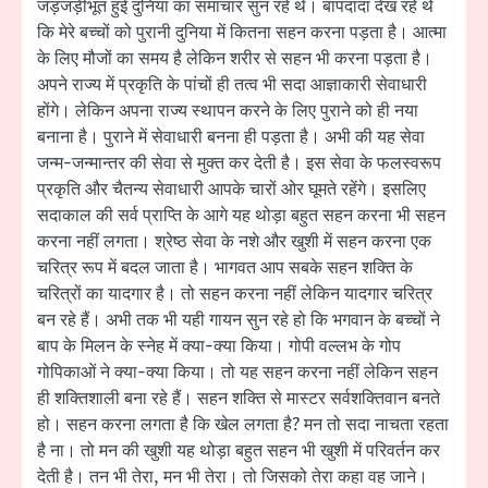
जड़जड़ीभूत हुई दुनिया का समाचार सुन रहे थे। बापदादा देख रहे थे
कि मेरे बच्चों को पुरानी दुनिया में कितना सहन करना पड़ता है। आत्मा
के लिए मौजों का समय है लेकिन शरीर से सहन भी करना पड़ता है।
अपने राज्य में प्रकृति के पांचों ही तत्व भी सदा आज्ञाकारी सेवाधारी
होंगे। लेकिन अपना राज्य स्थापन करने के लिए पुराने को ही नया
बनाना है। पुराने में सेवाधारी बनना ही पड़ता है। अभी की यह सेवा
जन्म-जन्मान्तर की सेवा से मुक्त कर देती है। इस सेवा के फलस्वरूप
प्रकृति और चैतन्य सेवाधारी आपके चारों ओर घूमते रहेंगे। इसलिए
सदाकाल की सर्व प्राप्ति के आगे यह थोड़ा बहुत सहन करना भी सहन
करना नहीं लगता। श्रेष्ठ सेवा के नशे और खुशी में सहन करना एक
चरित्र रूप में बदल जाता है। भागवत आप सबके सहन शक्ति के
चरित्रों का यादगार है। तो सहन करना नहीं लेकिन यादगार चरित्र
बन रहे हैं। अभी तक भी यही गायन सुन रहे हो कि भगवान के बच्चों ने
बाप के मिलन के स्नेह में क्या-क्या किया। गोपी वल्लभ के गोप
गोपिकाओं ने क्या-क्या किया। तो यह सहन करना नहीं लेकिन सहन
ही शक्तिशाली बना रहे हैं। सहन शक्ति से मास्टर सर्वशक्तिवान बनते
हो। सहन करना लगता है कि खेल लगता है? मन तो सदा नाचता रहता
है ना। तो मन की खुशी यह थोड़ा बहुत सहन भी खुशी में परिवर्तन कर
देती है। तन भी तेरा, मन भी तेरा। तो जिसको तेरा कहा वह जाने।