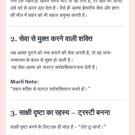
जैसे एक खिलाड़ी खेलते समय चोट भी खा लेता है, पर खेल का आनंद
उसे दर्द से ऊपर उठा देता है। वैसे ही आत्मा ईश्वरीय सेवा और ज्ञान
की मौज में सहन को भी सहज अनुभव करती है।
2. सेवा से मुक्त करने वाली शक्ति
जब आत्मा पुराने को नया बनाने की सेवा करती है, तो वह जन्म-
जन्मान्तर के बंधन से मुक्त हो जाती है।
यह सेवा आत्मा को
मास्टर सर्वशक्तिवान
बना देती है।
Murli Note:
“सहन शक्ति से मास्टर सर्वशक्तिवान बनते हो।”
3. साक्षी दृष्टा का रहस्य – ट्रस्टी बनना
साक्षी दृष्टा बनने के लिए एक ही मंत्र है –
“तेरा तू जानो।”