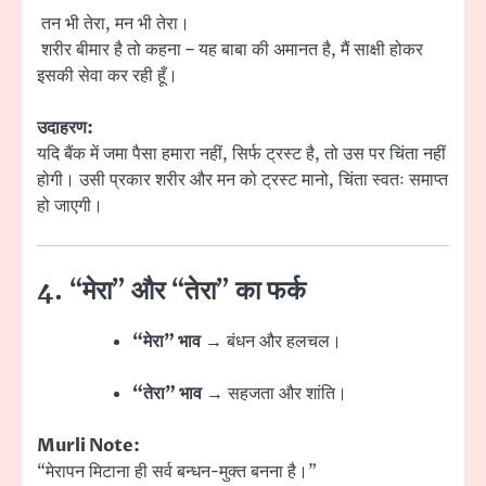
तन भी तेरा, मन भी तेरा।
शरीर बीमार है तो कहना – यह बाबा की अमानत है, मैं साक्षी होकर
इसकी सेवा कर रही हूँ।
उदाहरण:
यदि बैंक में जमा पैसा हमारा नहीं, सिर्फ ट्रस्ट है, तो उस पर चिंता नहीं
होगी। उसी प्रकार शरीर और मन को ट्रस्ट मानो, चिंता स्वतः समाप्त
हो जाएगी।
4. “मेरा” और “तेरा” का फर्क
“मेरा” भाव
→ बंधन और हलचल।
“तेरा” भाव
→ सहजता और शांति।
Murli Note:
“मेरापन मिटाना ही सर्व बन्धन-मुक्त बनना है।”