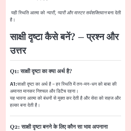
यही स्थिति आत्मा को
न्यारी, प्यारी और मास्टर सर्वशक्तिवान
बना देती
है।
साक्षी दृष्टा कैसे बनें? – प्रश्न और
उत्तर
Q1: साक्षी दृष्टा का क्या अर्थ है?
A1:
साक्षी दृष्टा का अर्थ है – हर स्थिति में तन-मन-धन को बाबा की
अमानत मानकर निश्चल और डिटैच रहना।
यह भावना आत्मा को बंधनों से मुक्त कर देती है और सेवा को सहज और
हल्का बना देती है।
Q2: साक्षी दृष्टा बनने के लिए कौन सा भाव अपनाना