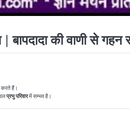
ग्य | बापदादा की वाणी से गहन 
करते हैं।
केवल
प्रभु परिवार
में सम्भव है।