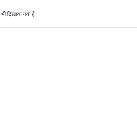
ें भी दिखाया गया है।