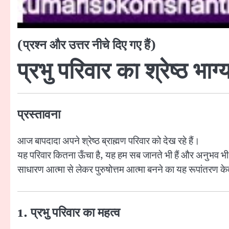
(प्रश्न और उत्तर नीचे दिए गए हैं)
प्रभु परिवार का श्रेष्ठ भा
प्रस्तावना
आज बापदादा अपने श्रेष्ठ ब्राह्मण परिवार को देख रहे हैं।
यह परिवार कितना ऊँचा है, यह हम सब जानते भी हैं और अनुभव भी 
साधारण आत्मा से लेकर पुरुषोत्तम आत्मा बनने का यह रूपांतरण 
1. प्रभु परिवार का महत्व