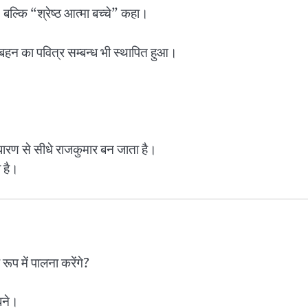
, बल्कि “श्रेष्ठ आत्मा बच्चे” कहा।
-बहन का पवित्र सम्बन्ध भी स्थापित हुआ।
धारण से सीधे राजकुमार बन जाता है।
ी है।
ूप में पालना करेंगे?
बने।