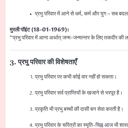
प्रभु परिवार में आने से धर्म, कर्म और युग – सब बद
मुरली पॉइंट (18-01-1969):
“प्रभु परिवार में आना अर्थात् जन्म-जन्मान्तर के लिए तकदीर की 
3. प्रभु परिवार की विशेषताएँ
प्रभु परिवार पर कभी कोई वार नहीं हो सकता।
प्रभु परिवार सर्व प्राप्तियों के खजाने से भरपूर है।
प्रकृति भी प्रभु बच्चों की दासी बन सेवा करती है।
प्रभु परिवार के चरित्रों का स्मृति-चिह्न आज भी शास