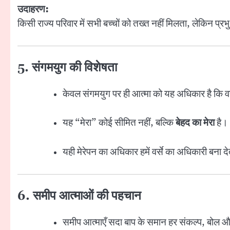
उदाहरण:
किसी राज्य परिवार में सभी बच्चों को तख्त नहीं मिलता, लेकिन प्रभु
5. संगमयुग की विशेषता
केवल संगमयुग पर ही आत्मा को यह अधिकार है कि
यह “मेरा” कोई सीमित नहीं, बल्कि
बेहद का मेरा
है।
यही मेरेपन का अधिकार हमें वर्से का अधिकारी बना दे
6. समीप आत्माओं की पहचान
समीप आत्माएँ सदा बाप के समान हर संकल्प, बोल और 