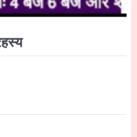
रहस्य