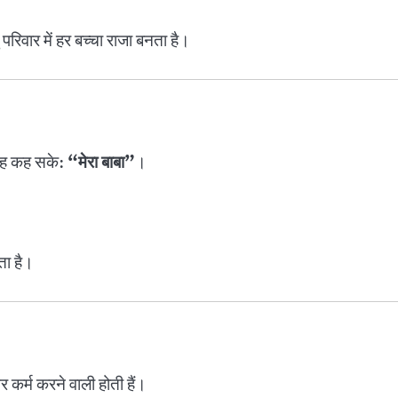
 परिवार में हर बच्चा राजा बनता है।
 वह कह सके:
“मेरा बाबा”
।
ता है।
कर्म करने वाली होती हैं।