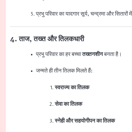
प्रभु परिवार का यादगार सूर्य, चन्द्रमा और सितारों म
4. ताज, तख्त और तिलकधारी
प्रभु परिवार का हर बच्चा
तख्तनशीन
बनता है।
जन्मते ही तीन तिलक मिलते हैं:
स्वराज्य का तिलक
सेवा का तिलक
स्नेही और सहयोगीपन का तिलक