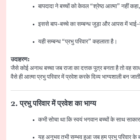
बापदादा ने बच्चों को केवल “श्रेष्ठ आत्मा” नहीं कहा
इससे बाप-बच्चे का सम्बन्ध जुड़ा और आपस में भाई
यही सम्बन्ध “प्रभु परिवार” कहलाता है।
उदाहरण:
जैसे कोई अनाथ बच्चा जब राजा का दत्तक पुत्र बनता है तो वह सा
वैसे ही आत्मा प्रभु परिवार में प्रवेश करके दिव्य भाग्यशाली बन जात
2. प्रभु परिवार में प्रवेश का भाग्य
कभी सोचा था कि स्वयं भगवान बच्चों के साथ साकार र
यह अनुभव तभी सम्भव हुआ जब हम प्रभु परिवार के 