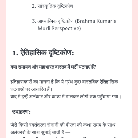
सांस्कृतिक दृष्टिकोण
आध्यात्मिक दृष्टिकोण (Brahma Kumaris
Murli Perspective)
1. ऐतिहासिक दृष्टिकोण:
क्या रामायण और महाभारत वास्तव में घटीं घटनाएं हैं?
इतिहासकारों का मानना है कि ये ग्रंथ कुछ वास्तविक ऐतिहासिक
घटनाओं पर आधारित हैं।
बाद में इन्हें अलंकार और काव्य में ढालकर लोगों तक पहुँचाया गया।
उदाहरण:
जैसे किसी स्वतंत्रता सेनानी की वीरता की कथा समय के साथ
अलंकारों के साथ सुनाई जाती है —