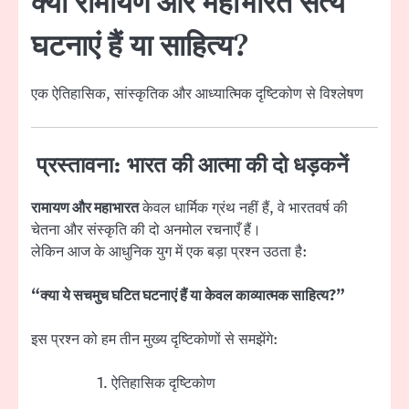
क्या रामायण और महाभारत सत्य
घटनाएं हैं या साहित्य?
एक ऐतिहासिक, सांस्कृतिक और आध्यात्मिक दृष्टिकोण से विश्लेषण
प्रस्तावना: भारत की आत्मा की दो धड़कनें
रामायण और महाभारत
केवल धार्मिक ग्रंथ नहीं हैं, वे भारतवर्ष की
चेतना और संस्कृति की दो अनमोल रचनाएँ हैं।
लेकिन आज के आधुनिक युग में एक बड़ा प्रश्न उठता है:
“क्या ये सचमुच घटित घटनाएं हैं या केवल काव्यात्मक साहित्य?”
इस प्रश्न को हम तीन मुख्य दृष्टिकोणों से समझेंगे:
ऐतिहासिक दृष्टिकोण