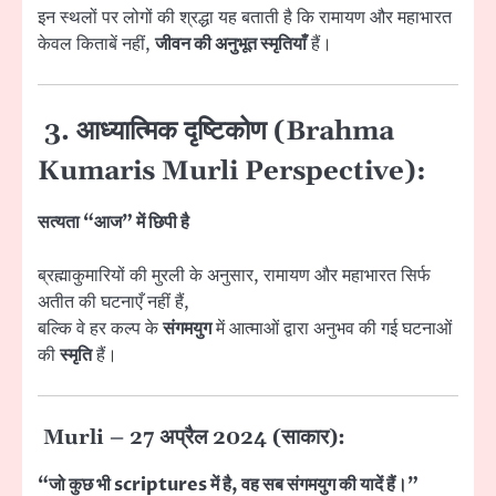
इन स्थलों पर लोगों की श्रद्धा यह बताती है कि रामायण और महाभारत
केवल किताबें नहीं,
जीवन की अनुभूत स्मृतियाँ
हैं।
3. आध्यात्मिक दृष्टिकोण (Brahma
Kumaris Murli Perspective):
सत्यता “आज” में छिपी है
ब्रह्माकुमारियों की मुरली के अनुसार, रामायण और महाभारत सिर्फ
अतीत की घटनाएँ नहीं हैं,
बल्कि वे हर कल्प के
संगमयुग
में आत्माओं द्वारा अनुभव की गई घटनाओं
की
स्मृति
हैं।
Murli – 27 अप्रैल 2024 (साकार):
“जो कुछ भी scriptures में है, वह सब संगमयुग की यादें हैं।”