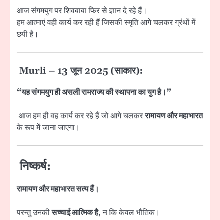
आज संगमयुग पर शिवबाबा फिर से ज्ञान दे रहे हैं।
हम आत्माएं वही कार्य कर रही हैं जिसकी स्मृति आगे चलकर ग्रंथों में
छपी है।
Murli – 13 जून 2025 (साकार):
“यह संगमयुग ही असली रामराज्य की स्थापना का युग है।”
आज हम ही वह कार्य कर रहे हैं जो आगे चलकर
रामायण और महाभारत
के रूप में जाना जाएगा।
निष्कर्ष:
रामायण और महाभारत सत्य हैं।
परन्तु उनकी
सच्चाई आत्मिक है
, न कि केवल भौतिक।