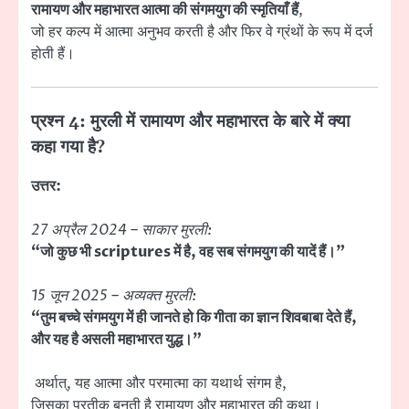
रामायण और महाभारत आत्मा की संगमयुग की स्मृतियाँ हैं
,
जो हर कल्प में आत्मा अनुभव करती है और फिर वे ग्रंथों के रूप में दर्ज
होती हैं।
प्रश्न 4: मुरली में रामायण और महाभारत के बारे में क्या
कहा गया है?
उत्तर:
27 अप्रैल 2024 – साकार मुरली:
“जो कुछ भी scriptures में है, वह सब संगमयुग की यादें हैं।”
15 जून 2025 – अव्यक्त मुरली:
“तुम बच्चे संगमयुग में ही जानते हो कि गीता का ज्ञान शिवबाबा देते हैं,
और यह है असली महाभारत युद्ध।”
अर्थात्, यह आत्मा और परमात्मा का यथार्थ संगम है,
जिसका प्रतीक बनती है रामायण और महाभारत की कथा।