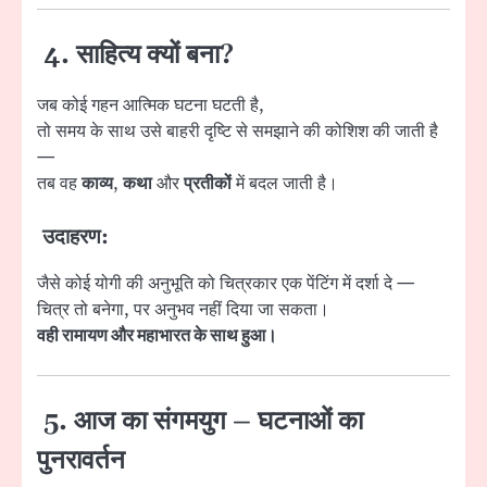
4. साहित्य क्यों बना?
जब कोई गहन आत्मिक घटना घटती है,
तो समय के साथ उसे बाहरी दृष्टि से समझाने की कोशिश की जाती है
—
तब वह
काव्य
,
कथा
और
प्रतीकों
में बदल जाती है।
उदाहरण:
जैसे कोई योगी की अनुभूति को चित्रकार एक पेंटिंग में दर्शा दे —
चित्र तो बनेगा, पर अनुभव नहीं दिया जा सकता।
वही रामायण और महाभारत के साथ हुआ।
5. आज का संगमयुग – घटनाओं का
पुनरावर्तन