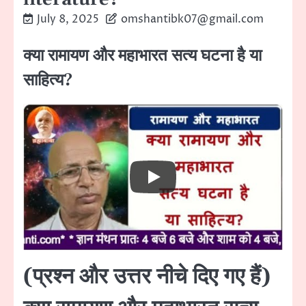
July 8, 2025
omshantibk07@gmail.com
क्या रामायण और महाभारत सत्य घटना है या
साहित्य?
(प्रश्न और उत्तर नीचे दिए गए हैं)