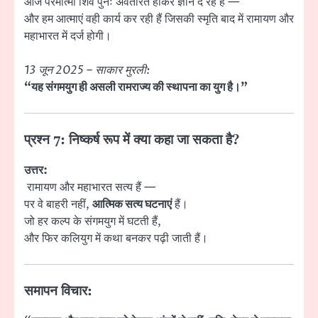
आज परमात्मा शिव पुनः अवतरित होकर ज्ञान दे रहे हैं —
और हम आत्माएं वही कार्य कर रही हैं जिसकी स्मृति बाद में रामायण और
महाभारत में दर्ज होगी।
13 जून 2025 – साकार मुरली:
“यह संगमयुग ही असली रामराज्य की स्थापना का युग है।”
प्रश्न 7: निष्कर्ष रूप में क्या कहा जा सकता है?
उत्तर:
रामायण और महाभारत सत्य हैं —
पर वे बाहरी नहीं,
आत्मिक सत्य घटनाएं
हैं।
जो हर कल्प के संगमयुग में घटती हैं,
और फिर कलियुग में कथा बनकर पढ़ी जाती हैं।
समापन विचार: