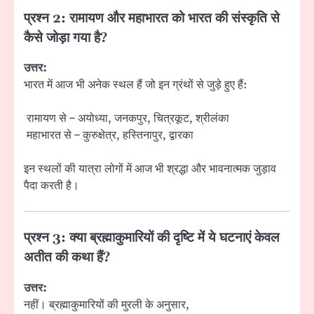
प्रश्न 2: रामायण और महाभारत को भारत की संस्कृति से
कैसे जोड़ा गया है?
उत्तर:
भारत में आज भी अनेक स्थल हैं जो इन ग्रंथों से जुड़े हुए हैं:
रामायण से – अयोध्या, जनकपुर, चित्रकूट, श्रीलंका
महाभारत से – कुरुक्षेत्र, हस्तिनापुर, द्वारका
इन स्थलों की यात्रा लोगों में आज भी श्रद्धा और भावनात्मक जुड़ाव
पैदा करती है।
प्रश्न 3: क्या ब्रह्माकुमारियों की दृष्टि में ये घटनाएं केवल
अतीत की कथा हैं?
उत्तर:
नहीं। ब्रह्माकुमारियों की मुरली के अनुसार,