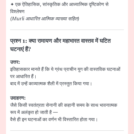
✦ एक ऐतिहासिक, सांस्कृतिक और आध्यात्मिक दृष्टिकोण से
विश्लेषण
(Murli आधारित आत्मिक व्याख्या सहित)
प्रश्न 1: क्या रामायण और महाभारत वास्तव में घटित
घटनाएं हैं?
उत्तर:
इतिहासकार मानते हैं कि ये ग्रंथ प्राचीन युग की वास्तविक घटनाओं
पर आधारित हैं।
बाद में उन्हें काव्यात्मक शैली में प्रस्तुत किया गया।
उदाहरण:
जैसे किसी स्वतंत्रता सेनानी की कहानी समय के साथ भावनात्मक
रूप में अलंकृत हो जाती है —
वैसे ही इन घटनाओं का वर्णन भी विस्तारित होता गया।