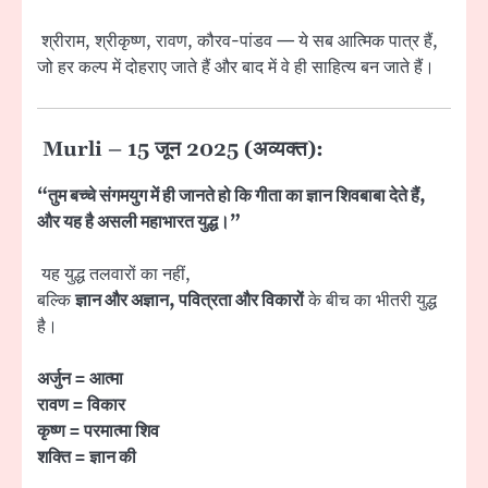
श्रीराम, श्रीकृष्ण, रावण, कौरव-पांडव — ये सब आत्मिक पात्र हैं,
जो हर कल्प में दोहराए जाते हैं और बाद में वे ही साहित्य बन जाते हैं।
Murli – 15 जून 2025 (अव्यक्त):
“तुम बच्चे संगमयुग में ही जानते हो कि गीता का ज्ञान शिवबाबा देते हैं,
और यह है असली महाभारत युद्ध।”
यह युद्ध तलवारों का नहीं,
बल्कि
ज्ञान और अज्ञान, पवित्रता और विकारों
के बीच का भीतरी युद्ध
है।
अर्जुन = आत्मा
रावण = विकार
कृष्ण = परमात्मा शिव
शक्ति = ज्ञान की