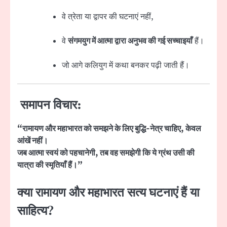
वे त्रेता या द्वापर की घटनाएं नहीं,
वे
संगमयुग में आत्मा द्वारा अनुभव की गई सच्चाइयाँ
हैं।
जो आगे कलियुग में कथा बनकर पढ़ी जाती हैं।
समापन विचार:
“रामायण और महाभारत को समझने के लिए बुद्धि-नेत्र चाहिए, केवल
आंखें नहीं।
जब आत्मा स्वयं को पहचानेगी, तब वह समझेगी कि ये ग्रंथ उसी की
यात्रा की स्मृतियाँ हैं।”
क्या रामायण और महाभारत सत्य घटनाएं हैं या
साहित्य?