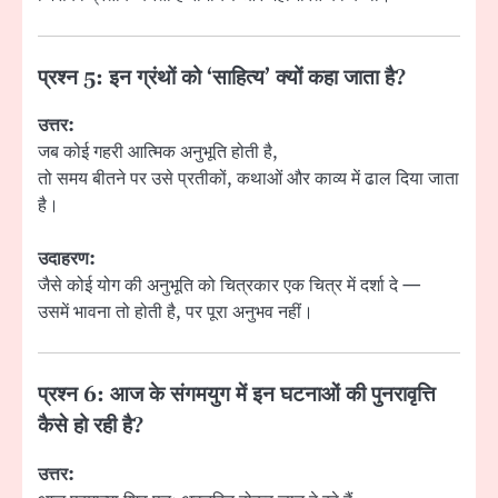
प्रश्न 5: इन ग्रंथों को ‘साहित्य’ क्यों कहा जाता है?
उत्तर:
जब कोई गहरी आत्मिक अनुभूति होती है,
तो समय बीतने पर उसे प्रतीकों, कथाओं और काव्य में ढाल दिया जाता
है।
उदाहरण:
जैसे कोई योग की अनुभूति को चित्रकार एक चित्र में दर्शा दे —
उसमें भावना तो होती है, पर पूरा अनुभव नहीं।
प्रश्न 6: आज के संगमयुग में इन घटनाओं की पुनरावृत्ति
कैसे हो रही है?
उत्तर: