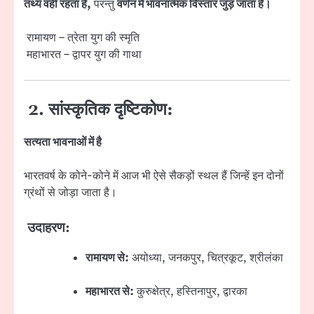
तथ्य वही रहता है,
परन्तु
वर्णन में भावनात्मक विस्तार जुड़ जाता है।
रामायण – त्रेता युग की स्मृति
महाभारत – द्वापर युग की गाथा
2. सांस्कृतिक दृष्टिकोण:
सत्यता भावनाओं में है
भारतवर्ष के कोने-कोने में आज भी ऐसे सैकड़ों स्थल हैं जिन्हें इन दोनों
ग्रंथों से जोड़ा जाता है।
उदाहरण:
रामायण से:
अयोध्या, जनकपुर, चित्रकूट, श्रीलंका
महाभारत से:
कुरुक्षेत्र, हस्तिनापुर, द्वारका