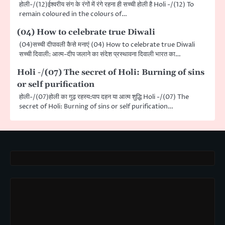
होली-/(12)ईश्वरीय संग के रंगों में रंगे रहना ही सच्ची होली है Holi -/(12) To
remain coloured in the colours of…
(04) How to celebrate true Diwali
(04)सच्ची दीपावली कैसे मनाएं (04) How to celebrate true Diwali
सच्ची दिवाली: आत्म-दीप जलाने का संदेश प्रस्थावना दिवाली भारत का…
Holi -/(07) The secret of Holi: Burning of sins
or self purification
होली-/(07)होली का गुढ़ रहस्य:पाप दहन या आत्म शुद्धि Holi -/(07) The
secret of Holi: Burning of sins or self purification…