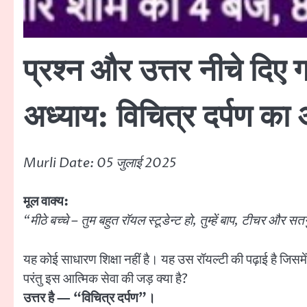
प्रश्न और उत्तर नीचे दिए गए
अध्याय: विचित्र दर्पण 
Murli Date: 05 जुलाई 2025
मूल वाक्य:
“मीठे बच्चे – तुम बहुत रॉयल स्टूडेन्ट हो, तुम्हें बाप, टीचर औ
यह कोई साधारण शिक्षा नहीं है। यह उस रॉयल्टी की पढ़ाई है जिसमे
परंतु इस आत्मिक सेवा की जड़ क्या है?
उत्तर है — “विचित्र दर्पण”।