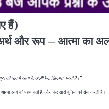
 हैं)
का अर्थ और रूप – आत्मा का
र सतगुरू की याद में रहना है, अलौकिक खिदमत करनी है।”
ं आत्मा स्वयं को पहचानती है, और फिर सारी दुनिया की सेवा करती है।