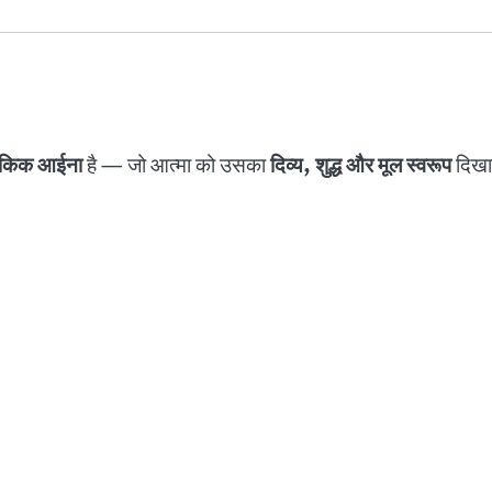
किक आईना
है — जो आत्मा को उसका
दिव्य, शुद्ध और मूल स्वरूप
दिखा