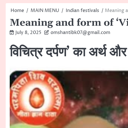
Home
MAIN MENU
Indian festivals
Meaning a
Meaning and form of ‘V
July 8, 2025
omshantibk07@gmail.com
विचित्र दर्पण’ का अर्थ औ