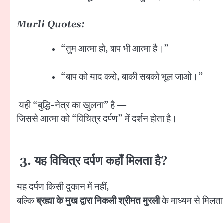
Murli Quotes:
“तुम आत्मा हो, बाप भी आत्मा है।”
“बाप को याद करो, बाकी सबको भूल जाओ।”
यही “बुद्धि-नेत्र का खुलना” है —
जिससे आत्मा को “विचित्र दर्पण” में दर्शन होता है।
3. यह विचित्र दर्पण कहाँ मिलता है?
यह दर्पण किसी दुकान में नहीं,
बल्कि
ब्रह्मा के मुख द्वारा निकली श्रीमत मुरली
के माध्यम से मिलता