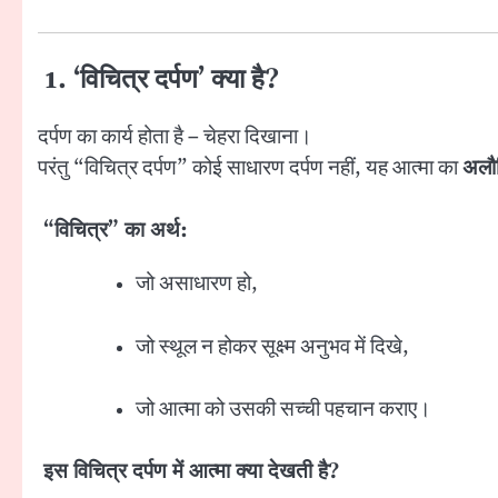
1. ‘विचित्र दर्पण’ क्या है?
दर्पण का कार्य होता है – चेहरा दिखाना।
परंतु “विचित्र दर्पण” कोई साधारण दर्पण नहीं, यह आत्मा का
अलौ
“विचित्र” का अर्थ:
जो असाधारण हो,
जो स्थूल न होकर सूक्ष्म अनुभव में दिखे,
जो आत्मा को उसकी सच्ची पहचान कराए।
इस विचित्र दर्पण में आत्मा क्या देखती है?