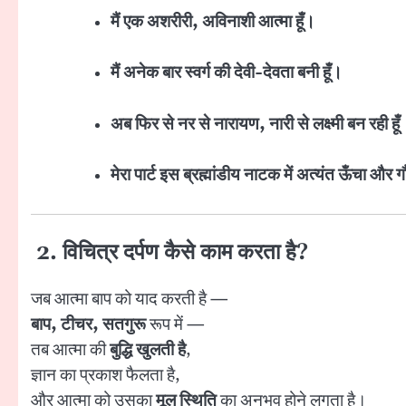
मैं एक अशरीरी, अविनाशी आत्मा हूँ।
मैं अनेक बार स्वर्ग की देवी-देवता बनी हूँ।
अब फिर से नर से नारायण, नारी से लक्ष्मी बन रही हूँ
मेरा पार्ट इस ब्रह्मांडीय नाटक में अत्यंत ऊँचा और गौ
2. विचित्र दर्पण कैसे काम करता है?
जब आत्मा बाप को याद करती है —
बाप, टीचर, सतगुरू
रूप में —
तब आत्मा की
बुद्धि खुलती है
,
ज्ञान का प्रकाश फैलता है,
और आत्मा को उसका
मूल स्थिति
का अनुभव होने लगता है।