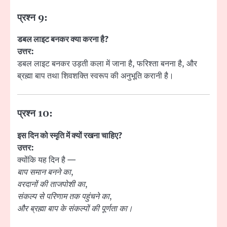
प्रश्न 9:
डबल लाइट बनकर क्या करना है?
उत्तर:
डबल लाइट बनकर उड़ती कला में जाना है, फरिश्ता बनना है, और
ब्रह्मा बाप तथा शिवशक्ति स्वरूप की अनुभूति करानी है।
प्रश्न 10:
इस दिन को स्मृति में क्यों रखना चाहिए?
उत्तर:
क्योंकि यह दिन है —
बाप समान बनने का
,
वरदानों की ताजपोशी का
,
संकल्प से परिणाम तक पहुंचने का
,
और ब्रह्मा बाप के संकल्पों की पूर्णता का।