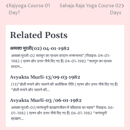
Rajyoga Course 01
Sahaja Raja Yoga Course 02
Post
Day?
Days
navigation
Related Posts
अव्यक्त मुरली(02) 04-01-1982
अव्यक्त मुरली-02 सतयुग का प्रथम वरदान-मनमनाभव”/रिवाइज: 04-01-
1982 ( प्रश्न और उत्तर नीचे दिए गए हैं) 04-01-1982 “सतगुरु का प्रथम
वरदान…
Avyakta Murli-13/09-03-1982
(13)“होली मनाने और जलाने की अलौकिक रीति ( प्रश्न और उत्तर नीचे दिए गए हैं)
“होली मनाने और जलाने की…
Avyakta Murli-03 /06-01-1982
अव्यक्त मुरली-03/सगंमयुगी ब्राह्मणजीवन में पवित्रता का महत्व” रिवाइज: 06-
01-1982 ( प्रश्न और उत्तर नीचे दिए गए हैं) 06-01-1982 “सगंमयुगी
ब्राह्मण…