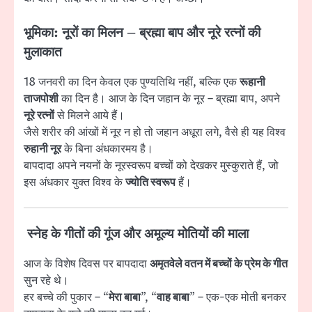
भूमिका: नूरों का मिलन – ब्रह्मा बाप और नूरे रत्नों की
मुलाकात
18 जनवरी का दिन केवल एक पुण्यतिथि नहीं, बल्कि एक
रूहानी
ताजपोशी
का दिन है। आज के दिन जहान के नूर – ब्रह्मा बाप, अपने
नूरे रत्नों
से मिलने आये हैं।
जैसे शरीर की आंखों में नूर न हो तो जहान अधूरा लगे, वैसे ही यह विश्व
रुहानी नूर
के बिना अंधकारमय है।
बापदादा अपने नयनों के नूरस्वरूप बच्चों को देखकर मुस्कुराते हैं, जो
इस अंधकार युक्त विश्व के
ज्योति स्वरूप
हैं।
स्नेह के गीतों की गूंज और अमूल्य मोतियों की माला
आज के विशेष दिवस पर बापदादा
अमृतवेले वतन में बच्चों के प्रेम के गीत
सुन रहे थे।
हर बच्चे की पुकार – “
मेरा बाबा
”, “
वाह बाबा
” – एक-एक मोती बनकर