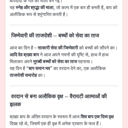
बापदादा के गले की माला बन गई।
यह
स्नेह और श्रद्धा की माला
, जो कल्प में एक बार ही बनती है, बाप को
अलौकिक रूप से श्रृंगारित करती है।
जिम्मेवारी की ताजपोशी – बच्चों को सेवा का ताज
आज का दिन है –
साकारी सेवा की जिम्मेवारी
को बच्चों को सौंपने का।
आदि देव ब्रह्मा बाप
ने आज अपने नयनों की दृष्टि से, हाथ में हाथ
मिलाकर अपने
मुरब्बी बच्चों को सेवा का ताज
पहनाया।
यह दिन है “
बाप समान भव
” का वरदान देने का, एक अलौकिक
ताजपोशी समारोह
का।
वरदान से बना अलौकिक वृक्ष – वैरायटी आत्माओं की
झलक
ब्रह्मा बाप के अंतिम वरदान के स्वरूप में आज
शिव बाप एक दिव्य वृक्ष
दिखा रहे थे, जिसमें एक ही वृक्ष में अनेक प्रकार के फल हैं।