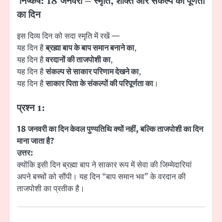
निष्कर्ष: 18 जनवरी – स्मृति, शक्ति और संकल्प की पूर्णता
का दिन
इस दिव्य दिन को सदा स्मृति में रखें —
यह दिन है
ब्रह्मा बाप के बाप समान बनाने का
,
यह दिन है
वरदानों की ताजपोशी का
,
यह दिन है
संकल्प से साकार परिणाम देखने का
,
यह दिन है
साकार पिता के संकल्पों की परिपूर्णता का
।
प्रश्न 1:
18 जनवरी का दिन केवल पुण्यतिथि क्यों नहीं, बल्कि ताजपोशी का दिन
माना जाता है?
उत्तर:
क्योंकि इसी दिन ब्रह्मा बाप ने साकार रूप में सेवा की जिम्मेदारियां
अपने बच्चों को सौंपी। यह दिन “बाप समान भव” के वरदान की
ताजपोशी का प्रतीक है।