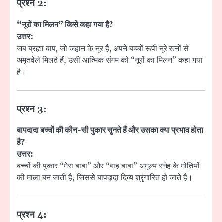
प्रश्न 2:
“नूरों का मिलन” किसे कहा गया है?
उत्तर:
जब ब्रह्मा बाप, जो जहान के नूर हैं, अपने बच्चों रूपी नूरे रत्नों से
अमृतवेले मिलते हैं, उसी आत्मिक संगम को “नूरों का मिलन” कहा गया
है।
प्रश्न 3:
बापदादा बच्चों की कौन-सी पुकार सुनते हैं और उसका क्या प्रभाव होता
है?
उत्तर:
बच्चों की पुकार “मेरा बाबा” और “वाह बाबा” अमूल्य स्नेह के मोतियों
की माला बन जाती है, जिससे बापदादा दिव्य श्रृंगारित हो जाते हैं।
प्रश्न 4: