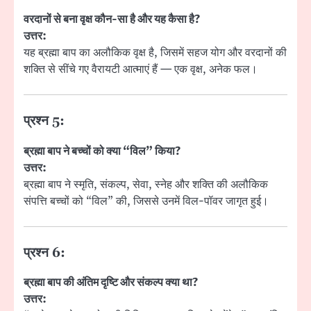
वरदानों से बना वृक्ष कौन-सा है और यह कैसा है?
उत्तर:
यह ब्रह्मा बाप का अलौकिक वृक्ष है, जिसमें सहज योग और वरदानों की
शक्ति से सींचे गए वैरायटी आत्माएं हैं — एक वृक्ष, अनेक फल।
प्रश्न 5:
ब्रह्मा बाप ने बच्चों को क्या “विल” किया?
उत्तर:
ब्रह्मा बाप ने स्मृति, संकल्प, सेवा, स्नेह और शक्ति की अलौकिक
संपत्ति बच्चों को “विल” की, जिससे उनमें विल-पॉवर जागृत हुई।
प्रश्न 6:
ब्रह्मा बाप की अंतिम दृष्टि और संकल्प क्या था?
उत्तर: