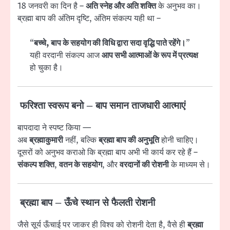
18 जनवरी का दिन है –
अति स्नेह और अति शक्ति
के अनुभव का।
ब्रह्मा बाप की अंतिम दृष्टि, अंतिम संकल्प यही था –
“
बच्चे, बाप के सहयोग की विधि द्वारा सदा वृद्धि पाते रहेंगे।
”
यही वरदानी संकल्प आज
आप सभी आत्माओं के रूप में प्रत्यक्ष
हो चुका है।
फरिश्ता स्वरूप बनो – बाप समान ताजधारी आत्माएं
बापदादा ने स्पष्ट किया —
अब
ब्रह्माकुमारी
नहीं, बल्कि
ब्रह्मा बाप की अनुभूति
होनी चाहिए।
दूसरों को अनुभव कराओ कि ब्रह्मा बाप अभी भी कार्य कर रहे हैं –
संकल्प शक्ति
,
वतन के सहयोग
, और
वरदानों की रोशनी
के माध्यम से।
ब्रह्मा बाप – ऊँचे स्थान से फैलती रोशनी
जैसे सूर्य ऊँचाई पर जाकर ही विश्व को रोशनी देता है, वैसे ही
ब्रह्मा