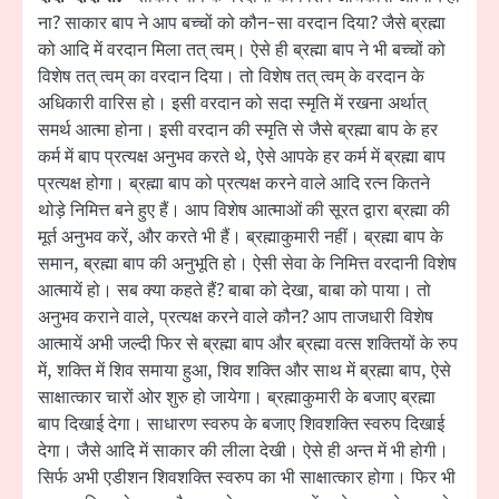
ना? साकार बाप ने आप बच्चों को कौन-सा वरदान दिया? जैसे ब्रह्मा
को आदि में वरदान मिला तत् त्वम्। ऐसे ही ब्रह्मा बाप ने भी बच्चों को
विशेष तत् त्वम् का वरदान दिया। तो विशेष तत् त्वम् के वरदान के
अधिकारी वारिस हो। इसी वरदान को सदा स्मृति में रखना अर्थात्
समर्थ आत्मा होना। इसी वरदान की स्मृति से जैसे ब्रह्मा बाप के हर
कर्म में बाप प्रत्यक्ष अनुभव करते थे, ऐसे आपके हर कर्म में ब्रह्मा बाप
प्रत्यक्ष होगा। ब्रह्मा बाप को प्रत्यक्ष करने वाले आदि रत्न कितने
थोड़े निमित्त बने हुए हैं। आप विशेष आत्माओं की सूरत द्वारा ब्रह्मा की
मूर्त अनुभव करें, और करते भी हैं। ब्रह्माकुमारी नहीं। ब्रह्मा बाप के
समान, ब्रह्मा बाप की अनुभूति हो। ऐसी सेवा के निमित्त वरदानी विशेष
आत्मायें हो। सब क्या कहते हैं? बाबा को देखा, बाबा को पाया। तो
अनुभव कराने वाले, प्रत्यक्ष करने वाले कौन? आप ताजधारी विशेष
आत्मायें अभी जल्दी फिर से ब्रह्मा बाप और ब्रह्मा वत्स शक्तियों के रुप
में, शक्ति में शिव समाया हुआ, शिव शक्ति और साथ में ब्रह्मा बाप, ऐसे
साक्षात्कार चारों ओर शुरु हो जायेगा। ब्रह्माकुमारी के बजाए ब्रह्मा
बाप दिखाई देगा। साधारण स्वरुप के बजाए शिवशक्ति स्वरुप दिखाई
देगा। जैसे आदि में साकार की लीला देखी। ऐसे ही अन्त में भी होगी।
सिर्फ अभी एडीशन शिवशक्ति स्वरुप का भी साक्षात्कार होगा। फिर भी