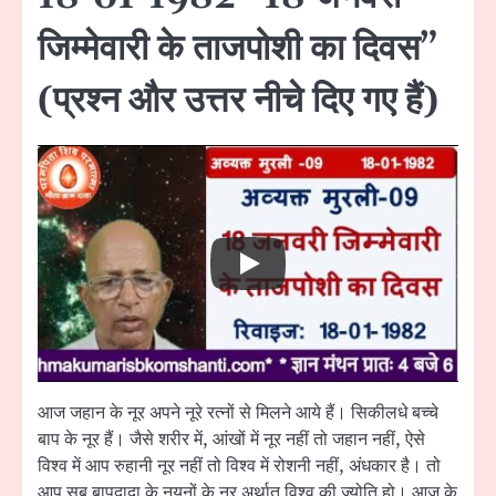
जिम्मेवारी के ताजपोशी का दिवस”
(प्रश्न और उत्तर नीचे दिए गए हैं)
आज जहान के नूर अपने नूरे रत्नों से मिलने आये हैं। सिकीलधे बच्चे
बाप के नूर हैं। जैसे शरीर में, आंखों में नूर नहीं तो जहान नहीं, ऐसे
विश्व में आप रुहानी नूर नहीं तो विश्व में रोशनी नहीं, अंधकार है। तो
आप सब बापदादा के नयनों के नूर अर्थात् विश्व की ज्योति हो। आज के