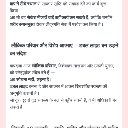
बाप ने ऊँचे स्थान
से साकार सृष्टि को सकाश देने का कार्य शुरू
किया।
अब तो वह
सेकंड में जहाँ चाहें वहाँ कार्य कर सकते हैं
, क्योंकि उन्होंने
शरीर बन्धनमुक्त
होकर तीव्रगति सेवा में प्रवेश कर लिया है।
लौकिक परिवार और विशेष आत्माएं – डबल लाइट बन उड़ने
का संदेश
बापदादा आज
लौकिक परिवार
, विशेषकर नारायण और उनकी युगल,
को स्नेहपूर्वक संदेश देते हैं —
अब
सोचना नहीं, उड़ना है
।
डबल लाइट
बनना है और साकार में आकर
शिवशक्ति स्वरूप
की
अनुभूति करानी है।
जो दूर-दूर से दृढ़ संकल्प के बल से पहुँच सकते हैं, वे भी अधिकारी बन
सकते हैं।