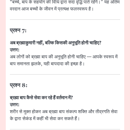
“बच्चे, बाप के सहयोग की विधि द्वारा सदा वृद्धि पाते रहेंगे।” यह अंतिम
वरदान आज बच्चों के जीवन में प्रत्यक्ष फलस्वरूप है।
प्रश्न 7:
अब ब्रह्माकुमारी नहीं, बल्कि किसकी अनुभूति होनी चाहिए?
उत्तर:
अब लोगों को ब्रह्मा बाप की अनुभूति होनी चाहिए — आपके स्वरूप में
बाप समानता झलके, यही बापदादा की इच्छा है।
प्रश्न 8:
ब्रह्मा बाप कैसे सेवा कर रहे हैं वर्तमान में?
उत्तर:
शरीर से मुक्त होकर अब ब्रह्मा बाप संकल्प शक्ति और तीव्रगति सेवा
के द्वारा सेकंड में कहीं भी सेवा कर सकते हैं।