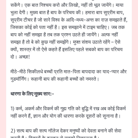
सकेंगे। एक बात निश्चय करो और लिखो, नहीं तो भूल जायेंगे। माया
भुला देगी। मुख्य बात है बाप के परिचय की। हमारा बाप सुप्रीम बाप,
सुप्रीम टीचर है जो सारे विश्व के आदि-मध्य-अन्त का राज़ समझाते हैं,
जिसका कोई को पता नहीं है। इस समझाने में टाइम चाहिए। जब तक
बाप को नहीं समझा है तब तक प्रश्न उठते ही जायेंगे। अल्फ नहीं
समझा है तो बे को कुछ नहीं समझेंगे। मुफ्त संशय उठाते रहेंगे – ऐसे
क्यों, शास्त्र में तो ऐसे कहते हैं इसलिए पहले सबको बाप का परिचय
दो। अच्छा!
मीठे-मीठे सिकीलधे बच्चों प्रति मात-पिता बापदादा का याद-प्यार और
गुडमॉर्निंग। रूहानी बाप की रूहानी बच्चों को नमस्ते।
धारणा के लिए मुख्य सार:-
1) कर्म, अकर्म और विकर्म की गुह्य गति को बुद्धि में रख अब कोई विकर्म
नहीं करने हैं, ज्ञान और योग की धारणा करके दूसरों को सुनाना है।
2) सत्य बाप की सत्य नॉलेज देकर मनुष्यों को देवता बनाने की सेवा