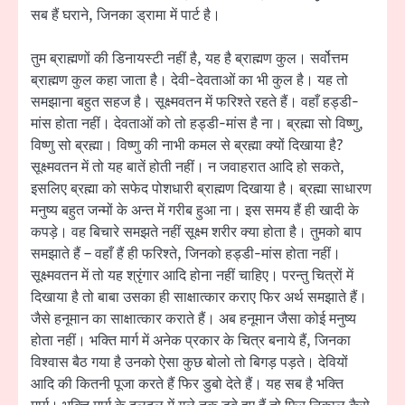
सब हैं घराने, जिनका ड्रामा में पार्ट है।
तुम ब्राह्मणों की डिनायस्टी नहीं है, यह है ब्राह्मण कुल। सर्वोत्तम
ब्राह्मण कुल कहा जाता है। देवी-देवताओं का भी कुल है। यह तो
समझाना बहुत सहज है। सूक्ष्मवतन में फरिश्ते रहते हैं। वहाँ हड्डी-
मांस होता नहीं। देवताओं को तो हड्डी-मांस है ना। ब्रह्मा सो विष्णु,
विष्णु सो ब्रह्मा। विष्णु की नाभी कमल से ब्रह्मा क्यों दिखाया है?
सूक्ष्मवतन में तो यह बातें होती नहीं। न जवाहरात आदि हो सकते,
इसलिए ब्रह्मा को सफेद पोशधारी ब्राह्मण दिखाया है। ब्रह्मा साधारण
मनुष्य बहुत जन्मों के अन्त में गरीब हुआ ना। इस समय हैं ही खादी के
कपड़े। वह बिचारे समझते नहीं सूक्ष्म शरीर क्या होता है। तुमको बाप
समझाते हैं – वहाँ हैं ही फरिश्ते, जिनको हड्डी-मांस होता नहीं।
सूक्ष्मवतन में तो यह श्रृंगार आदि होना नहीं चाहिए। परन्तु चित्रों में
दिखाया है तो बाबा उसका ही साक्षात्कार कराए फिर अर्थ समझाते हैं।
जैसे हनूमान का साक्षात्कार कराते हैं। अब हनूमान जैसा कोई मनुष्य
होता नहीं। भक्ति मार्ग में अनेक प्रकार के चित्र बनाये हैं, जिनका
विश्वास बैठ गया है उनको ऐसा कुछ बोलो तो बिगड़ पड़ते। देवियों
आदि की कितनी पूजा करते हैं फिर डुबो देते हैं। यह सब है भक्ति