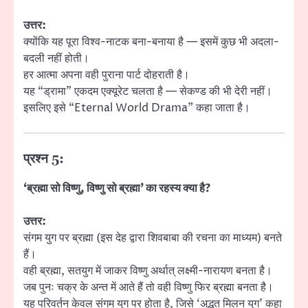
उत्तर:
क्योंकि यह पूरा विश्व-नाटक बना-बनाया है — इसमें कुछ भी अदला-
बदली नहीं होती।
हर आत्मा अपना वही पुराना पार्ट दोहराती है।
यह “ड्रामा” एकदम एक्यूरेट चलता है — सेकण्ड की भी देरी नहीं।
इसलिए इसे “Eternal World Drama” कहा जाता है।
प्रश्न 5:
‘ब्रह्मा सो विष्णु, विष्णु सो ब्रह्मा’ का रहस्य क्या है?
उत्तर:
संगम युग पर ब्रह्मा (इस देह द्वारा शिवबाबा की रचना का माध्यम) बनते
हैं।
वही ब्रह्मा, सतयुग में जाकर विष्णु अर्थात् लक्ष्मी-नारायण बनता है।
जब पुनः चक्र के अन्त में आते हैं तो वही विष्णु फिर ब्रह्मा बनता है।
यह परिवर्तन केवल संगम युग पर होता है, जिसे ‘अद्भुत मिलन युग’ कहा