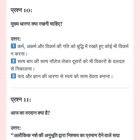
प्रश्न 10:
मुख्य धारणा क्या रखनी चाहिए?
उत्तर:
कर्म, अकर्म और विकर्म की गति को बुद्धि में रखते हुए कोई भी विकर्म
न करना।
सत्य बाप की सत्य नॉलेज लेकर दूसरों को भी विकारों के दलदल
से निकालना।
याद और ज्ञान की धारणा से स्वयं को सत्य देवता बनाना।
प्रश्न 11:
आज का वरदान क्या है?
उत्तर:
“अलौकिक नशे की अनुभूति द्वारा निश्चय का प्रमाण देने वाले सदा