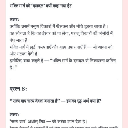
भक्ति मार्ग को ‘दलदल’ क्यों कहा गया है?
उत्तर:
क्योंकि उसमें मनुष्य विकारों में फँसकर और नीचे डूबता जाता है।
वह सोचता है कि वह ईश्वर को पा लेगा, परन्तु विकारों की जंजीरों में
बंध जाता है।
भक्ति मार्ग में झूठी कल्पनाएँ और बाह्य उपासनाएँ हैं — जो आत्मा को
और भटका देती हैं।
इसीलिए बाबा कहते हैं — “भक्ति मार्ग के दलदल से निकालना कठिन
है।”
प्रश्न 8:
“सत्य बाप सत्य देवता बनाता है” — इसका गूढ़ अर्थ क्या है?
उत्तर:
‘सत्य बाप’ अर्थात् शिव — जो सच्चा ज्ञान देता है।