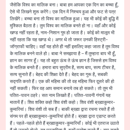
जैसेकि विश्व का मालिक बना। बाबा हम आपका एक दिन का बच्चा हूँ,
ऐसे भी लिखने शुरू करेंगे। एक दिन में निश्चय हुआ और फट से पत्र
लिखेंगे। बच्चा बना तो विश्व का मालिक हुआ। यह भी कोई की बुद्धि में
मुश्किल बैठता है। तुम विश्व का मालिक बनते हो ना। वहाँ और कोई
खण्ड नहीं रहता है, नाम-निशान गुम हो जाता है। कोई को मालूम भी
नहीं रहता कि यह खण्ड थे। अगर थे तो जरूर उनकी हिस्ट्री-
जॉग्राफी चाहिए। वहाँ यह होते ही नहीं इसलिए कहा जाता है तुम विश्व
के मालिक बनने वाले हो। बाबा ने समझाया है – मैं तुम्हारा बाप भी हूँ,
ज्ञान का सागर हूँ। यह तो बहुत ऊंच ते ऊंच ज्ञान है जिससे हम विश्व
के मालिक बनते हैं। हमारा बाप सुप्रीम है, सत्य बाप, सत्य टीचर है,
सत्य सुनाते हैं। बेहद की शिक्षा देते हैं। बेहद का गुरू है, सबकी
सद्गति करते हैं। एक की महिमा की तो वह महिमा फिर दूसरे की हो
नहीं सकती। फिर वह आप समान बनाये तब हो सकते। तो तुम भी
पतित-पावन ठहरे। सत नाम लिखते हैं। पतित-पावनी गंगायें यह
मातायें हैं। शिव शक्ति कहो शिव वंशी कहो। शिव वंशी ब्रह्माकुमार-
कुमारियां। शिव वंशी तो सब हैं। बाकी ब्रह्मा द्वारा रचना रचते हैं तो
संगम पर ही ब्रह्माकुमार-कुमारियां होते हैं। ब्रह्मा द्वारा एडाप्ट करते
हैं। पहले-पहले होते हैं ब्रह्माकुमार-कुमारियाँ। कोई भी एतराज उठाते