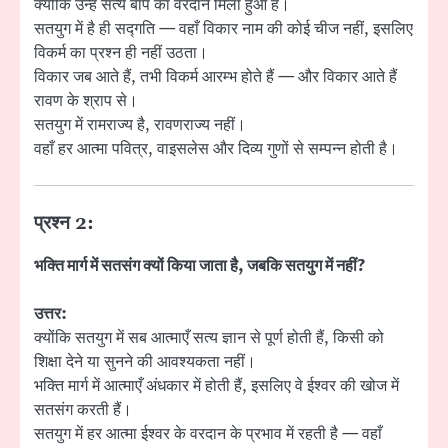
क्योंकि उन्हें सत्य बाप का वरदान मिला हुआ है।
सतयुग में है ही सद्गति — वहाँ विकार नाम की कोई चीज नहीं, इसलिए
विकर्म का प्रश्न ही नहीं उठता।
विकार जब आते हैं, तभी विकर्म आरम्भ होते हैं — और विकार आते हैं
रावण के श्राप से।
सतयुग में रामराज्य है, रावणराज्य नहीं।
वहाँ हर आत्मा पवित्र, वाइसलेस और दिव्य गुणों से सम्पन्न होती है।
प्रश्न 2:
भक्ति मार्ग में सतसंग क्यों किया जाता है, जबकि सतयुग में नहीं?
उत्तर:
क्योंकि सतयुग में सब आत्माएँ सत्य ज्ञान से पूर्ण होती हैं, किसी को
शिक्षा देने या सुनने की आवश्यकता नहीं।
भक्ति मार्ग में आत्माएँ अंधकार में होती हैं, इसलिए वे ईश्वर की खोज में
सतसंग करती हैं।
सतयुग में हर आत्मा ईश्वर के वरदान के प्रभाव में रहती है — वहाँ