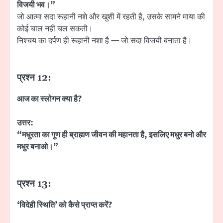
विजयी भव।”
जो आत्मा सदा रूहानी नशे और खुशी में रहती है, उसके सामने माया की
कोई चाल नहीं चल सकती।
निश्चय का दर्पण ही रूहानी नशा है — जो सदा विजयी बनाता है।
प्रश्न 12:
आज का स्लोगन क्या है?
उत्तर:
“मधुरता का गुण ही ब्राह्मण जीवन की महानता है, इसलिए मधुर बनो और
मधुर बनाओ।”
प्रश्न 13:
‘विदेही स्थिति’ को कैसे प्राप्त करें?