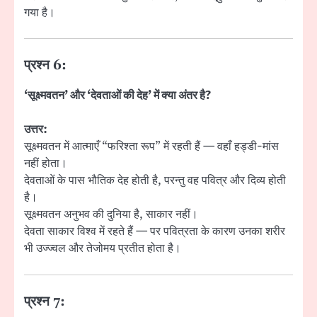
गया है।
प्रश्न 6:
‘सूक्ष्मवतन’ और ‘देवताओं की देह’ में क्या अंतर है?
उत्तर:
सूक्ष्मवतन में आत्माएँ “फरिश्ता रूप” में रहती हैं — वहाँ हड्डी-मांस
नहीं होता।
देवताओं के पास भौतिक देह होती है, परन्तु वह पवित्र और दिव्य होती
है।
सूक्ष्मवतन अनुभव की दुनिया है, साकार नहीं।
देवता साकार विश्व में रहते हैं — पर पवित्रता के कारण उनका शरीर
भी उज्ज्वल और तेजोमय प्रतीत होता है।
प्रश्न 7: