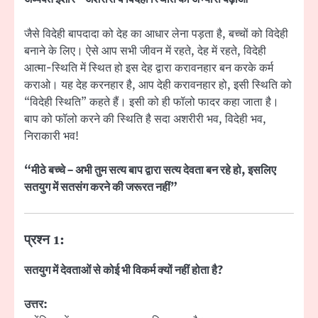
जैसे विदेही बापदादा को देह का आधार लेना पड़ता है, बच्चों को विदेही
बनाने के लिए। ऐसे आप सभी जीवन में रहते, देह में रहते, विदेही
आत्मा-स्थिति में स्थित हो इस देह द्वारा करावनहार बन करके कर्म
कराओ। यह देह करनहार है, आप देही करावनहार हो, इसी स्थिति को
“विदेही स्थिति” कहते हैं। इसी को ही फॉलो फादर कहा जाता है।
बाप को फॉलो करने की स्थिति है सदा अशरीरी भव, विदेही भव,
निराकारी भव!
“मीठे बच्चे – अभी तुम सत्य बाप द्वारा सत्य देवता बन रहे हो, इसलिए
सतयुग में सतसंग करने की जरूरत नहीं”
प्रश्न 1:
सतयुग में देवताओं से कोई भी विकर्म क्यों नहीं होता है?
उत्तर: