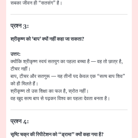
सबका जीवन ही “सतसंग” है।
प्रश्न 3:
श्रीकृष्ण को ‘बाप’ क्यों नहीं कहा जा सकता?
उत्तर:
क्योंकि श्रीकृष्ण स्वयं सतयुग का पहला बच्चा है — वह तो छात्र है,
टीचर नहीं।
बाप, टीचर और सतगुरू — यह तीनों पद केवल एक “सत्य बाप शिव”
को ही मिलते हैं।
श्रीकृष्ण तो उस शिक्षा का फल है, स्रोत नहीं।
वह खुद सत्य बाप से पढ़कर विश्व का पहला देवता बनता है।
प्रश्न 4:
सृष्टि चक्र की रिपीटेशन को “ड्रामा” क्यों कहा गया है?