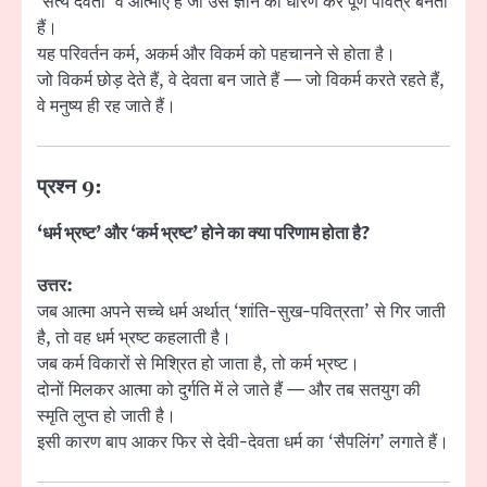
‘सत्य देवता’ वे आत्माएँ हैं जो उस ज्ञान को धारण कर पूर्ण पवित्र बनती
हैं।
यह परिवर्तन कर्म, अकर्म और विकर्म को पहचानने से होता है।
जो विकर्म छोड़ देते हैं, वे देवता बन जाते हैं — जो विकर्म करते रहते हैं,
वे मनुष्य ही रह जाते हैं।
प्रश्न 9:
‘धर्म भ्रष्ट’ और ‘कर्म भ्रष्ट’ होने का क्या परिणाम होता है?
उत्तर:
जब आत्मा अपने सच्चे धर्म अर्थात् ‘शांति-सुख-पवित्रता’ से गिर जाती
है, तो वह धर्म भ्रष्ट कहलाती है।
जब कर्म विकारों से मिश्रित हो जाता है, तो कर्म भ्रष्ट।
दोनों मिलकर आत्मा को दुर्गति में ले जाते हैं — और तब सतयुग की
स्मृति लुप्त हो जाती है।
इसी कारण बाप आकर फिर से देवी-देवता धर्म का ‘सैपलिंग’ लगाते हैं।