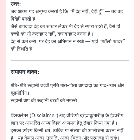
उत्तर:
जब आत्मा यह अनुभव करती है कि “मैं देह नहीं, देही हूँ” — तब वह
विदेही बनती है।
जैसे बापदादा देह का आधार लेकर भी देह से न्यारा रहते हैं, वैसे ही
बच्चों को भी करनहार नहीं, करावनहार बनना है।
देह से कर्म करो, पर देह का अभिमान न रखो — यही “फॉलो फादर”
की स्थिति है।
समापन वाक्य:
मीठे-मीठे रूहानी बच्चों प्रति मात-पिता बापदादा का याद-प्यार और
गुडमॉर्निंग।
रूहानी बाप की रूहानी बच्चों को नमस्ते।
डिस्क्लेमर (Disclaimer):यह वीडियो ब्रह्माकुमारीज़ के ईश्वरीय
ज्ञान पर आधारित आध्यात्मिक अध्ययन हेतु तैयार किया गया है।
इसका उद्देश्य किसी धर्म, व्यक्ति या संस्था की आलोचना करना नहीं
है। यह केवल आत्म-उन्नति, आत्म-चिंतन और परमात्मा से संबंध