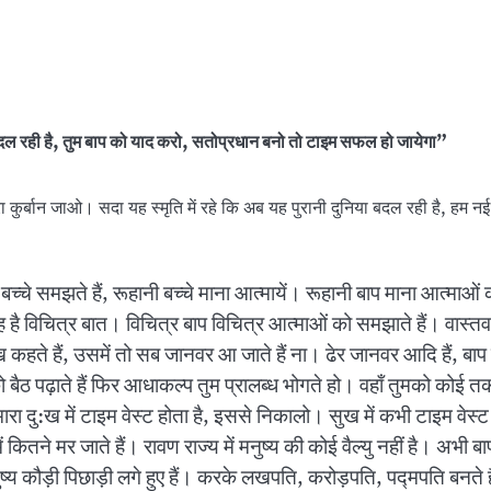
या बदल रही है, तुम बाप को याद करो, सतोप्रधान बनो तो टाइम सफल हो जायेगा”
कुर्बान जाओ। सदा यह स्मृति में रहे कि अब यह पुरानी दुनिया बदल रही है, हम नई दुन
 तो बच्चे समझते हैं, रूहानी बच्चे माना आत्मायें। रूहानी बाप माना आत
है विचित्र बात। विचित्र बाप विचित्र आत्माओं को समझाते हैं। वास्तव म
कहते हैं, उसमें तो सब जानवर आ जाते हैं ना। ढेर जानवर आदि हैं, बाप सम
ो बैठ पढ़ाते हैं फिर आधाकल्प तुम प्रालब्ध भोगते हो। वहाँ तुमको कोई त
हमारा दु:ख में टाइम वेस्ट होता है, इससे निकालो। सुख में कभी टाइम वे
कितने मर जाते हैं। रावण राज्य में मनुष्य की कोई वैल्यु नहीं है। अभी बाप त
 कौड़ी पिछाड़ी लगे हुए हैं। करके लखपति, करोड़पति, पद्मपति बनते हैं,