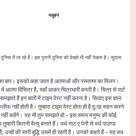
मधुबन
िया में जा रहे हैं। इस पुरानी दुनिया को देखते भी नहीं देखना है। सुदामा
्माओं का बाप। इसको कहा जाता है आत्माओं और परमात्मा का मिलन।
ें आत्मा विचित्र है, यहाँ आकर चित्रधारी बनती है। चित्र से पार्ट
झाते हैं इन बातों में टाइम वेस्ट नहीं करना है। सिवाए इस ज्ञान
कलीफ नहीं होती है। तुम्हारा टाइम वेस्ट होता ही है दु:ख सहन करने
स्ट नहीं कहेंगे। यह भी तुम समझते हो – इस समय मनुष्य की कोई
ुम्हारी कितनी वैल्यु बनाते हैं। वर्थ नाट ए पेनी से वर्थ पाउण्ड
 उन्हों की सारी बुद्धि उसमें ही रहती है। उनको कहते हैं – यह सब