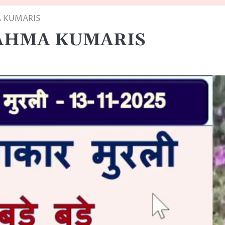
A KUMARIS
BRAHMA KUMARIS