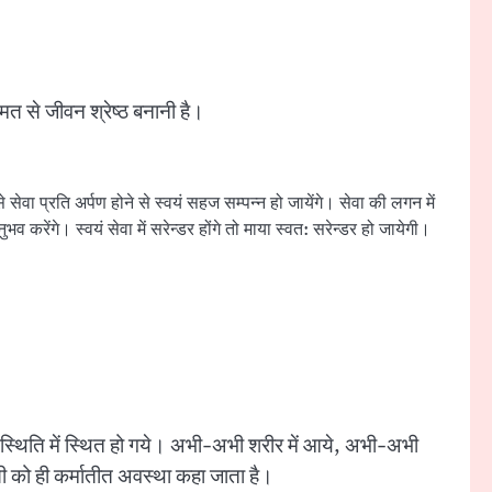
मत से जीवन श्रेष्ठ बनानी है।
सेवा प्रति अर्पण होने से स्वयं सहज सम्पन्न हो जायेंगे। सेवा की लगन में
भव करेंगे। स्वयं सेवा में सरेन्डर होंगे तो माया स्वत: सरेन्डर हो जायेगी।
ी स्थिति में स्थित हो गये। अभी-अभी शरीर में आये, अभी-अभी
ी को ही कर्मातीत अवस्था कहा जाता है।