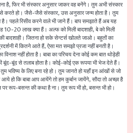
 मिलना है, फिर भी संस्कार अनुसार जाकर वह बनेंगे। तुम अभी संस्कार
ही ऐसे करते हो। जैसे-जैसे संस्कार, उस अनुसार जन्म होता है। तुम
को है। पहले रिसीव करने वाले भी जाने हैं। बाप समझाते हैं अब यह
े यह 10-20 लाख क्या हैं। अल्फ को मिली बादशाही, बे को मिली
ग की बादशाही। जितना हो सके सेन्टर्स खोलते जाओ। बहुतों का
्रदर्शनी में कितने आते हैं, ऐसा मत समझो प्रजा नहीं बनती है।
 का विनाश नहीं होता है। बाबा का परिचय देना कोई कम बात थोड़ेही
की बूंद-बूंद से तलाब होता है। कोई-कोई एक रूपया भी भेज देते हैं।
तुम भविष्य के लिए बना रहे हो। तुम जानते हो यहाँ इन आंखों से जो
े हो कि बाबा आप आयेंगे तो हम कुर्बान जायेंगे, सौदा तो अच्छा है
। इस पर रूप-बसन्त की कथा है ना। तुम रूप भी हो, बसन्त भी हो।