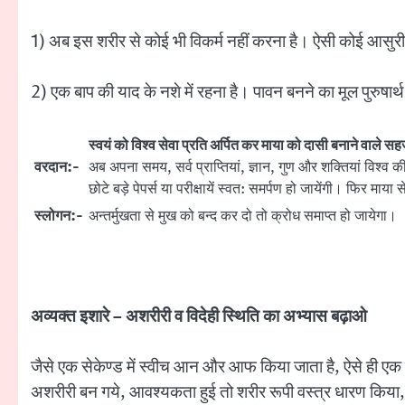
1) अब इस शरीर से कोई भी विकर्म नहीं करना है। ऐसी कोई आसुर
2) एक बाप की याद के नशे में रहना है। पावन बनने का मूल पुरुषा
स्वयं को विश्व सेवा प्रति अर्पित कर माया को दासी बनाने वाले स
वरदान:-
अब अपना समय, सर्व प्राप्तियां, ज्ञान, गुण और शक्तियां विश्व क
छोटे बड़े पेपर्स या परीक्षायें स्वत: समर्पण हो जायेंगी। फिर माया
स्लोगन:-
अन्तर्मुखता से मुख को बन्द कर दो तो क्रोध समाप्त हो जायेगा।
अव्यक्त इशारे – अशरीरी व विदेही स्थिति का अभ्यास बढ़ाओ
जैसे एक सेकेण्ड में स्वीच आन और आफ किया जाता है, ऐसे ही एक 
अशरीरी बन गये, आवश्यकता हुई तो शरीर रूपी वस्त्र धारण किया,