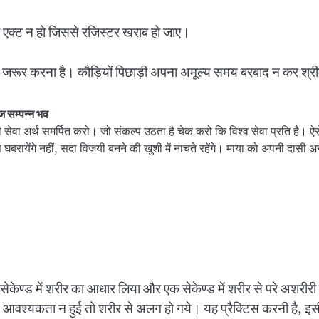
ी एक्ट न हो जिससे रजिस्टर खराब हो जाए।
र्थ जरूर करना है। कौड़ियों पिछाड़ी अपना अमूल्य समय बरबाद न कर श्री
हज सम्पन्न भव
ी सेवा अर्थ समर्पित करो। जो संकल्प उठता है चेक करो कि विश्व सेवा प्रति है। ऐसे 
 से घबरायेंगे नहीं, सदा विजयी बनने की खुशी में नाचते रहेंगे। माया को अपनी दासी अनु
सेकेण्ड में शरीर का आधार लिया और एक सेकेण्ड में शरीर से परे अशरीर
 आवश्यकता न हुई तो शरीर से अलग हो गये। यह प्रैक्टिस करनी है, इस