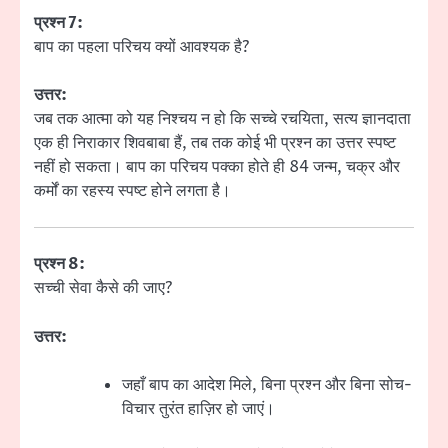
प्रश्न 7:
बाप का पहला परिचय क्यों आवश्यक है?
उत्तर:
जब तक आत्मा को यह निश्चय न हो कि सच्चे रचयिता, सत्य ज्ञानदाता
एक ही निराकार शिवबाबा हैं, तब तक कोई भी प्रश्न का उत्तर स्पष्ट
नहीं हो सकता। बाप का परिचय पक्का होते ही 84 जन्म, चक्र और
कर्मों का रहस्य स्पष्ट होने लगता है।
प्रश्न 8:
सच्ची सेवा कैसे की जाए?
उत्तर:
जहाँ बाप का आदेश मिले, बिना प्रश्न और बिना सोच-
विचार तुरंत हाज़िर हो जाएं।