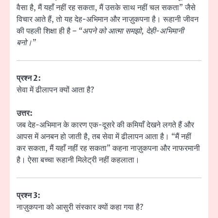
वैसा है, मैं यहाँ नहीं रह सकता, मैं उसके साथ नहीं चल सकता” जैसे
विचार आते हैं, तो यह देह-अभिमान और नाज़ुकपना है। रूहानी जीवन
की पहली शिक्षा ही है –
“अपने को आत्मा समझो, देही-अभिमानी
बनो।”
प्रश्न 2:
सेवा में ढीलापन क्यों आता है?
उत्तर:
जब देह-अभिमान के कारण एक-दूसरे की कमियाँ देखने लगते हैं और
आपस में अनबन हो जाती है, तब सेवा में ढीलापन आता है। “मैं नहीं
कर सकता, मैं यहाँ नहीं रह सकता” कहना नाज़ुकपना और नाफरमानी
है। ऐसा बच्चा रूहानी मिलेट्री नहीं कहलाता।
प्रश्न 3:
नाज़ुकपना को आसुरी संस्कार क्यों कहा गया है?