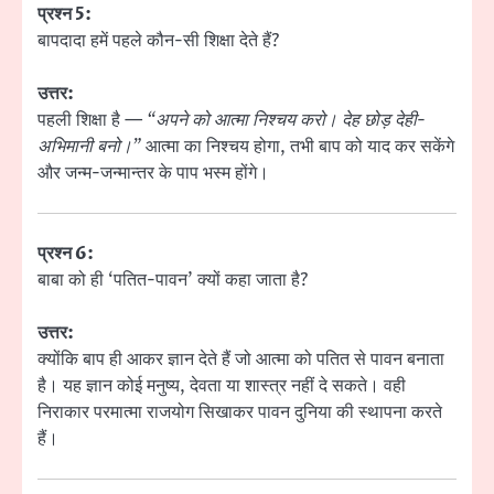
प्रश्न 5:
बापदादा हमें पहले कौन-सी शिक्षा देते हैं?
उत्तर:
पहली शिक्षा है —
“अपने को आत्मा निश्चय करो। देह छोड़ देही-
अभिमानी बनो।”
आत्मा का निश्चय होगा, तभी बाप को याद कर सकेंगे
और जन्म-जन्मान्तर के पाप भस्म होंगे।
प्रश्न 6:
बाबा को ही ‘पतित-पावन’ क्यों कहा जाता है?
उत्तर:
क्योंकि बाप ही आकर ज्ञान देते हैं जो आत्मा को पतित से पावन बनाता
है। यह ज्ञान कोई मनुष्य, देवता या शास्त्र नहीं दे सकते। वही
निराकार परमात्मा राजयोग सिखाकर पावन दुनिया की स्थापना करते
हैं।