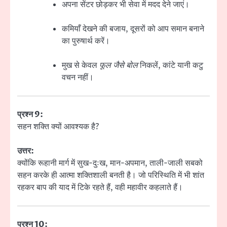
अपना सेंटर छोड़कर भी सेवा में मदद देने जाएं।
कमियाँ देखने की बजाय, दूसरों को आप समान बनाने
का पुरुषार्थ करें।
मुख से केवल
फूल जैसे बोल
निकलें, कांटे यानी कटु
वचन नहीं।
प्रश्न 9:
सहन शक्ति क्यों आवश्यक है?
उत्तर:
क्योंकि रूहानी मार्ग में सुख-दुःख, मान-अपमान, ताली-जाली सबको
सहन करके ही आत्मा शक्तिशाली बनती है। जो परिस्थिति में भी शांत
रहकर बाप की याद में टिके रहते हैं, वही महावीर कहलाते हैं।
प्रश्न 10: