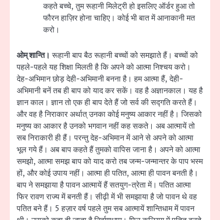
कहते बच्चे, तुम रूहानी मिलेट्री हो इसलिए ऑर्डर हुआ तो
फौरन हाज़िर होना चाहिए। कोई भी बात में आनाकानी मत
करो।
ओम् शान्ति।
रूहानी बाप बैठ रूहानी बच्चों को समझाते हैं। बच्चों को
पहले-पहले यह शिक्षा मिलती है कि अपने को आत्मा निश्चय करो।
देह-अभिमान छोड़ देही-अभिमानी बनना है। हम आत्मा हैं, देही-
अभिमानी बनें तब ही बाप को याद कर सकें। वह है अज्ञानकाल। यह है
ज्ञान काल। ज्ञान तो एक ही बाप देते हैं जो सर्व की सद्गति करते हैं।
और वह है निराकार अर्थात् उनका कोई मनुष्य आकार नहीं है। जिसको
मनुष्य का आकार है उनको भगवान नहीं कह सकते। अब आत्मायें तो
सब निराकारी ही हैं। परन्तु देह-अभिमान में आने से अपने को आत्मा
भूल गये हैं। अब बाप कहते हैं तुमको वापिस जाना है। अपने को आत्मा
समझो, आत्मा समझ बाप को याद करो तब जन्म-जन्मान्तर के पाप भस्म
हों, और कोई उपाय नहीं। आत्मा ही पतित, आत्मा ही पावन बनती है।
बाप ने समझाया है पावन आत्मायें हैं सतयुग-त्रेता में। पतित आत्मा
फिर रावण राज्य में बनती हैं। सीढ़ी में भी समझाया है जो पावन थे वह
पतित बने हैं। 5 हज़ार वर्ष पहले तुम सब आत्मायें शान्तिधाम में पावन