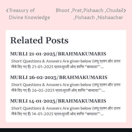
Treasury of
Bhoot ,Pret,Pishaach ,Chudail
Post
Divine Knowledge
,Pishaach ,Nishaachar
navigation
Related Posts
MURLI 21-01-2025/BRAHMAKUMARIS
Short Questions & Answers Are given below (लघु प्रश्न और उत्तर
नीचे दिए गए हैं) 21-01-2025 प्रात:मुरली ओम् शान्ति “बापदादा”‘…
MURLI 26-02-2025/BRAHMAKUMARIS
Short Questions & Answers Are given below (लघु प्रश्न और उत्तर
नीचे दिए गए हैं) 26-02-2025 प्रात:मुरली ओम् शान्ति “बापदादा”‘…
MURLI 14-01-2025/BRAHMAKUMARIS
Short Questions & Answers Are given below (लघु प्रश्न और उत्तर
नीचे दिए गए हैं) 14-01-2025 प्रात:मुरली ओम् शान्ति “बापदादा”‘…