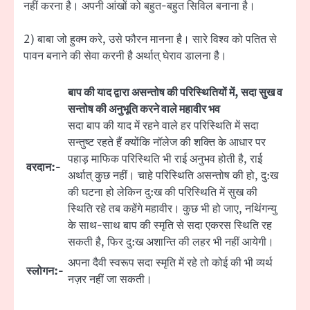
नहीं करना है। अपनी आंखों को बहुत-बहुत सिविल बनाना है।
2) बाबा जो हुक्म करे, उसे फौरन मानना है। सारे विश्व को पतित से
पावन बनाने की सेवा करनी है अर्थात् घेराव डालना है।
बाप की याद द्वारा असन्तोष की परिस्थितियों में, सदा सुख व
सन्तोष की अनुभूति करने वाले महावीर भव
सदा बाप की याद में रहने वाले हर परिस्थिति में सदा
सन्तुष्ट रहते हैं क्योंकि नॉलेज की शक्ति के आधार पर
पहाड़ माफिक परिस्थिति भी राई अनुभव होती है, राई
वरदान:-
अर्थात् कुछ नहीं। चाहे परिस्थिति असन्तोष की हो, दु:ख
की घटना हो लेकिन दु:ख की परिस्थिति में सुख की
स्थिति रहे तब कहेंगे महावीर। कुछ भी हो जाए, नथिंगन्यु
के साथ-साथ बाप की स्मृति से सदा एकरस स्थिति रह
सकती है, फिर दु:ख अशान्ति की लहर भी नहीं आयेगी।
अपना दैवी स्वरूप सदा स्मृति में रहे तो कोई की भी व्यर्थ
स्लोगन:-
नज़र नहीं जा सकती।