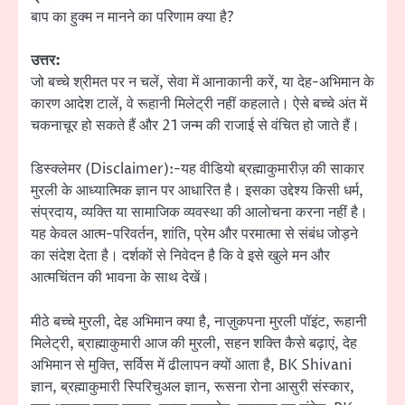
बाप का हुक्म न मानने का परिणाम क्या है?
उत्तर:
जो बच्चे श्रीमत पर न चलें, सेवा में आनाकानी करें, या देह-अभिमान के
कारण आदेश टालें, वे रूहानी मिलेट्री नहीं कहलाते। ऐसे बच्चे अंत में
चकनाचूर हो सकते हैं और 21 जन्म की राजाई से वंचित हो जाते हैं।
डिस्क्लेमर (Disclaimer):-यह वीडियो ब्रह्माकुमारीज़ की साकार
मुरली के आध्यात्मिक ज्ञान पर आधारित है। इसका उद्देश्य किसी धर्म,
संप्रदाय, व्यक्ति या सामाजिक व्यवस्था की आलोचना करना नहीं है।
यह केवल आत्म-परिवर्तन, शांति, प्रेम और परमात्मा से संबंध जोड़ने
का संदेश देता है। दर्शकों से निवेदन है कि वे इसे खुले मन और
आत्मचिंतन की भावना के साथ देखें।
मीठे बच्चे मुरली, देह अभिमान क्या है, नाज़ुकपना मुरली पॉइंट, रूहानी
मिलेट्री, ब्राह्माकुमारी आज की मुरली, सहन शक्ति कैसे बढ़ाएं, देह
अभिमान से मुक्ति, सर्विस में ढीलापन क्यों आता है, BK Shivani
ज्ञान, ब्रह्माकुमारी स्पिरिचुअल ज्ञान, रूसना रोना आसुरी संस्कार,