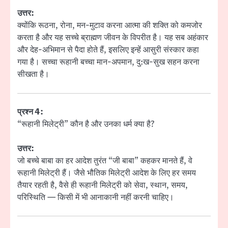
उत्तर:
क्योंकि रूठना, रोना, मन-मुटाव करना आत्मा की शक्ति को कमजोर
करता है और यह सच्चे ब्राह्मण जीवन के विपरीत है। यह सब अहंकार
और देह-अभिमान से पैदा होते हैं, इसलिए इन्हें आसुरी संस्कार कहा
गया है। सच्चा रूहानी बच्चा मान-अपमान, दु:ख-सुख सहन करना
सीखता है।
प्रश्न 4:
“रूहानी मिलेट्री” कौन है और उनका धर्म क्या है?
उत्तर:
जो बच्चे बाबा का हर आदेश तुरंत “जी बाबा” कहकर मानते हैं, वे
रूहानी मिलेट्री हैं। जैसे भौतिक मिलेट्री आदेश के लिए हर समय
तैयार रहती है, वैसे ही रूहानी मिलेट्री को सेवा, स्थान, समय,
परिस्थिति — किसी में भी आनाकानी नहीं करनी चाहिए।