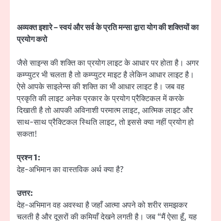
अव्यक्त इशारे – स्वयं और सर्व के प्रति मन्सा द्वारा योग की शक्तियों का
प्रयोग करो
जैसे साइन्स की शक्ति का प्रयोग लाइट के आधार पर होता है। अगर
कम्प्युटर भी चलता है तो कम्प्युटर माइट है लेकिन आधार लाइट है।
ऐसे आपके साइलेन्स की शक्ति का भी आधार लाइट है। जब वह
प्रकृति की लाइट अनेक प्रकार के प्रयोग प्रैक्टिकल में करके
दिखाती है तो आपकी अविनाशी परमात्म लाइट, आत्मिक लाइट और
साथ-साथ प्रैक्टिकल स्थिति लाइट, तो इससे क्या नहीं प्रयोग हो
सकता!
प्रश्न 1:
देह-अभिमान का वास्तविक अर्थ क्या है?
उत्तर:
देह-अभिमान वह अवस्था है जहाँ आत्मा अपने को शरीर समझकर
चलती है और दूसरों की कमियाँ देखने लगती है। जब “मैं ऐसा हूँ, यह