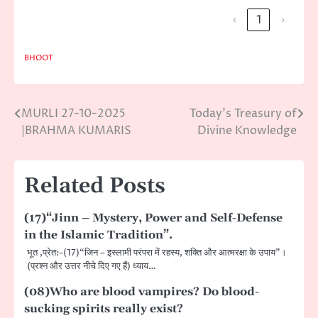
‹
1
›
BHOOT
MURLI 27-10-2025
Today’s Treasury of
Post
|BRAHMA KUMARIS
Divine Knowledge
navigation
Related Posts
(17)“Jinn – Mystery, Power and Self-Defense
in the Islamic Tradition”.
भूत ,प्रेत:-(17)“जिन – इस्लामी परंपरा में रहस्य, शक्ति और आत्मरक्षा के उपाय”।
(प्रश्न और उत्तर नीचे दिए गए हैं) ध्याय…
(08)Who are blood vampires? Do blood-
sucking spirits really exist?