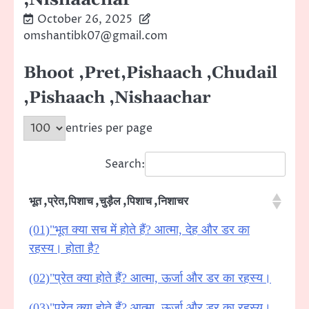
October 26, 2025
omshantibk07@gmail.com
Bhoot ,Pret,Pishaach ,Chudail
,Pishaach ,Nishaachar
entries per page
Search:
भूत ,प्रेत,पिशाच ,चुड़ैल ,पिशाच ,निशाचर
(01)"भूत क्या सच में होते हैं? आत्मा, देह और डर का
रहस्य। होता है?
(02)"प्रेत क्या होते हैं? आत्मा, ऊर्जा और डर का रहस्य।
(03)"प्रेत क्या होते हैं? आत्मा, ऊर्जा और डर का रहस्य।