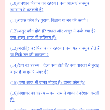
(10)शमशान पिशाच का रहस्य। क्या आत्माएं सचमुच
शमशान में भटकती हैं?
(11)राक्षस कौन है? पुराण, विज्ञान या मन की ऊर्जा।
(12)असुर कौन होते हैं? राक्षस और असुर में फर्क क्या है?
क्या असुर आज भी सक्रिय हैं?
(13)अरात्रि चर पिशाच का रहस्य। क्या यह सचमुच होते हैं
या सिर्फ डर की कल्पना ?
(14)दैत्य का रहस्य। दैत्य क्या होते हैं? क्या वास्तव में बुराई
बाहर है या हमारे अंदर है?
(15)"क्या आज भी दानव मौजूद है? दानव कौन है?
(16)निशाचर का रहस्य – क्या सच में आत्माएं परेशान करती
हैं?