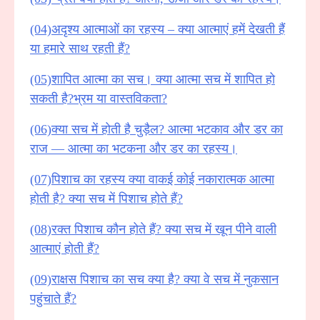
(04)अदृश्य आत्माओं का रहस्य – क्या आत्माएं हमें देखती हैं
या हमारे साथ रहती हैं?
(05)शापित आत्मा का सच। क्या आत्मा सच में शापित हो
सकती है?भ्रम या वास्तविकता?
(06)क्या सच में होती है चुड़ैल? आत्मा भटकाव और डर का
राज — आत्मा का भटकना और डर का रहस्य।
(07)पिशाच का रहस्य क्या वाकई कोई नकारात्मक आत्मा
होती है? क्या सच में पिशाच होते हैं?
(08)रक्त पिशाच कौन होते हैं? क्या सच में खून पीने वाली
आत्माएं होती हैं?
(09)राक्षस पिशाच का सच क्या है? क्या वे सच में नुकसान
पहुंचाते हैं?