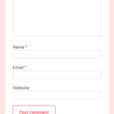
Name
*
Email
*
Website