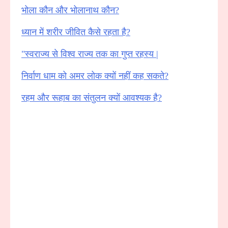
भोला कौन और भोलानाथ कौन?
ध्यान में शरीर जीवित कैसे रहता है?
"स्वराज्य से विश्व राज्य तक का गुप्त रहस्य |
निर्वाण धाम को अमर लोक क्यों नहीं कह सकते?
रहम और रूहाब का संतुलन क्यों आवश्यक है?