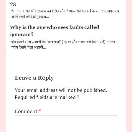
23
“तन, मन, धन और सम्बन्ध का श्रेष्ठ सौदा” आज सर्व खजानों के सागर रत्नागर बाप
अपने बच्चों को देख मुस्करा…
Why is the one who sees faults called
ignorant?
दाेष देखने वाला अज्ञानी क्याें कहा गया? ( प्रश्न और उत्तर नीचे दिए गए हैं) भाषण:
“दोष देखने वाला अज्ञानी…
Leave a Reply
Your email address will not be published.
Required fields are marked
*
Comment
*