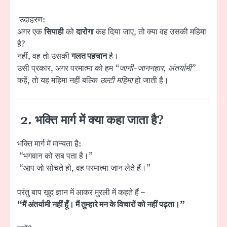
उदाहरण:
अगर एक
सिपाही
को
दारोगा
कह दिया जाए, तो क्या वह उसकी महिमा
है?
नहीं, वह तो उसकी
गलत पहचान
है।
उसी प्रकार, अगर परमात्मा को हम
“जानी-जाननहार, अंतर्यामी”
कहें, तो यह महिमा नहीं बल्कि
उल्टी महिमा
हो जाती है।
2.
भक्ति मार्ग में क्या कहा जाता है?
भक्ति मार्ग में मान्यता है:
“भगवान को सब पता है।”
“आप जो सोचते हो, वह परमात्मा जान लेते हैं।”
परंतु बाप खुद ज्ञान में आकर मुरली में कहते हैं –
“मैं अंतर्यामी नहीं हूँ। मैं तुम्हारे मन के विचारों को नहीं पढ़ता।”