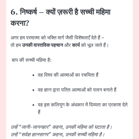
6.
निष्कर्ष – क्यों ज़रूरी है सच्ची महिमा
करना?
अगर हम परमात्मा को भक्ति मार्ग जैसी विशेषताएँ देते हैं –
तो हम
उनकी वास्तविक पहचान
और
कार्य
को भूल जाते हैं।
बाप की सच्ची महिमा है:
वह विश्व की आत्माओं का रचयिता हैं
वह ज्ञान द्वारा पतित आत्माओं को पावन बनाते हैं
वह इस कलियुग के अंधकार में दिव्यता का प्रकाश देते
हैं
उन्हें “जानी-जाननहार” कहना, उनकी महिमा को घटाता है।
उन्हें “सर्वज्ञ ज्ञानसागर” कहना, उनकी सच्ची महिमा है।