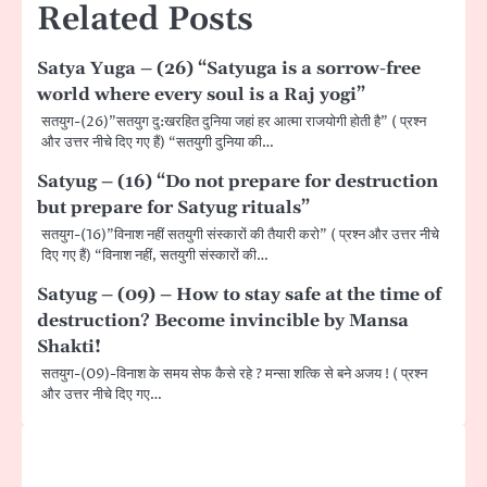
Related Posts
Satya Yuga – (26) “Satyuga is a sorrow-free
world where every soul is a Raj yogi”
सतयुग-(26)”सतयुग दु:खरहित दुनिया जहां हर आत्मा राजयोगी होती है” ( प्रश्न
और उत्तर नीचे दिए गए हैं) “सतयुगी दुनिया की…
Satyug – (16) “Do not prepare for destruction
but prepare for Satyug rituals”
सतयुग-(16)”विनाश नहीं सतयुगी संस्कारों की तैयारी करो” ( प्रश्न और उत्तर नीचे
दिए गए हैं) “विनाश नहीं, सतयुगी संस्कारों की…
Satyug – (09) – How to stay safe at the time of
destruction? Become invincible by Mansa
Shakti!
सतयुग-(09)-विनाश के समय सेफ कैसे रहे ? मन्सा शत्कि से बने अजय ! ( प्रश्न
और उत्तर नीचे दिए गए…