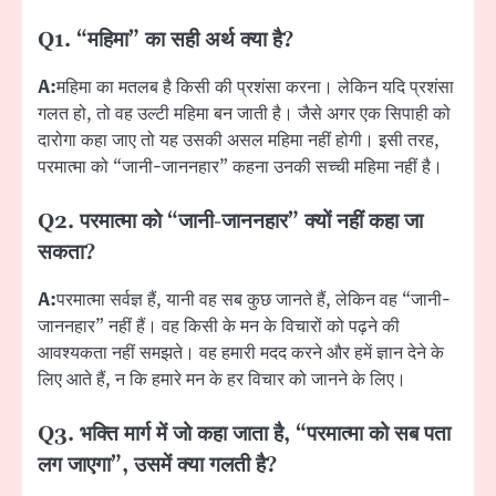
Q1. “महिमा” का सही अर्थ क्या है?
A:
महिमा का मतलब है किसी की प्रशंसा करना। लेकिन यदि प्रशंसा
गलत हो, तो वह उल्टी महिमा बन जाती है। जैसे अगर एक सिपाही को
दारोगा कहा जाए तो यह उसकी असल महिमा नहीं होगी। इसी तरह,
परमात्मा को “जानी-जाननहार” कहना उनकी सच्ची महिमा नहीं है।
Q2. परमात्मा को “जानी-जाननहार” क्यों नहीं कहा जा
सकता?
A:
परमात्मा सर्वज्ञ हैं, यानी वह सब कुछ जानते हैं, लेकिन वह “जानी-
जाननहार” नहीं हैं। वह किसी के मन के विचारों को पढ़ने की
आवश्यकता नहीं समझते। वह हमारी मदद करने और हमें ज्ञान देने के
लिए आते हैं, न कि हमारे मन के हर विचार को जानने के लिए।
Q3. भक्ति मार्ग में जो कहा जाता है, “परमात्मा को सब पता
लग जाएगा”, उसमें क्या गलती है?