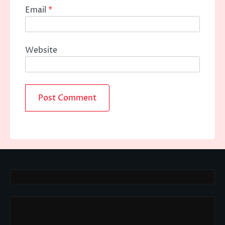
Email
*
Website