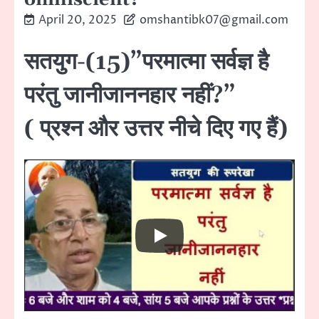
April 20, 2025
omshantibk07@gmail.com
सतयुग-(15)”परमात्मा सर्वज्ञ है
परंतु जानीजाननहार नहीं?”
( प्रश्न और उत्तर नीचे दिए गए हैं)