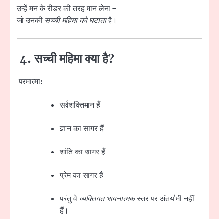
उन्हें मन के रीडर की तरह मान लेना –
जो उनकी
सच्ची महिमा को घटाता
है।
4.
सच्ची महिमा क्या है?
परमात्मा:
सर्वशक्तिमान हैं
ज्ञान का सागर हैं
शांति का सागर हैं
प्रेम का सागर हैं
परंतु वे
व्यक्तिगत भावनात्मक
स्तर पर अंतर्यामी नहीं
हैं।