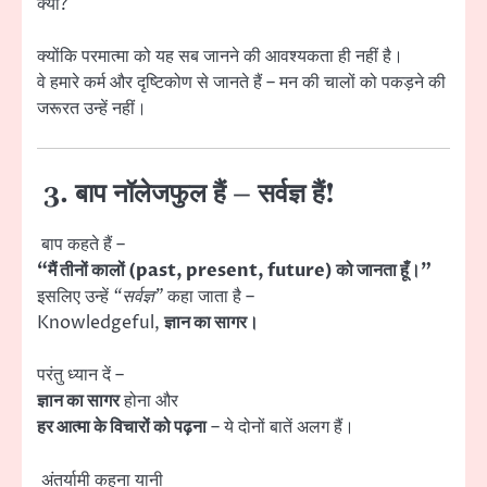
क्यों?
क्योंकि परमात्मा को यह सब जानने की आवश्यकता ही नहीं है।
वे हमारे कर्म और दृष्टिकोण से जानते हैं – मन की चालों को पकड़ने की
जरूरत उन्हें नहीं।
3.
बाप नॉलेजफुल हैं – सर्वज्ञ हैं!
बाप कहते हैं –
“मैं तीनों कालों (past, present, future) को जानता हूँ।”
इसलिए उन्हें
“सर्वज्ञ”
कहा जाता है –
Knowledgeful,
ज्ञान का सागर।
परंतु ध्यान दें –
ज्ञान का सागर
होना और
हर आत्मा के विचारों को पढ़ना
– ये दोनों बातें अलग हैं।
अंतर्यामी कहना यानी