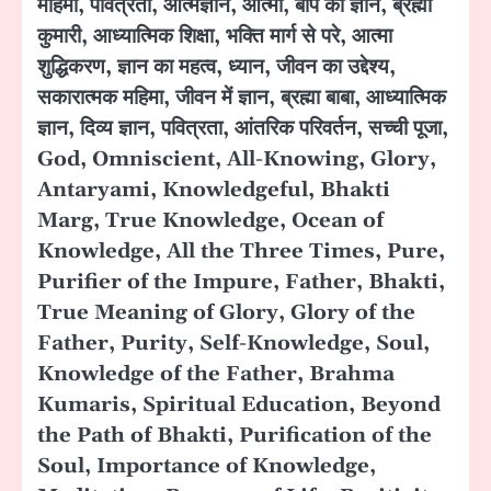
महिमा, पवित्रता, आत्मज्ञान, आत्मा, बाप का ज्ञान, ब्रह्मा
कुमारी, आध्यात्मिक शिक्षा, भक्ति मार्ग से परे, आत्मा
शुद्धिकरण, ज्ञान का महत्व, ध्यान, जीवन का उद्देश्य,
सकारात्मक महिमा, जीवन में ज्ञान, ब्रह्मा बाबा, आध्यात्मिक
ज्ञान, दिव्य ज्ञान, पवित्रता, आंतरिक परिवर्तन, सच्ची पूजा,
God, Omniscient, All-Knowing, Glory,
Antaryami, Knowledgeful, Bhakti
Marg, True Knowledge, Ocean of
Knowledge, All the Three Times, Pure,
Purifier of the Impure, Father, Bhakti,
True Meaning of Glory, Glory of the
Father, Purity, Self-Knowledge, Soul,
Knowledge of the Father, Brahma
Kumaris, Spiritual Education, Beyond
the Path of Bhakti, Purification of the
Soul, Importance of Knowledge,