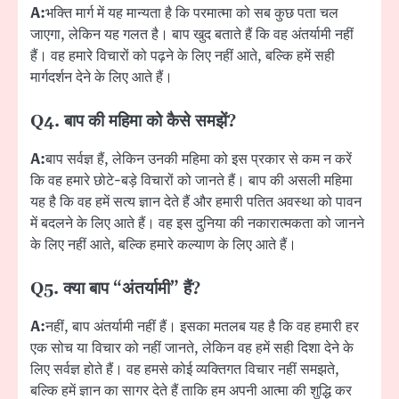
A:
भक्ति मार्ग में यह मान्यता है कि परमात्मा को सब कुछ पता चल
जाएगा, लेकिन यह गलत है। बाप खुद बताते हैं कि वह अंतर्यामी नहीं
हैं। वह हमारे विचारों को पढ़ने के लिए नहीं आते, बल्कि हमें सही
मार्गदर्शन देने के लिए आते हैं।
Q4. बाप की महिमा को कैसे समझें?
A:
बाप सर्वज्ञ हैं, लेकिन उनकी महिमा को इस प्रकार से कम न करें
कि वह हमारे छोटे-बड़े विचारों को जानते हैं। बाप की असली महिमा
यह है कि वह हमें सत्य ज्ञान देते हैं और हमारी पतित अवस्था को पावन
में बदलने के लिए आते हैं। वह इस दुनिया की नकारात्मकता को जानने
के लिए नहीं आते, बल्कि हमारे कल्याण के लिए आते हैं।
Q5. क्या बाप “अंतर्यामी” हैं?
A:
नहीं, बाप अंतर्यामी नहीं हैं। इसका मतलब यह है कि वह हमारी हर
एक सोच या विचार को नहीं जानते, लेकिन वह हमें सही दिशा देने के
लिए सर्वज्ञ होते हैं। वह हमसे कोई व्यक्तिगत विचार नहीं समझते,
बल्कि हमें ज्ञान का सागर देते हैं ताकि हम अपनी आत्मा की शुद्धि कर