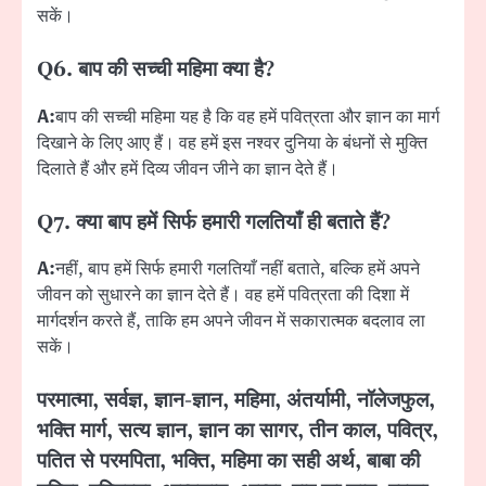
सकें।
Q6. बाप की सच्ची महिमा क्या है?
A:
बाप की सच्ची महिमा यह है कि वह हमें पवित्रता और ज्ञान का मार्ग
दिखाने के लिए आए हैं। वह हमें इस नश्वर दुनिया के बंधनों से मुक्ति
दिलाते हैं और हमें दिव्य जीवन जीने का ज्ञान देते हैं।
Q7. क्या बाप हमें सिर्फ हमारी गलतियाँ ही बताते हैं?
A:
नहीं, बाप हमें सिर्फ हमारी गलतियाँ नहीं बताते, बल्कि हमें अपने
जीवन को सुधारने का ज्ञान देते हैं। वह हमें पवित्रता की दिशा में
मार्गदर्शन करते हैं, ताकि हम अपने जीवन में सकारात्मक बदलाव ला
सकें।
परमात्मा, सर्वज्ञ, ज्ञान-ज्ञान, महिमा, अंतर्यामी, नॉलेजफुल,
भक्ति मार्ग, सत्य ज्ञान, ज्ञान का सागर, तीन काल, पवित्र,
पतित से परमपिता, भक्ति, महिमा का सही अर्थ, बाबा की