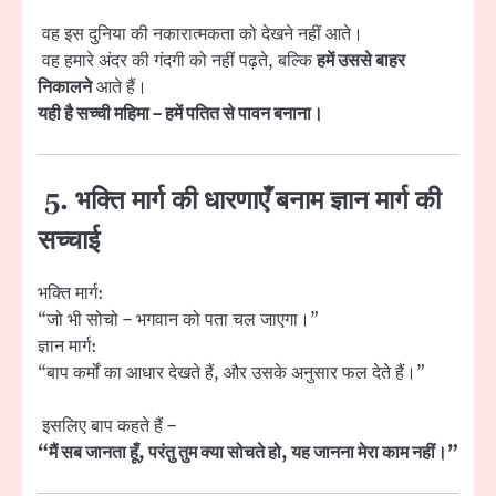
वह इस दुनिया की नकारात्मकता को देखने नहीं आते।
वह हमारे अंदर की गंदगी को नहीं पढ़ते, बल्कि
हमें उससे बाहर
निकालने
आते हैं।
यही है सच्ची महिमा – हमें पतित से पावन बनाना।
5.
भक्ति मार्ग की धारणाएँ बनाम ज्ञान मार्ग की
सच्चाई
भक्ति मार्ग:
“जो भी सोचो – भगवान को पता चल जाएगा।”
ज्ञान मार्ग:
“बाप कर्मों का आधार देखते हैं, और उसके अनुसार फल देते हैं।”
इसलिए बाप कहते हैं –
“मैं सब जानता हूँ, परंतु तुम क्या सोचते हो, यह जानना मेरा काम नहीं।”