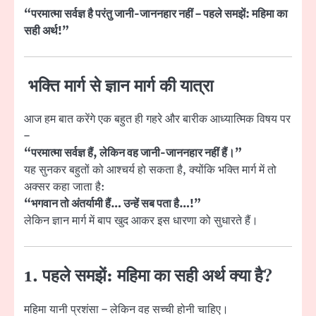
“परमात्मा सर्वज्ञ है परंतु जानी-जाननहार नहीं – पहले समझें: महिमा का
सही अर्थ!”
भक्ति मार्ग से ज्ञान मार्ग की यात्रा
आज हम बात करेंगे एक बहुत ही गहरे और बारीक आध्यात्मिक विषय पर
–
“परमात्मा सर्वज्ञ हैं, लेकिन वह जानी-जाननहार नहीं हैं।”
यह सुनकर बहुतों को आश्चर्य हो सकता है, क्योंकि भक्ति मार्ग में तो
अक्सर कहा जाता है:
“भगवान तो अंतर्यामी हैं… उन्हें सब पता है…!”
लेकिन ज्ञान मार्ग में बाप खुद आकर इस धारणा को सुधारते हैं।
1.
पहले समझें: महिमा का सही अर्थ क्या है?
महिमा यानी प्रशंसा – लेकिन वह सच्ची होनी चाहिए।