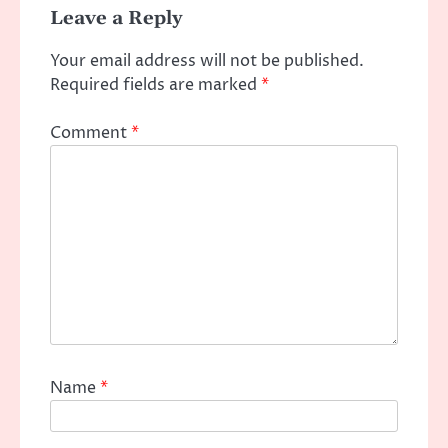
Leave a Reply
Your email address will not be published.
Required fields are marked
*
Comment
*
Name
*