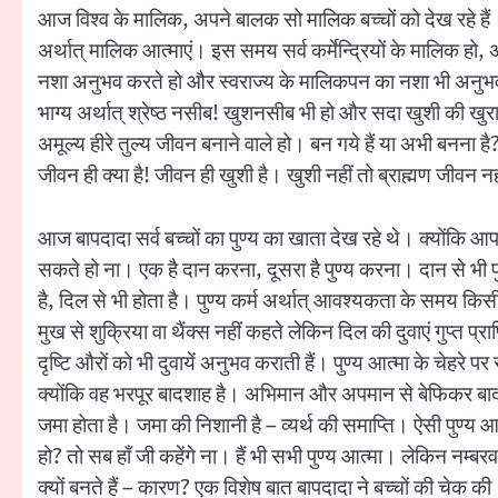
आज विश्व के मालिक, अपने बालक सो मालिक बच्चों को देख रहे हैं।
अर्थात् मालिक आत्माएं। इस समय सर्व कर्मेन्द्रियों के मालिक हो
नशा अनुभव करते हो और स्वराज्य के मालिकपन का नशा भी अनुभव क
भाग्य अर्थात् श्रेष्ठ नसीब! खुशनसीब भी हो और सदा खुशी की खु
अमूल्य हीरे तुल्य जीवन बनाने वाले हो। बन गये हैं या अभी बनना ह
जीवन ही क्या है! जीवन ही खुशी है। खुशी नहीं तो ब्राह्मण जीवन 
आज बापदादा सर्व बच्चों का पुण्य का खाता देख रहे थे। क्योंकि आप
सकते हो ना। एक है दान करना, दूसरा है पुण्य करना। दान से भी पुण्य
है, दिल से भी होता है। पुण्य कर्म अर्थात् आवश्यकता के समय किस
मुख से शुक्रिया वा थैंक्स नहीं कहते लेकिन दिल की दुवाएं गुप्त प्राप्
दृष्टि औरों को भी दुवायें अनुभव कराती हैं। पुण्य आत्मा के चेहर
क्योंकि वह भरपूर बादशाह है। अभिमान और अपमान से बेफिकर बादशाह
जमा होता है। जमा की निशानी है – व्यर्थ की समाप्ति। ऐसी पुण्य आ
हो? तो सब हाँ जी कहेंगे ना। हैं भी सभी पुण्य आत्मा। लेकिन नम्बरवा
क्यों बनते हैं – कारण? एक विशेष बात बापदादा ने बच्चों की चेक 