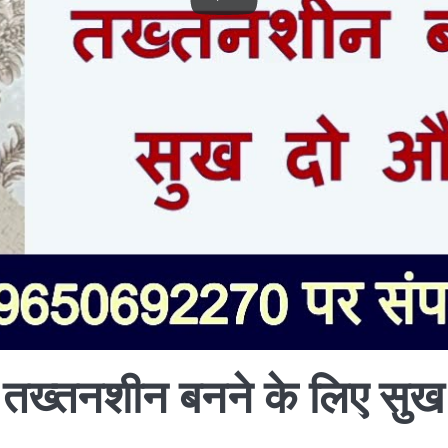
तख्तनशीन बनने के लिए सुख