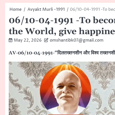
Home
Avyakt Murli -1991
06/10-04-1991 -To bec
06/10-04-1991 -To becom
the World, give happine
May 22, 2026
omshantibk07@gmail.com
AV-06/10-04-1991-“दिलतख्तनशीन और विश्व तख्तनशीन 