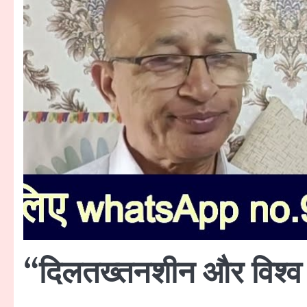
“दिलतख्तनशीन और विश्व 