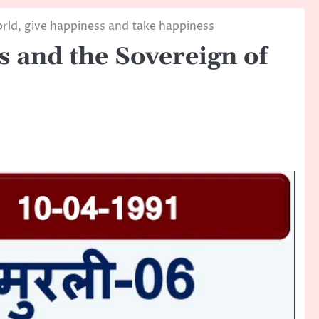
rld, give happiness and take happiness
 and the Sovereign of