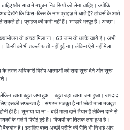
 चाहिए और साथ में मधुबन निवासियों को लेना चाहिए। क्योंकि
अब देखेंगे कि किस-किस के नाम प्राइज़ में आते हैं? टीचर्स के आते
ो ले सकते हो। प्राइज की कमी नहीं हैं। भण्डारे भरपूर हैं। अच्छा।
 ब्रह्माभोजन तो अच्छा मिला ना। 63 जन्म तो धक्के खाये हैं। अभी
ा। किसी को भी तकलीफ तो नहीं हुई ना। लेकिन ऐसे नहीं मेला
्व के तख्त अधिकारी विशेष आत्माओं को सदा सुख देने और सुख
स्ते।
ें लेकिन खाता बहुत जमा हुआ। बहुत बड़ा खाता जमा हुआ। बापदादा
ा है इसलिए इसकी सफलता है। संगठन मजबूत है ना! छोटी माला मजबूत
ोनी ही है। सुनाया था ना – बड़ी माला दाने तैयार है लेकिन दाने से
णकों के गले में पिरोई हुई है। विजयी का तिलक लगा हुआ है।
 तो बैकबोन है। इसलिए बहुत अच्छी प्रीति की रीति भी निभाई और