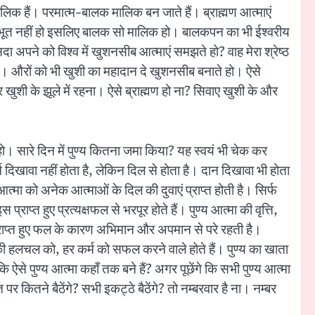
लिक हैं। परमात्म-बालक मालिक बन जाते हैं। ब्राह्मण आत्माएं
े वशीभूत नहीं हो इसलिए बालक सो मालिक हो। बालकपन का भी ईश्वरीय
पने को विश्व में खुशनसीब आत्माएं समझते हो? वाह मेरा श्रेष्ठ
ो। औरों को भी खुशी का महादान दे खुशनसीब बनाते हो। ऐसे
र खुशी के झूले में रहना। ऐसे ब्राह्मण हो ना? सिवाए खुशी के और
हो। सारे दिन में पुण्य कितना जमा किया? यह स्वयं भी चेक कर
र्म दिखावा नहीं होता है, लेकिन दिल से होता है। दान दिखावा भी होता
्मा को अनेक आत्माओं के दिल की दुवाएं प्राप्त होती है। सिर्फ
 प्राप्त हुए प्रत्यक्षफल से भरपूर होते हैं। पुण्य आत्मा की वृत्ति,
ा प्राप्त हुए फल के कारण अभिमान और अपमान से परे रहती है।
की हलचल को, हर कर्म को सफल करने वाले होते हैं। पुण्य का खाता
ऐसे पुण्य आत्मा कहाँ तक बने हैं? अगर पूछेंगे कि सभी पुण्य आत्मा
 पर कितने बैठेंगे? सभी इकट्ठे बैठेंगे? तो नम्बरवार है ना। नम्बर