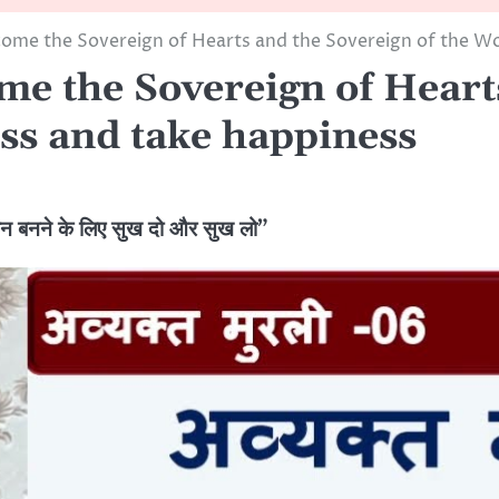
ome the Sovereign of Hearts and the Sovereign of the Wo
e the Sovereign of Hearts
ss and take happiness
बनने के लिए सुख दो और सुख लो”