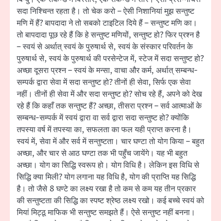
सदा निश्चिन्त रहता है। तो चेक करो – ऐसी निशानियां मुझ सन्तुष्ट
मणि में हैं? बापदादा ने तो सबको टाइटिल दिये हैं – सन्तुष्ट मणि का।
तो बापदादा पूछ रहे हैं कि हे सन्तुष्ट मणियों, सन्तुष्ट हो? फिर प्रश्न है
– स्वयं से अर्थात् स्वयं के पुरुषार्थ से, स्वयं के संस्कार परिवर्तन के
पुरुषार्थ से, स्वयं के पुरुषार्थ की परसेन्टेज में, स्टेज में सदा सन्तुष्ट हो?
अच्छा दूसरा प्रश्न – स्वयं के मन्सा, वाचा और कर्म, अर्थात् सम्बन्ध-
सम्पर्क द्वारा सेवा में सदा सन्तुष्ट हो? तीनों ही सेवा, सिर्फ एक सेवा
नहीं। तीनों ही सेवा में और सदा सन्तुष्ट हो? सोच रहे हैं, अपने को देख
रहे हैं कि कहाँ तक सन्तुष्ट हैं? अच्छा, तीसरा प्रश्न – सर्व आत्माओं के
सम्बन्ध-सम्पर्क में स्वयं द्वारा वा सर्व द्वारा सदा सन्तुष्ट हो? क्योंकि
तपस्या वर्ष में तपस्या का, सफलता का फल यही प्राप्त करना है।
स्वयं में, सेवा में और सर्व में सन्तुष्टता। चार घण्टा तो योग किया – बहुत
अच्छा, और चार से आठ घण्टा तक भी पहुँच जायेंगे। यह भी बहुत
अच्छा। योग का सिद्धि स्वरूप हो। योग विधि है। लेकिन इस विधि से
सिद्धि क्या मिली? योग लगाना यह विधि है, योग की प्राप्ति यह सिद्धि
है। तो जैसे 8 घण्टे का लक्ष्य रखा है तो कम से कम यह तीन प्रकार
की सन्तुष्टता की सिद्धि का स्पष्ट श्रेष्ठ लक्ष्य रखो। कई बच्चे स्वयं को
मियां मिट्ठू माफिक भी सन्तुष्ट समझते हैं। ऐसे सन्तुष्ट नहीं बनना।