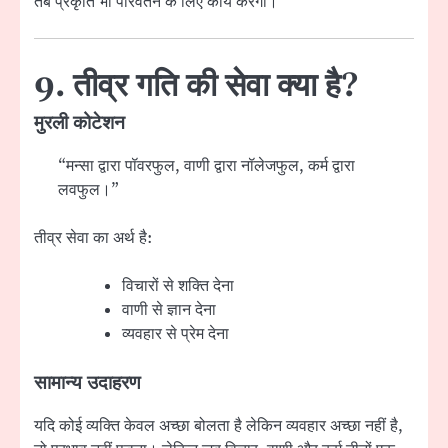
तब प्रकृति भी परिवर्तन के लिए कार्य करेगी।
9. तीव्र गति की सेवा क्या है?
मुरली कोटेशन
“मन्सा द्वारा पॉवरफुल, वाणी द्वारा नॉलेजफुल, कर्म द्वारा
लवफुल।”
तीव्र सेवा का अर्थ है:
विचारों से शक्ति देना
वाणी से ज्ञान देना
व्यवहार से प्रेम देना
सामान्य उदाहरण
यदि कोई व्यक्ति केवल अच्छा बोलता है लेकिन व्यवहार अच्छा नहीं है,