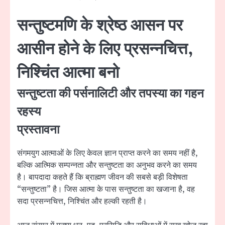
सन्तुष्टमणि के श्रेष्ठ आसन पर
आसीन होने के लिए प्रसन्नचित्त,
निश्चिंत आत्मा बनो
सन्तुष्टता की पर्सनालिटी और तपस्या का गहन
रहस्य
प्रस्तावना
संगमयुग आत्माओं के लिए केवल ज्ञान प्राप्त करने का समय नहीं है,
बल्कि आत्मिक सम्पन्नता और सन्तुष्टता का अनुभव करने का समय
है। बापदादा कहते हैं कि ब्राह्मण जीवन की सबसे बड़ी विशेषता
“सन्तुष्टता” है। जिस आत्मा के पास सन्तुष्टता का खजाना है, वह
सदा प्रसन्नचित्त, निश्चिंत और हल्की रहती है।