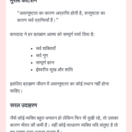
मुरली कोटेशन
“असन्तुष्टता का कारण अप्राप्ति होती है, सन्तुष्टता का
कारण सर्व प्राप्तियाँ हैं।”
बापदादा ने हर ब्राह्मण आत्मा को सम्पूर्ण वर्सा दिया है:
सर्व शक्तियाँ
सर्व गुण
सम्पूर्ण ज्ञान
ईश्वरीय सुख और शांति
इसलिए ब्राह्मण जीवन में असन्तुष्टता का कोई स्थान नहीं होना
चाहिए।
सरल उदाहरण
जैसे कोई व्यक्ति बहुत धनवान हो लेकिन फिर भी दुखी रहे, तो उसका
कारण भीतर की कमी है। वहीं कोई साधारण व्यक्ति यदि संतुष्ट है तो