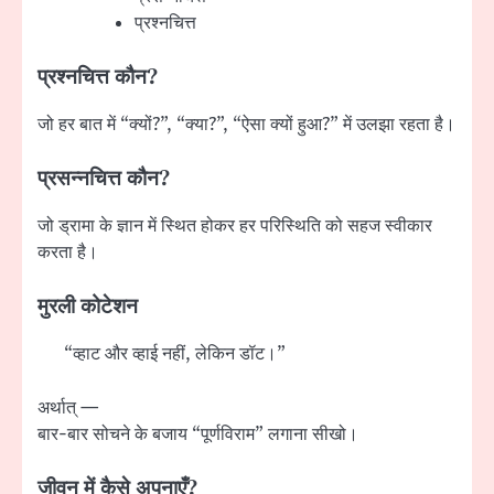
प्रश्नचित्त
प्रश्नचित्त कौन?
जो हर बात में “क्यों?”, “क्या?”, “ऐसा क्यों हुआ?” में उलझा रहता है।
प्रसन्नचित्त कौन?
जो ड्रामा के ज्ञान में स्थित होकर हर परिस्थिति को सहज स्वीकार
करता है।
मुरली कोटेशन
“व्हाट और व्हाई नहीं, लेकिन डॉट।”
अर्थात् —
बार-बार सोचने के बजाय “पूर्णविराम” लगाना सीखो।
जीवन में कैसे अपनाएँ?