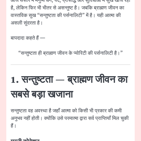
आज संसार में मनुष्य धन, पद, प्रसिद्धि और सुविधाओं में सुख खोज रहा
है, लेकिन फिर भी भीतर से असन्तुष्ट है। जबकि ब्राह्मण जीवन का
वास्तविक सुख “सन्तुष्टता की पर्सनालिटी” में है। यही आत्मा की
असली सुंदरता है।
बापदादा कहते हैं —
“सन्तुष्टता ही ब्राह्मण जीवन के प्योरिटी की पर्सनालिटी है।”
1. सन्तुष्टता — ब्राह्मण जीवन का
सबसे बड़ा खजाना
सन्तुष्टता वह अवस्था है जहाँ आत्मा को किसी भी प्रकार की कमी
अनुभव नहीं होती। क्योंकि उसे परमात्मा द्वारा सर्व प्राप्तियाँ मिल चुकी
हैं।