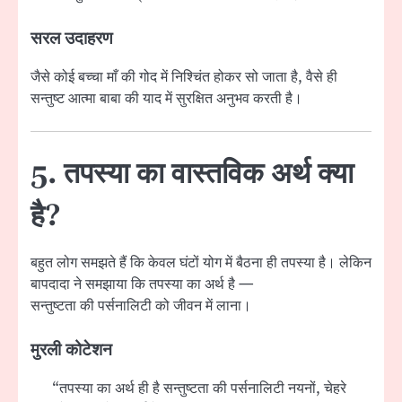
सरल उदाहरण
जैसे कोई बच्चा माँ की गोद में निश्चिंत होकर सो जाता है, वैसे ही
सन्तुष्ट आत्मा बाबा की याद में सुरक्षित अनुभव करती है।
5. तपस्या का वास्तविक अर्थ क्या
है?
बहुत लोग समझते हैं कि केवल घंटों योग में बैठना ही तपस्या है। लेकिन
बापदादा ने समझाया कि तपस्या का अर्थ है —
सन्तुष्टता की पर्सनालिटी को जीवन में लाना।
मुरली कोटेशन
“तपस्या का अर्थ ही है सन्तुष्टता की पर्सनालिटी नयनों, चेहरे