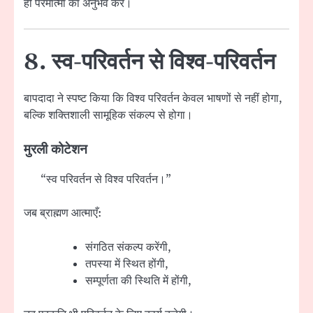
ही परमात्मा का अनुभव करें।
8. स्व-परिवर्तन से विश्व-परिवर्तन
बापदादा ने स्पष्ट किया कि विश्व परिवर्तन केवल भाषणों से नहीं होगा,
बल्कि शक्तिशाली सामूहिक संकल्प से होगा।
मुरली कोटेशन
“स्व परिवर्तन से विश्व परिवर्तन।”
जब ब्राह्मण आत्माएँ:
संगठित संकल्प करेंगी,
तपस्या में स्थित होंगी,
सम्पूर्णता की स्थिति में होंगी,