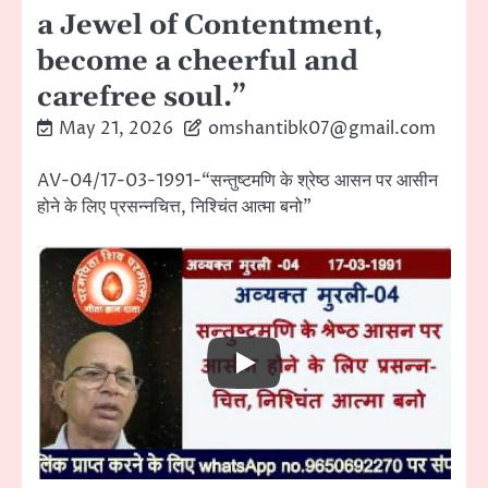
a Jewel of Contentment,
become a cheerful and
carefree soul.”
May 21, 2026
omshantibk07@gmail.com
AV-04/17-03-1991-“सन्तुष्टमणि के श्रेष्ठ आसन पर आसीन
होने के लिए प्रसन्नचित्त, निश्चिंत आत्मा बनो”