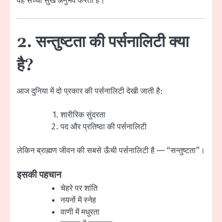
वह सच्चा सुख अनुभव करता है।
2. सन्तुष्टता की पर्सनालिटी क्या
है?
आज दुनिया में दो प्रकार की पर्सनालिटी देखी जाती है:
शारीरिक सुंदरता
पद और प्रतिष्ठा की पर्सनालिटी
लेकिन ब्राह्मण जीवन की सबसे ऊँची पर्सनालिटी है — “सन्तुष्टता”।
इसकी पहचान
चेहरे पर शांति
नयनों में स्नेह
वाणी में मधुरता