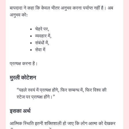
बापदादा ने कहा कि केवल भीतर अनुभव करना पर्याप्त नहीं है। अब
अनुभव को:
चेहरे पर,
व्यवहार में,
संबंधों में,
सेवा में
प्रत्यक्ष करना है।
मुरली कोटेशन
“पहले स्वयं में प्रत्यक्ष होंगे, फिर सम्बन्ध में, फिर विश्व की
स्टेज पर प्रत्यक्ष होंगे।”
इसका अर्थ
आत्मिक स्थिति इतनी शक्तिशाली हो जाए कि लोग आत्मा को देखकर