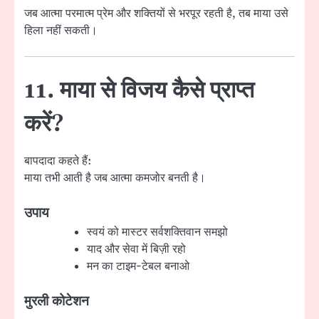
जब आत्मा परमात्म प्रेम और शक्तियों से भरपूर रहती है, तब माया उसे
हिला नहीं सकती।
11. माया से विजय कैसे प्राप्त
करें?
बापदादा कहते हैं:
माया तभी आती है जब आत्मा कमजोर बनती है।
उपाय
स्वयं को मास्टर सर्वशक्तिवान समझो
याद और सेवा में बिज़ी रहो
मन का टाइम-टेबल बनाओ
मुरली कोटेशन