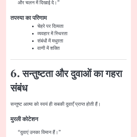
और चलन में दिखाई दे।”
तपस्या का परिणाम
चेहरे पर दिव्यता
व्यवहार में स्थिरता
संबंधों में मधुरता
वाणी में शक्ति
6. सन्तुष्टता और दुवाओं का गहरा
संबंध
सन्तुष्ट आत्मा को स्वयं ही सबकी दुवाएँ प्राप्त होती हैं।
मुरली कोटेशन
“दुवाएं उनका विमान हैं।”