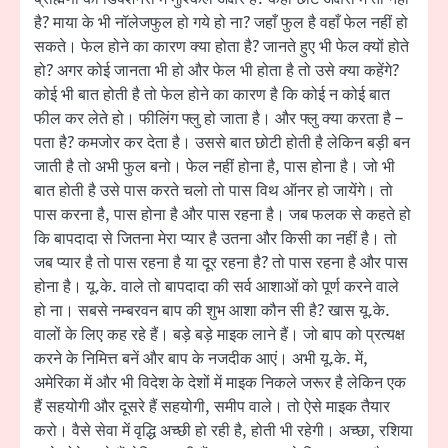
है? माया के भी नॉलेजफुल हो गये हो ना? जहाँ फुल है वहाँ फेल नहीं हो
सकते। फेल होने का कारण क्या होता है? जानते हुए भी फेल क्यों होते
हो? अगर कोई जानता भी हो और फेल भी होता है तो उसे क्या कहेंगे?
कोई भी बात होती है तो फेल होने का कारण है कि कोई न कोई बात
फील कर लेते हो। फीलिंग फ्लु हो जाता है। और फ्लु क्या करता है –
पता है? कमजोर कर देता है। उससे बात छोटी होती है लेकिन बड़ी बन
जाती है तो अभी फुल बनो। फेल नहीं होना है, पास होना है। जो भी
बात होती है उसे पास करते चलो तो पास विथ ऑनर हो जायेंगे। तो
पास करना है, पास होना है और पास रहना है। जब फलक से कहते हो
कि बापदादा से जितना मेरा प्यार है उतना और किसी का नहीं है। तो
जब प्यार है तो पास रहना है या दूर रहना है? तो पास रहना है और पास
होना है। यू.के. वाले तो बापदादा की सर्व आशाओं को पूर्ण करने वाले
हो ना। सबसे नम्बरवन बाप की शुभ आशा कौन सी है? खास यू.के.
वालों के लिए कह रहे हैं। बड़े बड़े माइक लाने हैं। जो बाप को प्रत्यक्ष
करने के निमित्त बनें और बाप के नजदीक आएं। अभी यू.के. में,
अमेरिका में और भी विदेश के देशों में माइक निकले जरूर है लेकिन एक
हैं सहयोगी और दूसरे हैं सहयोगी, समीप वाले। तो ऐसे माइक तैयार
करो। वैसे सेवा में वृद्धि अच्छी हो रही है, होती भी रहेगी। अच्छा, रशिया