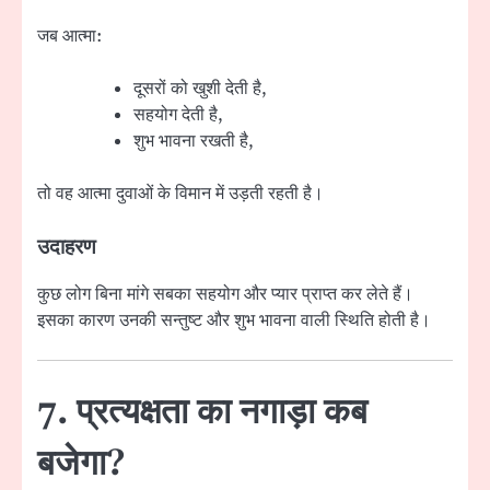
जब आत्मा:
दूसरों को खुशी देती है,
सहयोग देती है,
शुभ भावना रखती है,
तो वह आत्मा दुवाओं के विमान में उड़ती रहती है।
उदाहरण
कुछ लोग बिना मांगे सबका सहयोग और प्यार प्राप्त कर लेते हैं।
इसका कारण उनकी सन्तुष्ट और शुभ भावना वाली स्थिति होती है।
7. प्रत्यक्षता का नगाड़ा कब
बजेगा?