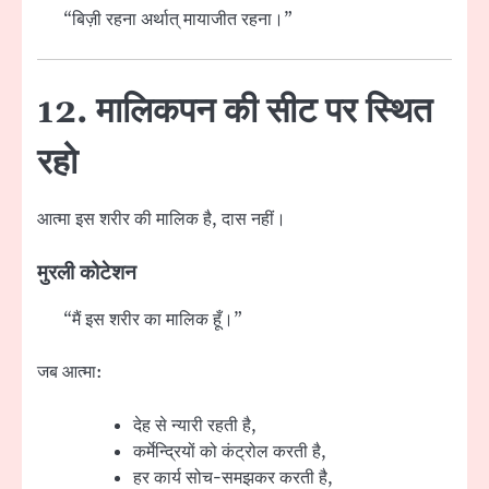
“बिज़ी रहना अर्थात् मायाजीत रहना।”
12. मालिकपन की सीट पर स्थित
रहो
आत्मा इस शरीर की मालिक है, दास नहीं।
मुरली कोटेशन
“मैं इस शरीर का मालिक हूँ।”
जब आत्मा:
देह से न्यारी रहती है,
कर्मेन्द्रियों को कंट्रोल करती है,
हर कार्य सोच-समझकर करती है,