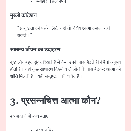
व्यवहार में हल्कापन
मुरली कोटेशन
“सन्तुष्टता की पर्सनालिटी नहीं तो विशेष आत्मा कहला नहीं
सकते।”
सामान्य जीवन का उदाहरण
कुछ लोग बहुत सुंदर दिखते हैं लेकिन उनके पास बैठते ही बेचैनी अनुभव
होती है। वहीं कुछ साधारण दिखने वाले लोगों के पास बैठकर आत्मा को
शांति मिलती है। यही सन्तुष्टता की शक्ति है।
3. प्रसन्नचित्त आत्मा कौन?
बापदादा ने दो शब्द बताए:
प्रसन्नचित्त