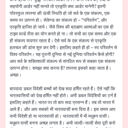
सहयोगी आर्डर नहीं मानते तो प्रकृति क्या आर्डर मानेगी? इतनी
पॉवरफुल तपस्या की ऊंची स्थिति हो जो सर्व के एक संकल्प, एक
समय पर उत्पन्न हो। सेकेण्ड का संकल्प हो – “परिवर्तन”, और
प्रकृति हाजिर हो जाये। जैसे विश्व की ब्राह्मण आत्माओं का एक ही
टाइम वर्ल्ड पीस का योग करते हो ना। तो सभी का एक समय और एक
ही संकल्प यादगार रहता है। ऐसे सर्व के एक संकल्प से प्रकृति
हलचल की डांस शुरु कर देगी। इसलिए कहते ही हो – स्व परिवर्तन से
विश्व परिवर्तन। यह पुरानी दुनिया से नई दुनिया परिवर्तन कैसे होगी?
आप सर्व के शक्तिशाली संकल्प से संगठित रूप से सबका एक संकल्प
उत्पन्न होगा। समझा क्या करना है? तपस्या इसको कहा जाता है।
अच्छा।
बापदादा डबल विदेशी बच्चों को देख सदा हर्षित रहते हैं। ऐसे नहीं कि
भारतवासियों को देख हर्षित नहीं होते। अभी डबल विदेशियों का टर्न है
इसलिए कहते हैं। भारत पर तो बाप सदा प्रसन्न हैं। तब तो भारत में
आये हैं। और आप सबको भी भारतवासी बना दिया है। इस समय आप
सभी विदेशी हो या भारतवासी हो। भारतवासी में भी मधुबन वासी।
मधुबन वासी बनना अच्छा लगता है। अभी जल्दी-जल्दी सेवा पूरी करो