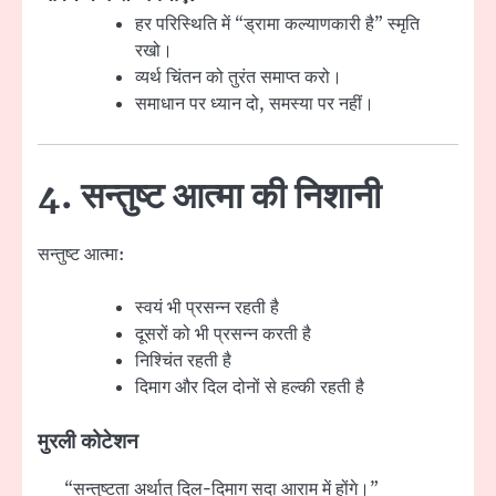
हर परिस्थिति में “ड्रामा कल्याणकारी है” स्मृति
रखो।
व्यर्थ चिंतन को तुरंत समाप्त करो।
समाधान पर ध्यान दो, समस्या पर नहीं।
4. सन्तुष्ट आत्मा की निशानी
सन्तुष्ट आत्मा:
स्वयं भी प्रसन्न रहती है
दूसरों को भी प्रसन्न करती है
निश्चिंत रहती है
दिमाग और दिल दोनों से हल्की रहती है
मुरली कोटेशन
“सन्तुष्टता अर्थात् दिल-दिमाग सदा आराम में होंगे।”