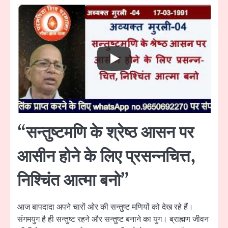
“सन्तुष्टमणि के श्रेष्ठ आसन पर
आसीन होने के लिए प्रसन्नचित्त,
निश्चिंत आत्मा बनो”
आज बापदादा अपने चारों ओर की सन्तुष्ट मणियों को देख रहे हैं।
संगमयुग है ही सन्तुष्ट रहने और सन्तुष्ट बनाने का युग। ब्राह्मण जीवन