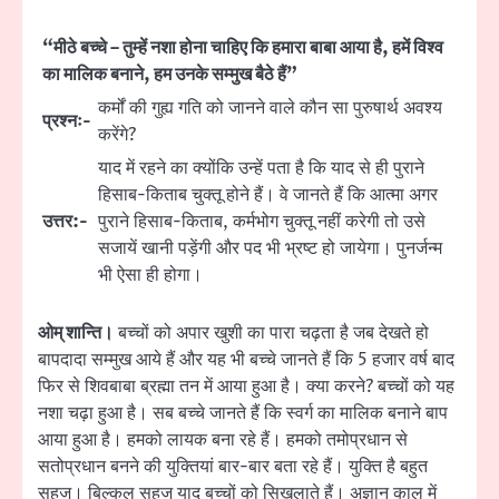
“मीठे बच्चे – तुम्हें नशा होना चाहिए कि हमारा बाबा आया है, हमें विश्व
का मालिक बनाने, हम उनके सम्मुख बैठे हैं”
कर्मों की गुह्य गति को जानने वाले कौन सा पुरुषार्थ अवश्य
प्रश्नः-
करेंगे?
याद में रहने का क्योंकि उन्हें पता है कि याद से ही पुराने
हिसाब-किताब चुक्तू होने हैं। वे जानते हैं कि आत्मा अगर
उत्तर:-
पुराने हिसाब-किताब, कर्मभोग चुक्तू नहीं करेगी तो उसे
सजायें खानी पड़ेंगी और पद भी भ्रष्ट हो जायेगा। पुनर्जन्म
भी ऐसा ही होगा।
ओम् शान्ति।
बच्चों को अपार खुशी का पारा चढ़ता है जब देखते हो
बापदादा सम्मुख आये हैं और यह भी बच्चे जानते हैं कि 5 हजार वर्ष बाद
फिर से शिवबाबा ब्रह्मा तन में आया हुआ है। क्या करने? बच्चों को यह
नशा चढ़ा हुआ है। सब बच्चे जानते हैं कि स्वर्ग का मालिक बनाने बाप
आया हुआ है। हमको लायक बना रहे हैं। हमको तमोप्रधान से
सतोप्रधान बनने की युक्तियां बार-बार बता रहे हैं। युक्ति है बहुत
सहज। बिल्कुल सहज याद बच्चों को सिखलाते हैं। अज्ञान काल में