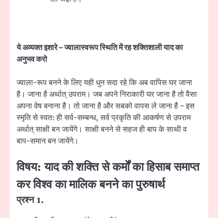
ये अव्यक्त इशारे – ज्वालास्वरूप स्थिति में रह शक्तिशाली याद का
अनुभव करो
ज्वाला-रूप बनने के लिए यही धुन सदा रहे कि अब वापिस घर जाना
है। जाना है अर्थात् उपराम। जब अपने निराकारी घर जाना है तो वैसा
अपना वेष बनाना है। तो जाना है और सबको वापस ले जाना है – इस
स्मृति से स्वत: ही सर्व-सम्बन्ध, सर्व प्रकृति की आकर्षण से उपराम
अर्थात् साक्षी बन जायेंगे। साक्षी बनने से सहज ही बाप के साथी व
बाप-समान बन जायेंगे।
विषय:
याद की शक्ति से कर्मों का हिसाब समाप्त
कर विश्व का मालिक बनने का पुरुषार्थ
प्रश्न 1.