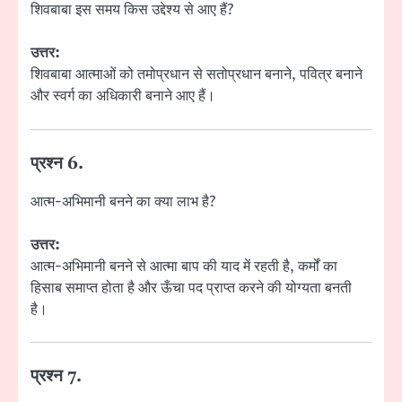
शिवबाबा इस समय किस उद्देश्य से आए हैं?
उत्तर:
शिवबाबा आत्माओं को तमोप्रधान से सतोप्रधान बनाने, पवित्र बनाने
और स्वर्ग का अधिकारी बनाने आए हैं।
प्रश्न 6.
आत्म-अभिमानी बनने का क्या लाभ है?
उत्तर:
आत्म-अभिमानी बनने से आत्मा बाप की याद में रहती है, कर्मों का
हिसाब समाप्त होता है और ऊँचा पद प्राप्त करने की योग्यता बनती
है।
प्रश्न 7.