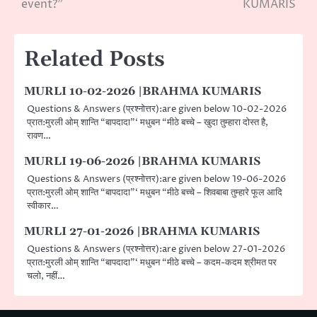
event?”
KUMARIS
Related Posts
MURLI 10-02-2026 |BRAHMA KUMARIS
Questions & Answers (प्रश्नोत्तर):are given below 10-02-2026
प्रात:मुरली ओम् शान्ति “बापदादा”‘ मधुबन “मीठे बच्चे – खुदा तुम्हारा दोस्त है,
रावण…
MURLI 19-06-2026 |BRAHMA KUMARIS
Questions & Answers (प्रश्नोत्तर):are given below 19-06-2026
प्रात:मुरली ओम् शान्ति “बापदादा”‘ मधुबन “मीठे बच्चे – शिवबाबा तुम्हारे फूल आदि
स्वीकार…
MURLI 27-01-2026 |BRAHMA KUMARIS
Questions & Answers (प्रश्नोत्तर):are given below 27-01-2026
प्रात:मुरली ओम् शान्ति “बापदादा”‘ मधुबन “मीठे बच्चे – कदम-कदम श्रीमत पर
चलो, नहीं…