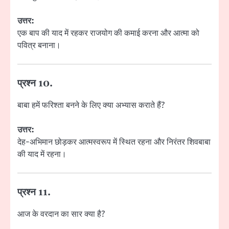
उत्तर:
एक बाप की याद में रहकर राजयोग की कमाई करना और आत्मा को
पवित्र बनाना।
प्रश्न 10.
बाबा हमें फरिश्ता बनने के लिए क्या अभ्यास कराते हैं?
उत्तर:
देह-अभिमान छोड़कर आत्मस्वरूप में स्थित रहना और निरंतर शिवबाबा
की याद में रहना।
प्रश्न 11.
आज के वरदान का सार क्या है?