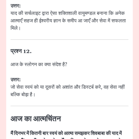
उत्तर:
याद की सर्चलाइट द्वारा ऐसा शक्तिशाली वायुमण्डल बनाना कि अनेक
आत्माएँ सहज ही ईश्वरीय ज्ञान के समीप आ जाएँ और सेवा में सफलता
मिले।
प्रश्न 12.
आज के स्लोगन का क्या संदेश है?
उत्तर:
जो सेवा स्वयं को या दूसरों को अशांत और डिस्टर्ब करे, वह सेवा नहीं
बल्कि बोझ है।
आज का आत्मचिंतन
मैं दिनभर में कितनी बार स्वयं को आत्मा समझकर शिवबाबा की याद में