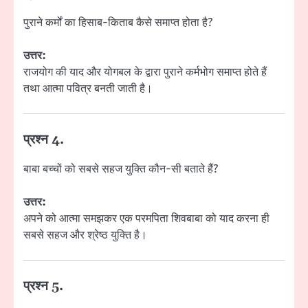
पुराने कर्मों का हिसाब-किताब कैसे समाप्त होता है?
उत्तर:
राजयोग की याद और योगबल के द्वारा पुराने कर्मभोग समाप्त होते हैं
तथा आत्मा पवित्र बनती जाती है।
प्रश्न 4.
बाबा बच्चों को सबसे सहज युक्ति कौन-सी बताते हैं?
उत्तर:
अपने को आत्मा समझकर एक परमपिता शिवबाबा को याद करना ही
सबसे सहज और श्रेष्ठ युक्ति है।
प्रश्न 5.