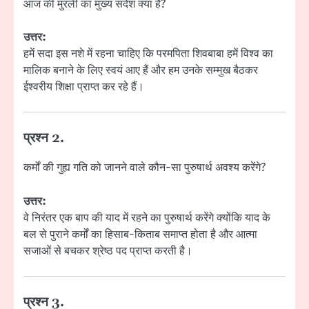
आज की मुरली का मुख्य संदेश क्या है?
उत्तर:
हमें सदा इस नशे में रहना चाहिए कि परमपिता शिवबाबा हमें विश्व का
मालिक बनाने के लिए स्वयं आए हैं और हम उनके सम्मुख बैठकर
ईश्वरीय शिक्षा प्राप्त कर रहे हैं।
प्रश्न 2.
कर्मों की गुह्य गति को जानने वाले कौन-सा पुरुषार्थ अवश्य करेंगे?
उत्तर:
वे निरंतर एक बाप की याद में रहने का पुरुषार्थ करेंगे क्योंकि याद के
बल से पुराने कर्मों का हिसाब-किताब समाप्त होता है और आत्मा
सजाओं से बचकर श्रेष्ठ पद प्राप्त करती है।
प्रश्न 3.