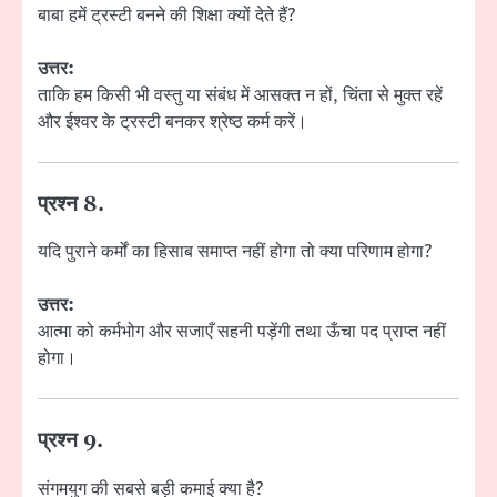
बाबा हमें ट्रस्टी बनने की शिक्षा क्यों देते हैं?
उत्तर:
ताकि हम किसी भी वस्तु या संबंध में आसक्त न हों, चिंता से मुक्त रहें
और ईश्वर के ट्रस्टी बनकर श्रेष्ठ कर्म करें।
प्रश्न 8.
यदि पुराने कर्मों का हिसाब समाप्त नहीं होगा तो क्या परिणाम होगा?
उत्तर:
आत्मा को कर्मभोग और सजाएँ सहनी पड़ेंगी तथा ऊँचा पद प्राप्त नहीं
होगा।
प्रश्न 9.
संगमयुग की सबसे बड़ी कमाई क्या है?