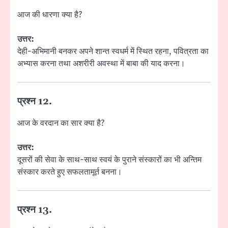
आज की धारणा क्या है?
उत्तर:
देही-अभिमानी बनकर अपने शान्त स्वधर्म में स्थित रहना, पवित्रता का
अभ्यास करना तथा अशरीरी अवस्था में बाबा की याद करना।
प्रश्न 12.
आज के वरदान का सार क्या है?
उत्तर:
दूसरों की सेवा के साथ-साथ स्वयं के पुराने संस्कारों का भी अन्तिम
संस्कार करते हुए सफलतामूर्त बनना।
प्रश्न 13.