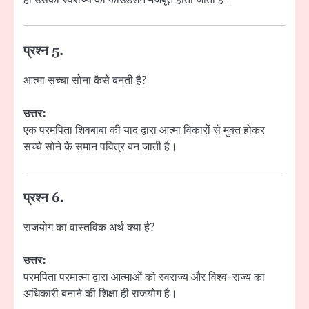
प्रश्न 5.
आत्मा सच्चा सोना कैसे बनती है?
उत्तर:
एक परमपिता शिवबाबा की याद द्वारा आत्मा विकारों से मुक्त होकर
सच्चे सोने के समान पवित्र बन जाती है।
प्रश्न 6.
राजयोग का वास्तविक अर्थ क्या है?
उत्तर:
परमपिता परमात्मा द्वारा आत्माओं को स्वराज्य और विश्व-राज्य का
अधिकारी बनाने की शिक्षा ही राजयोग है।