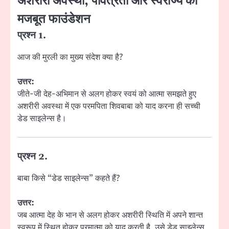
अशरीरी अवस्था, पवित्रता और स्वराज्य का
मजबूत फाउंडेशन
प्रश्न 1.
आज की मुरली का मुख्य संदेश क्या है?
उत्तर:
जीते-जी देह-अभिमान से अलग होकर स्वयं को आत्मा समझते हुए
अशरीरी अवस्था में एक परमपिता शिवबाबा को याद करना ही सच्ची
डेड साइलेन्स है।
प्रश्न 2.
बाबा किसे “डेड साइलेन्स” कहते हैं?
उत्तर:
जब आत्मा देह के भान से अलग होकर अशरीरी स्थिति में अपने शान्त
स्वरूप में स्थित होकर परमात्मा को याद करती है, उसे डेड साइलेन्स