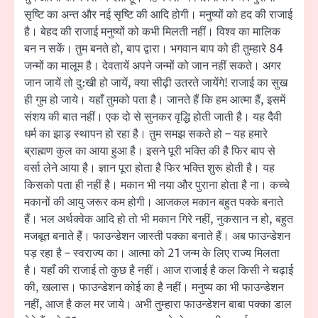
सृष्टि का अन्त और नई सृष्टि की आदि होगी। मनुष्यों को हद की राजाई
है। बेहद की राजाई मनुष्यों को कभी मिलती नहीं। विश्व का मालिक
बन न सकें। तुम बनते हो, बाप द्वारा। भगवान बाप को ही तुम्हारे 84
जन्मों का मालूम है। देवतायें अपने जन्मों को जान नहीं सकते। अगर
जान जायें तो दु:खी हो जायें, क्या सीढ़ी उतरते जायेंगे! राजाई का सुख
ही गुम हो जाये। यहाँ तुमको पता है। जानते हैं कि हम आत्मा हैं, इसमें
संशय की बात नहीं। एक दो से सुनकर वृद्धि होती जाती है। यह दैवी
धर्म का झाड़ स्थापन हो रहा है। तुम समझ सकते हो – यह हमारे
ब्राह्मण कुल का आया हुआ है। इसने पूरी भक्ति की है फिर बाप से
वर्सा लेने आया है। ज्ञान पूरा होता है फिर भक्ति शुरू होती है। यह
किसको पता ही नहीं है। मकान भी नया और पुराना होता है ना। कच्चे
मकानों की आयु जरूर कम होगी। आजकल मकान बहुत पक्के बनाते
हैं। भल अर्थक्वेक आदि हो तो भी मकान गिरे नहीं, नुकसान न हो, बहुत
मजबूत बनाते हैं। फाउन्डेशन जास्ती पक्का बनाते हैं। अब फाउन्डेशन
पड़ रहा है – स्वराज्य का। आत्मा को 21 जन्म के लिए राज्य मिलता
है। यहाँ की राजाई तो कुछ है नहीं। आज राजाई है कल किसी ने चढ़ाई
की, खलास। फाउन्डेशन कोई का है नहीं। मनुष्य का भी फाउन्डेशन
नहीं, आज है कल मर जाये। अभी तुम्हारा फाउन्डेशन बाबा पक्का डाल