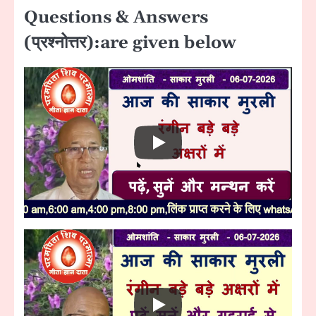
Questions & Answers
(प्रश्नोत्तर):are given below