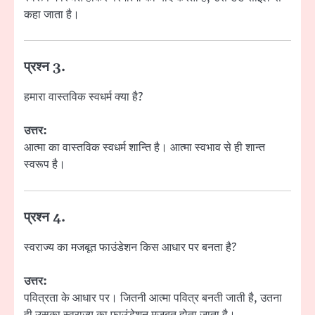
कहा जाता है।
प्रश्न 3.
हमारा वास्तविक स्वधर्म क्या है?
उत्तर:
आत्मा का वास्तविक स्वधर्म शान्ति है। आत्मा स्वभाव से ही शान्त
स्वरूप है।
प्रश्न 4.
स्वराज्य का मजबूत फाउंडेशन किस आधार पर बनता है?
उत्तर:
पवित्रता के आधार पर। जितनी आत्मा पवित्र बनती जाती है, उतना
ही उसका स्वराज्य का फाउंडेशन मजबूत होता जाता है।