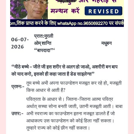
प्रात:मुरली
06-07-
ओम् शान्ति
मधुबन
2026
“बापदादा”‘
“मीठे बच्चे – जीते जी इस शरीर से अलग हो जाओ, अशरीरी बन बाप
को याद करो, इसको ही कहा जाता है डेड साइलेन्स”
तुम बच्चे अभी अपना फाउन्डेशन मजबूत कर रहे हो, मजबूती
प्रश्नः-
किस आधार से आती है?
पवित्रता के आधार से। जितना-जितना आत्मा पवित्र
अर्थात् सच्चा सोना बनती जाती, उतनी मजबूती आती। बाबा
उत्तर:-
अभी स्वराज्य का फाउन्डेशन इतना मजबूत डालते हैं जो
आधाकल्प उस फाउन्डेशन को कोई हिला नहीं सकता।
तुम्हारे राज्य को कोई छीन नहीं सकता।