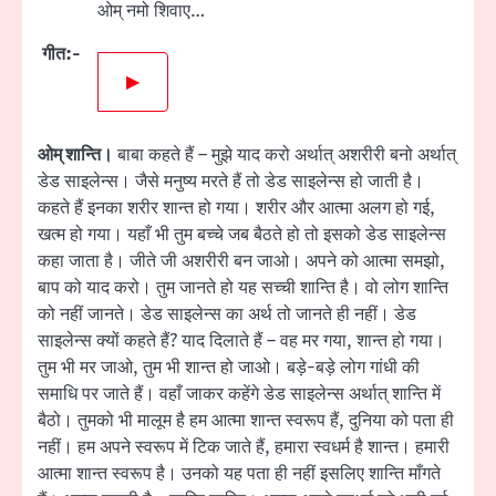
ओम् नमो शिवाए…
गीत:-
▶
ओम् शान्ति।
बाबा कहते हैं – मुझे याद करो अर्थात् अशरीरी बनो अर्थात्
डेड साइलेन्स। जैसे मनुष्य मरते हैं तो डेड साइलेन्स हो जाती है।
कहते हैं इनका शरीर शान्त हो गया। शरीर और आत्मा अलग हो गई,
खत्म हो गया। यहाँ भी तुम बच्चे जब बैठते हो तो इसको डेड साइलेन्स
कहा जाता है। जीते जी अशरीरी बन जाओ। अपने को आत्मा समझो,
बाप को याद करो। तुम जानते हो यह सच्ची शान्ति है। वो लोग शान्ति
को नहीं जानते। डेड साइलेन्स का अर्थ तो जानते ही नहीं। डेड
साइलेन्स क्यों कहते हैं? याद दिलाते हैं – वह मर गया, शान्त हो गया।
तुम भी मर जाओ, तुम भी शान्त हो जाओ। बड़े-बड़े लोग गांधी की
समाधि पर जाते हैं। वहाँ जाकर कहेंगे डेड साइलेन्स अर्थात् शान्ति में
बैठो। तुमको भी मालूम है हम आत्मा शान्त स्वरूप हैं, दुनिया को पता ही
नहीं। हम अपने स्वरूप में टिक जाते हैं, हमारा स्वधर्म है शान्त। हमारी
आत्मा शान्त स्वरूप है। उनको यह पता ही नहीं इसलिए शान्ति माँगते