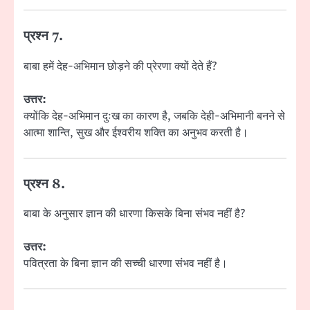
प्रश्न 7.
बाबा हमें देह-अभिमान छोड़ने की प्रेरणा क्यों देते हैं?
उत्तर:
क्योंकि देह-अभिमान दुःख का कारण है, जबकि देही-अभिमानी बनने से
आत्मा शान्ति, सुख और ईश्वरीय शक्ति का अनुभव करती है।
प्रश्न 8.
बाबा के अनुसार ज्ञान की धारणा किसके बिना संभव नहीं है?
उत्तर:
पवित्रता के बिना ज्ञान की सच्ची धारणा संभव नहीं है।