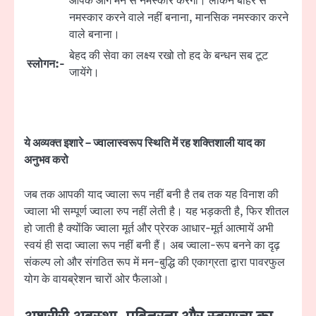
आपके आगे मन से नमस्कार करेंगी। लेकिन बाहर से
नमस्कार करने वाले नहीं बनाना, मानसिक नमस्कार करने
वाले बनाना।
बेहद की सेवा का लक्ष्य रखो तो हद के बन्धन सब टूट
स्लोगन:-
जायेंगे।
ये अव्यक्त इशारे – ज्वालास्वरूप स्थिति में रह शक्तिशाली याद का
अनुभव करो
जब तक आपकी याद ज्वाला रूप नहीं बनी है तब तक यह विनाश की
ज्वाला भी सम्पूर्ण ज्वाला रुप नहीं लेती है। यह भड़कती है, फिर शीतल
हो जाती है क्योंकि ज्वाला मूर्त और प्रेरक आधार-मूर्त आत्मायें अभी
स्वयं ही सदा ज्वाला रूप नहीं बनी हैं। अब ज्वाला-रूप बनने का दृढ़
संकल्प लो और संगठित रूप में मन-बुद्धि की एकाग्रता द्वारा पावरफुल
योग के वायब्रेशन चारों ओर फैलाओ।