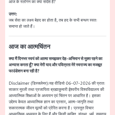
आज के स्लोगन का क्या संदेश है?
उत्तर:
जब सेवा का लक्ष्य बेहद का होता है, तब हद के सभी बन्धन स्वतः
समाप्त हो जाते हैं।
आज का आत्मचिंतन
क्या मैं दिनभर स्वयं को आत्मा समझकर देह-अभिमान से मुक्त रहने का
अभ्यास करता हूँ? क्या मेरी याद और पवित्रता मेरे स्वराज्य का मजबूत
फाउंडेशन बना रही है?
Disclaimer (डिस्क्लेमर):यह वीडियो 06-07-2026 की प्रातः
साकार मुरली तथा प्रजापिता ब्रह्माकुमारी ईश्वरीय विश्वविद्यालय की
आध्यात्मिक शिक्षाओं के अध्ययन एवं चिंतन पर आधारित है। इसका
उद्देश्य केवल आध्यात्मिक ज्ञान का प्रसार, आत्म-जागृति तथा
सकारात्मक जीवन मूल्यों को प्रेरित करना है। प्रस्तुत विचार
आध्यात्मिक अध्ययन के लिए हैं और किसी व्यक्ति, संस्था, धर्म, समुदाय