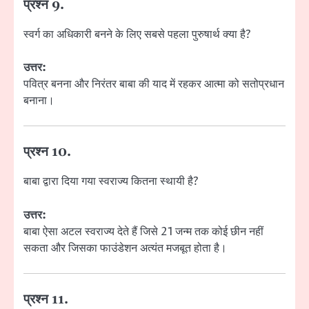
प्रश्न 9.
स्वर्ग का अधिकारी बनने के लिए सबसे पहला पुरुषार्थ क्या है?
उत्तर:
पवित्र बनना और निरंतर बाबा की याद में रहकर आत्मा को सतोप्रधान
बनाना।
प्रश्न 10.
बाबा द्वारा दिया गया स्वराज्य कितना स्थायी है?
उत्तर:
बाबा ऐसा अटल स्वराज्य देते हैं जिसे 21 जन्म तक कोई छीन नहीं
सकता और जिसका फाउंडेशन अत्यंत मजबूत होता है।
प्रश्न 11.