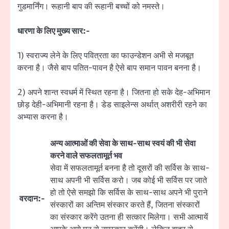
गुडमार्निंग। रूहानी बाप की रूहानी बच्चों को नमस्ते।
धारणा के लिए मुख्य सार:-
1) स्वराज्य लेने के लिए पवित्रता का फाउन्डेशन अभी से मजबूत
करना है। जैसे बाप पतित-पावन है ऐसे बाप समान पावन बनना है।
2) अपने शान्त स्वधर्म में स्थित रहना है। जितना हो सके देह-अभिमान
छोड़ देही-अभिमानी रहना है। डेड साइलेन्स अर्थात् अशरीरी रहने का
अभ्यास करना है।
अन्य आत्माओं की सेवा के साथ-साथ स्वयं की भी सेवा
करने वाले सफलतामूर्त भव
सेवा में सफलतामूर्त बनना है तो दूसरों की सर्विस के साथ-
साथ अपनी भी सर्विस करो। जब कोई भी सर्विस पर जाते
हो तो ऐसे समझो कि सर्विस के साथ-साथ अपने भी पुराने
वरदान:-
संस्कारों का अन्तिम संस्कार करते हैं, जितना संस्कारों
का संस्कार करेंगे उतना ही सत्कार मिलेगा। सभी आत्मायें