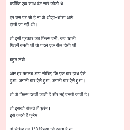
क्योंकि एक साथ ढेर सारे फोटो थे।
हर उस पर जो है ना वो थोड़ा-थोड़ा आगे
होती जा रही थी।
तो इसी प्रकार जब फिल्म बनी, जब पहली
फिल्में बनती थी तो पहले एक रील होती थी
बहुत लंबी।
और हर मतलब आप सोचिए कि एक बार हाथ ऐसे
हुआ, अगली बार ऐसे हुआ, अगली बार ऐसे हुआ।
तो वो फिल्म हटती जाती है और नई बनती जाती है।
तो इसको बोलते हैं फ्रेम।
इसे कहते हैं फ्रेम।
वो सेकंड का 1/8 हिस्सा जो रहता है ना