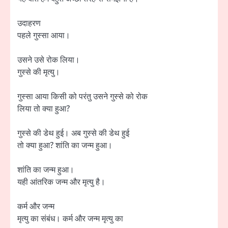
उदाहरण
पहले गुस्सा आया।
उसने उसे रोक लिया।
गुस्से की मृत्यु।
गुस्सा आया किसी को परंतु उसने गुस्से को रोक
लिया तो क्या हुआ?
गुस्से की डेथ हुई। अब गुस्से की डेथ हुई
तो क्या हुआ? शांति का जन्म हुआ।
शांति का जन्म हुआ।
यही आंतरिक जन्म और मृत्यु है।
कर्म और जन्म
मृत्यु का संबंध। कर्म और जन्म मृत्यु का