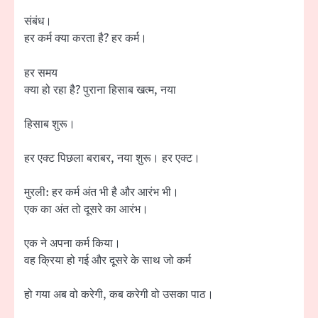
संबंध।
हर कर्म क्या करता है? हर कर्म।
हर समय
क्या हो रहा है? पुराना हिसाब खत्म, नया
हिसाब शुरू।
हर एक्ट पिछला बराबर, नया शुरू। हर एक्ट।
मुरली: हर कर्म अंत भी है और आरंभ भी।
एक का अंत तो दूसरे का आरंभ।
एक ने अपना कर्म किया।
वह क्रिया हो गई और दूसरे के साथ जो कर्म
हो गया अब वो करेगी, कब करेगी वो उसका पाठ।