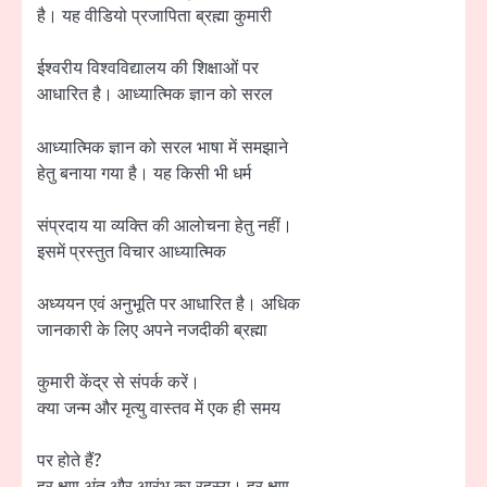
है। यह वीडियो प्रजापिता ब्रह्मा कुमारी
ईश्वरीय विश्वविद्यालय की शिक्षाओं पर
आधारित है। आध्यात्मिक ज्ञान को सरल
आध्यात्मिक ज्ञान को सरल भाषा में समझाने
हेतु बनाया गया है। यह किसी भी धर्म
संप्रदाय या व्यक्ति की आलोचना हेतु नहीं।
इसमें प्रस्तुत विचार आध्यात्मिक
अध्ययन एवं अनुभूति पर आधारित है। अधिक
जानकारी के लिए अपने नजदीकी ब्रह्मा
कुमारी केंद्र से संपर्क करें।
क्या जन्म और मृत्यु वास्तव में एक ही समय
पर होते हैं?
हर क्षण अंत और आरंभ का रहस्य। हर क्षण