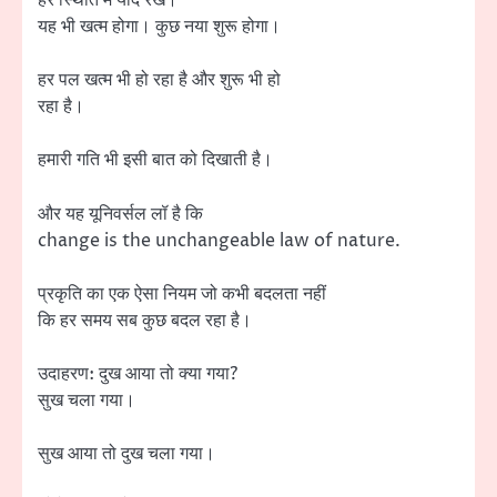
हर स्थिति में याद रखें।
यह भी खत्म होगा। कुछ नया शुरू होगा।
हर पल खत्म भी हो रहा है और शुरू भी हो
रहा है।
हमारी गति भी इसी बात को दिखाती है।
और यह यूनिवर्सल लॉ है कि
change is the unchangeable law of nature.
प्रकृति का एक ऐसा नियम जो कभी बदलता नहीं
कि हर समय सब कुछ बदल रहा है।
उदाहरण: दुख आया तो क्या गया?
सुख चला गया।
सुख आया तो दुख चला गया।