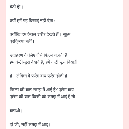
बैठी हो।
क्यों हमें यह दिखाई नहीं देता?
क्योंकि हम केवल शरीर देखते हैं। सूक्ष्म
प्रक्रिया नहीं।
उदाहरण के लिए जैसे फिल्म चलती है।
हम कंटीन्यूस देखते हैं, हमें कंटीन्यूस दिखती
है। लेकिन वे फ्रेम बाय फ्रेम होती है।
फिल्म की बात समझ में आई है? फ्रेम बाय
फ्रेम की बात किसी को समझ में आई है तो
बताओ।
हां जी, नहीं समझ में आई।