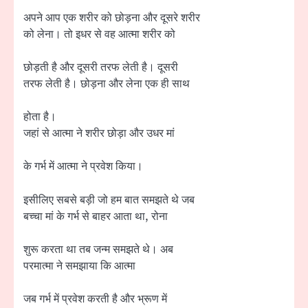
अपने आप एक शरीर को छोड़ना और दूसरे शरीर
को लेना। तो इधर से वह आत्मा शरीर को
छोड़ती है और दूसरी तरफ लेती है। दूसरी
तरफ लेती है। छोड़ना और लेना एक ही साथ
होता है।
जहां से आत्मा ने शरीर छोड़ा और उधर मां
के गर्भ में आत्मा ने प्रवेश किया।
इसीलिए सबसे बड़ी जो हम बात समझते थे जब
बच्चा मां के गर्भ से बाहर आता था, रोना
शुरू करता था तब जन्म समझते थे। अब
परमात्मा ने समझाया कि आत्मा
जब गर्भ में प्रवेश करती है और भ्रूण में