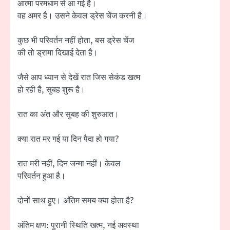
आत्मा परमधाम से आ गई है।
वह अमर है। उसने केवल ड्रेस चेंज करनी है।
कुछ भी परिवर्तन नहीं होता, बस ड्रेस चेंज
की तो ड्रामा दिखाई देता है।
जैसे आप ध्यान से देखें रात जिस सेकंड खत्म
हो रही है, सुबह शुरू है।
रात का अंत और सुबह की शुरुआत।
क्या रात मर गई या दिन पैदा हो गया?
रात मरी नहीं, दिन जन्मा नहीं। केवल
परिवर्तन हुआ है।
दोनों साथ हुए। अंतिम समय क्या होता है?
अंतिम क्षण: पुरानी स्थिति खत्म, नई अवस्था