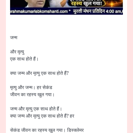
जन्म
और मृत्यु
एक साथ होते हैं।
क्या जन्म और मृत्यु एक साथ होते हैं?
मृत्यु और जन्म। हर सेकंड
जीवन का रहस्य खुल गया।
जन्म और मृत्यु एक साथ होते हैं।
क्या जन्म और मृत्यु एक साथ होते हैं? हर
सेकंड जीवन का रहस्य खुल गया। डिस्क्लेमर