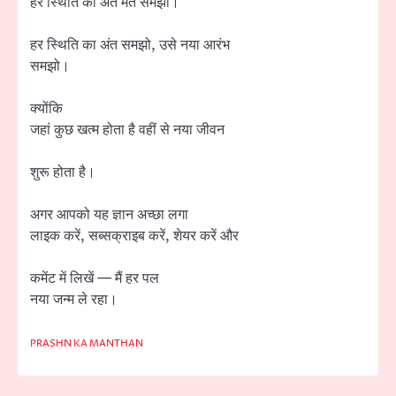
हर स्थिति का अंत मत समझो।
हर स्थिति का अंत समझो, उसे नया आरंभ
समझो।
क्योंकि
जहां कुछ खत्म होता है वहीं से नया जीवन
शुरू होता है।
अगर आपको यह ज्ञान अच्छा लगा
लाइक करें, सब्सक्राइब करें, शेयर करें और
कमेंट में लिखें — मैं हर पल
नया जन्म ले रहा।
PRASHN KA MANTHAN