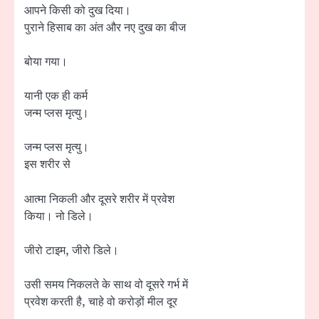
आपने किसी को दुख दिया।
पुराने हिसाब का अंत और नए दुख का बीज
बोया गया।
यानी एक ही कर्म
जन्म प्लस मृत्यु।
जन्म प्लस मृत्यु।
इस शरीर से
आत्मा निकली और दूसरे शरीर में प्रवेश
किया। नो डिले।
जीरो टाइम, जीरो डिले।
उसी समय निकलते के साथ वो दूसरे गर्भ में
प्रवेश करती है, चाहे वो करोड़ों मील दूर