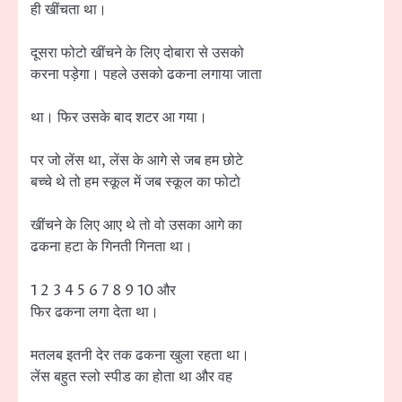
ही खींचता था।
दूसरा फोटो खींचने के लिए दोबारा से उसको
करना पड़ेगा। पहले उसको ढकना लगाया जाता
था। फिर उसके बाद शटर आ गया।
पर जो लेंस था, लेंस के आगे से जब हम छोटे
बच्चे थे तो हम स्कूल में जब स्कूल का फोटो
खींचने के लिए आए थे तो वो उसका आगे का
ढकना हटा के गिनती गिनता था।
1 2 3 4 5 6 7 8 9 10 और
फिर ढकना लगा देता था।
मतलब इतनी देर तक ढकना खुला रहता था।
लेंस बहुत स्लो स्पीड का होता था और वह