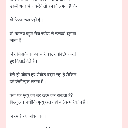
उसमें अगर चेंज करेंगे तो हमको लगता है कि
वो फिल्म चल रही है।
तो मतलब बहुत तेज स्पीड से उसको घुमाया
जाता है।
और जिसके कारण सारे एक्टर एक्टिंग करते
हुए दिखाई देते हैं।
वैसे ही जीवन हर सेकंड बदल रहा है लेकिन
हमें कंटीन्यूस लगता है।
क्या यह मृत्यु का डर खत्म कर सकता है?
बिल्कुल। क्योंकि मृत्यु अंत नहीं बल्कि परिवर्तन है।
आरंभ है नए जीवन का।