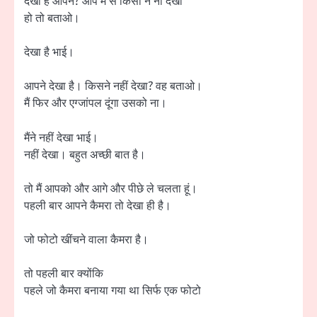
देखा है आपने? आप में से किसी ने ना देखा
हो तो बताओ।
देखा है भाई।
आपने देखा है। किसने नहीं देखा? वह बताओ।
मैं फिर और एग्जांपल दूंगा उसको ना।
मैंने नहीं देखा भाई।
नहीं देखा। बहुत अच्छी बात है।
तो मैं आपको और आगे और पीछे ले चलता हूं।
पहली बार आपने कैमरा तो देखा ही है।
जो फोटो खींचने वाला कैमरा है।
तो पहली बार क्योंकि
पहले जो कैमरा बनाया गया था सिर्फ एक फोटो