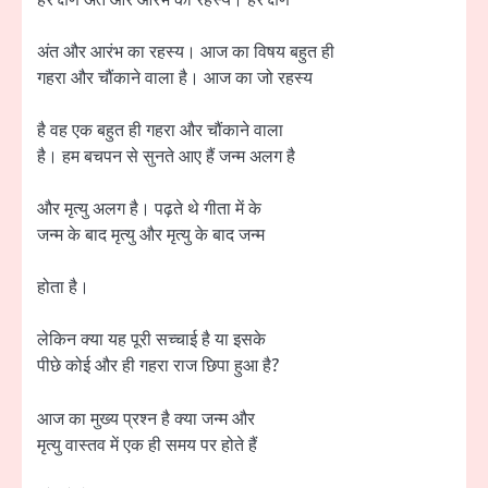
अंत और आरंभ का रहस्य। आज का विषय बहुत ही
गहरा और चौंकाने वाला है। आज का जो रहस्य
है वह एक बहुत ही गहरा और चौंकाने वाला
है। हम बचपन से सुनते आए हैं जन्म अलग है
और मृत्यु अलग है। पढ़ते थे गीता में के
जन्म के बाद मृत्यु और मृत्यु के बाद जन्म
होता है।
लेकिन क्या यह पूरी सच्चाई है या इसके
पीछे कोई और ही गहरा राज छिपा हुआ है?
आज का मुख्य प्रश्न है क्या जन्म और
मृत्यु वास्तव में एक ही समय पर होते हैं