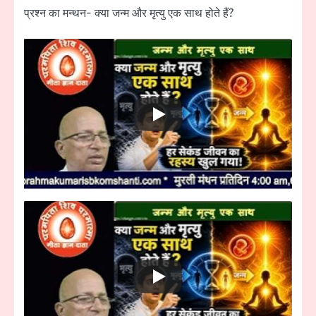
प्रश्न का मन्थन- क्या जन्म और मृत्यु एक साथ होते हैं?