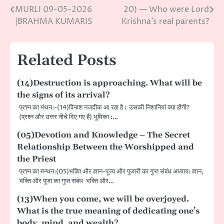
MURLI 09-05-2026
20) — Who were Lord
Post
|BRAHMA KUMARIS
Krishna’s real parents?
navigation
Related Posts
(14)Destruction is approaching. What will be
the signs of its arrival?
प्रश्न का मंथन:-(14)विनाश नजदीक आ रहा है। उसकी निशानियां क्या होंगी?
(प्रश्न और उत्तर नीचे दिए गए हैं) भूमिका :…
(05)Devotion and Knowledge – The Secret
Relationship Between the Worshipped and
the Priest
प्रश्न का मन्थन:(05)भक्ति और ज्ञान-पूज्य और पुजारी का गुप्त संबंध अध्याय: ज्ञान,
भक्ति और पूजा का गुप्त संबंध भक्ति और…
(13)When you come, we will be overjoyed.
What is the true meaning of dedicating one’s
body, mind, and wealth?