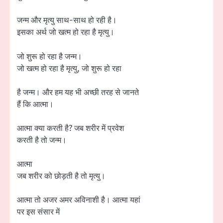
जन्म और मृत्यु साथ-साथ हो रही है।
इसका अर्थ जो खत्म हो रहा है मृत्यु।
जो शुरू हो रहा है जन्म।
जो खत्म हो रहा है मृत्यु, जो शुरू हो रहा
है जन्म। और हम यह भी अच्छी तरह से जानते
हैं कि आत्मा।
आत्मा क्या करती है? जब शरीर में प्रवेश
करती है तो जन्म।
आत्मा
जब शरीर को छोड़ती है तो मृत्यु।
आत्मा तो अजर अमर अविनाशी है। आत्मा यहां
पर इस संसार में