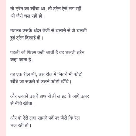
तो ट्रेन का खींचा था, तो ट्रेन ऐसे लग रही
थी जैसे चल रही हो।
मतलब उसके अंदर तेजी से चलाने से वो चलती
हुई ट्रेन दिखाई दी।
पहली जो फिल्म कही जाती है वह चलती ट्रेन
कहा जाता है।
वह एक रील थी, उस रील में जितने भी फोटो
खींचे जा सकते थे उसने फोटो खींचे।
और उनको उसने हाथ से ही लाइट के आगे ऊपर
से नीचे खींचा।
और वो ऐसे लगा सामने पर्दे पर जैसे कि रेल
चल रही हो।