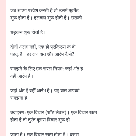
जब आत्मा प्रवेश करती है तो उसमें मूवमेंट
शुरू होता है। हलचल शुरू होती है। उसकी
धड़कन शुरू होती है।
दोनों अलग नहीं, एक ही प्रक्रिया के दो
पहलू हैं। हर क्षण अंत और आरंभ कैसे?
समझने के लिए एक सरल नियम: जहां अंत है
वहीं आरंभ है।
जहां अंत है वहीं आरंभ है। यह बात आपको
समझना है।
उदाहरण: एक विचार (थॉट लेवल)। एक विचार खत्म
होता है तो तुरंत दूसरा विचार शुरू हो
जाता है। एक विचार खत्म होता है। दूसरा