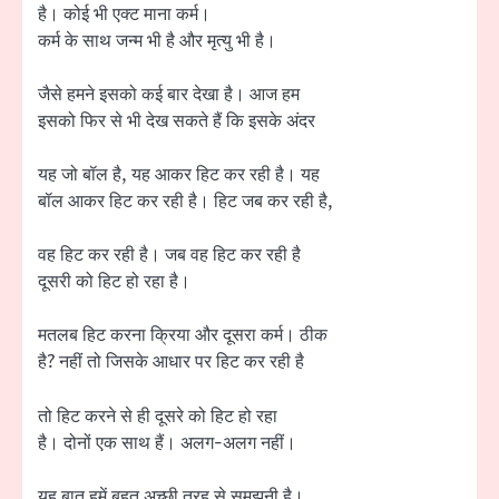
है। कोई भी एक्ट माना कर्म।
कर्म के साथ जन्म भी है और मृत्यु भी है।
जैसे हमने इसको कई बार देखा है। आज हम
इसको फिर से भी देख सकते हैं कि इसके अंदर
यह जो बॉल है, यह आकर हिट कर रही है। यह
बॉल आकर हिट कर रही है। हिट जब कर रही है,
वह हिट कर रही है। जब वह हिट कर रही है
दूसरी को हिट हो रहा है।
मतलब हिट करना क्रिया और दूसरा कर्म। ठीक
है? नहीं तो जिसके आधार पर हिट कर रही है
तो हिट करने से ही दूसरे को हिट हो रहा
है। दोनों एक साथ हैं। अलग-अलग नहीं।
यह बात हमें बहुत अच्छी तरह से समझनी है।