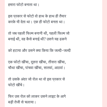
हमारा फोटो बनाता था।
इस प्रकार से फोटो वो हाथ के हाथ ही तैयार
करके भी देता था। एक ही फोटो बनता था।
तो जब पहली फिल्म बनानी थी, पहली फिल्म जो
बनाई थी, वह कैसे बनाई थी? उसने यह ढकने
को हटाया और उसने क्या किया कि जल्दी-जल्दी
एक फोटो खींचा, दूसरा खींचा, तीसरा खींचा,
चौथा खींचा, पांचवा खींचा, सातवां, आठवां।
तो उसके अंदर जो रोल था वो इस प्रकार से
फोटो खींचे।
फिर उस रोल को लाकर उसने लाइट के आगे
बड़ी तेजी से चलाया।