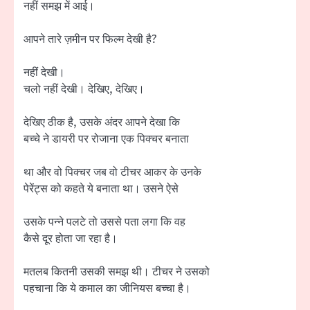
नहीं समझ में आई।
आपने तारे ज़मीन पर फिल्म देखी है?
नहीं देखी।
चलो नहीं देखी। देखिए, देखिए।
देखिए ठीक है, उसके अंदर आपने देखा कि
बच्चे ने डायरी पर रोजाना एक पिक्चर बनाता
था और वो पिक्चर जब वो टीचर आकर के उनके
पेरेंट्स को कहते ये बनाता था। उसने ऐसे
उसके पन्ने पलटे तो उससे पता लगा कि वह
कैसे दूर होता जा रहा है।
मतलब कितनी उसकी समझ थी। टीचर ने उसको
पहचाना कि ये कमाल का जीनियस बच्चा है।