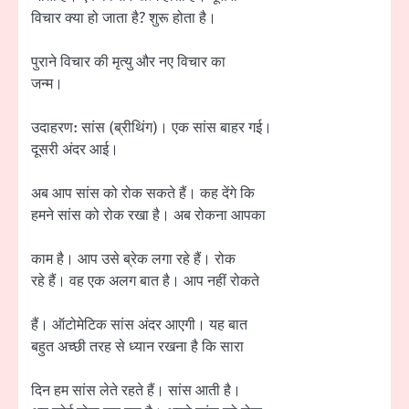
विचार क्या हो जाता है? शुरू होता है।
पुराने विचार की मृत्यु और नए विचार का
जन्म।
उदाहरण: सांस (ब्रीथिंग)। एक सांस बाहर गई।
दूसरी अंदर आई।
अब आप सांस को रोक सकते हैं। कह देंगे कि
हमने सांस को रोक रखा है। अब रोकना आपका
काम है। आप उसे ब्रेक लगा रहे हैं। रोक
रहे हैं। वह एक अलग बात है। आप नहीं रोकते
हैं। ऑटोमेटिक सांस अंदर आएगी। यह बात
बहुत अच्छी तरह से ध्यान रखना है कि सारा
दिन हम सांस लेते रहते हैं। सांस आती है।