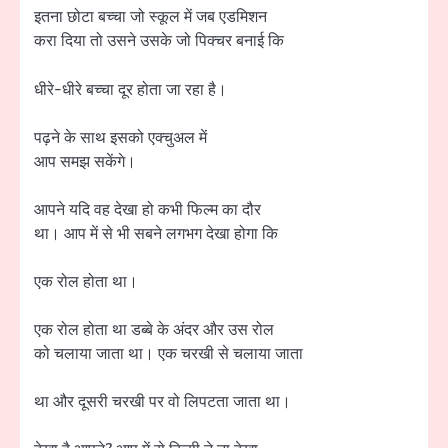
इतना छोटा बच्चा जो स्कूल में जब एडमिशन
करा दिया तो उसने उसके जो पिक्चर बनाई कि
धीरे-धीरे बच्चा दूर होता जा रहा है।
पढ़ने के साथ इसको एक्चुअल में
आप समझ सकेंगे।
आपने यदि वह देखा हो कभी फिल्म का दौर
था। आप में से भी सबने लगभग देखा होगा कि
एक रोल होता था।
एक रोल होता था डब्बे के अंदर और उस रोल
को चलाया जाता था। एक चरखी से चलाया जाता
था और दूसरी चरखी पर वो लिपटता जाता था।