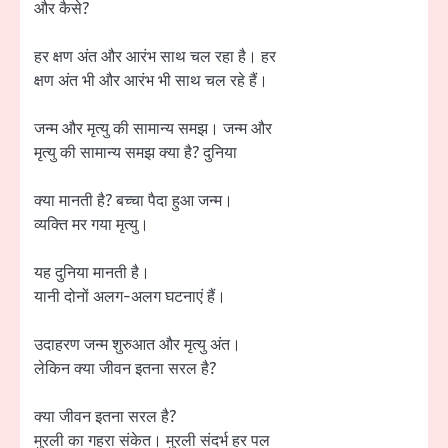
और कैसे?
हर क्षण अंत और आरंभ साथ चल रहा है। हर
क्षण अंत भी और आरंभ भी साथ चल रहे हैं।
जन्म और मृत्यु की सामान्य समझ। जन्म और
मृत्यु की सामान्य समझ क्या है? दुनिया
क्या मानती है? बच्चा पैदा हुआ जन्म।
व्यक्ति मर गया मृत्यु।
यह दुनिया मानती है।
यानी दोनों अलग-अलग घटनाएं हैं।
उदाहरण जन्म शुरुआत और मृत्यु अंत।
लेकिन क्या जीवन इतना सरल है?
क्या जीवन इतना सरल है?
मुरली का गहरा संकेत। मुरली संदर्भ हर पल