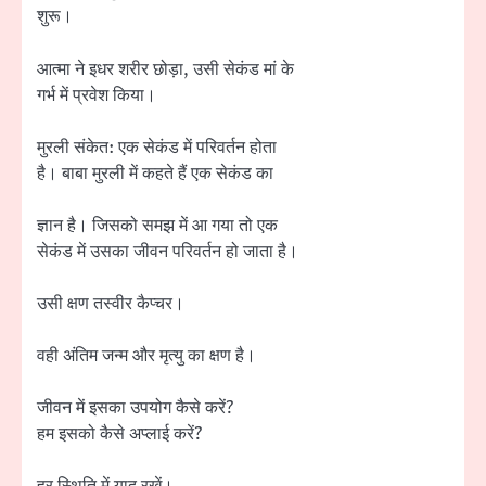
शुरू।
आत्मा ने इधर शरीर छोड़ा, उसी सेकंड मां के
गर्भ में प्रवेश किया।
मुरली संकेत: एक सेकंड में परिवर्तन होता
है। बाबा मुरली में कहते हैं एक सेकंड का
ज्ञान है। जिसको समझ में आ गया तो एक
सेकंड में उसका जीवन परिवर्तन हो जाता है।
उसी क्षण तस्वीर कैप्चर।
वही अंतिम जन्म और मृत्यु का क्षण है।
जीवन में इसका उपयोग कैसे करें?
हम इसको कैसे अप्लाई करें?