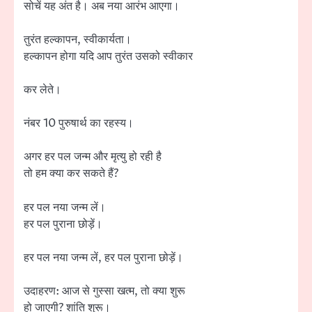
सोचें यह अंत है। अब नया आरंभ आएगा।
तुरंत हल्कापन, स्वीकार्यता।
हल्कापन होगा यदि आप तुरंत उसको स्वीकार
कर लेते।
नंबर 10 पुरुषार्थ का रहस्य।
अगर हर पल जन्म और मृत्यु हो रही है
तो हम क्या कर सकते हैं?
हर पल नया जन्म लें।
हर पल पुराना छोड़ें।
हर पल नया जन्म लें, हर पल पुराना छोड़ें।
उदाहरण: आज से गुस्सा खत्म, तो क्या शुरू
हो जाएगी? शांति शुरू।