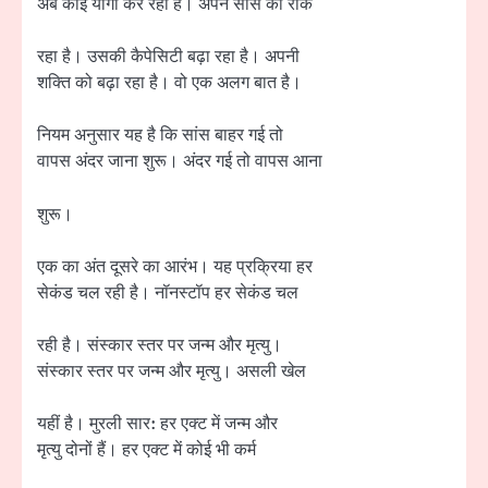
अब कोई योगा कर रहा है। अपने सांस को रोक
रहा है। उसकी कैपेसिटी बढ़ा रहा है। अपनी
शक्ति को बढ़ा रहा है। वो एक अलग बात है।
नियम अनुसार यह है कि सांस बाहर गई तो
वापस अंदर जाना शुरू। अंदर गई तो वापस आना
शुरू।
एक का अंत दूसरे का आरंभ। यह प्रक्रिया हर
सेकंड चल रही है। नॉनस्टॉप हर सेकंड चल
रही है। संस्कार स्तर पर जन्म और मृत्यु।
संस्कार स्तर पर जन्म और मृत्यु। असली खेल
यहीं है। मुरली सार: हर एक्ट में जन्म और
मृत्यु दोनों हैं। हर एक्ट में कोई भी कर्म