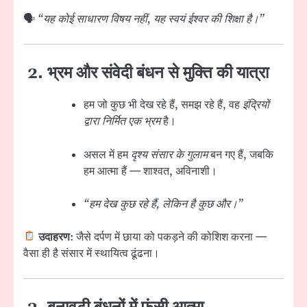
🗣
“यह कोई साधारण विषय नहीं, यह स्वयं ईश्वर की शिक्षा है।”
2. भ्रम और संवेदी बंधन से मुक्ति की यात्रा
हम जो कुछ भी देख रहे हैं, समझ रहे हैं, वह
इंद्रियों
द्वारा निर्मित एक भ्रम
है।
असल में हम
दृश्य संसार के गुलाम
बन गए हैं, जबकि
हम आत्मा हैं — शाश्वत, अविनाशी।
“हम देख कुछ रहे हैं, लेकिन है कुछ और।”
उदाहरण
: जैसे दर्पण में छाया को पकड़ने की कोशिश करना —
वैसा ही है संसार में स्थायित्व ढूंढना।