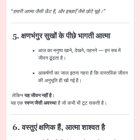
“हमारी आत्मा जैसी ऊँट है, और इच्छाएँ जैसे छोटे चूहे।”
5. क्षणभंगुर सुखों के पीछे भागती आत्मा
आज का मनुष्य खाने, देखने, पहनने — इन सब में
जीवन ढूंढता है।
आकर्षणों का जाल इतना गहरा है कि वास्तविक जीवन
की अनुभूति ही खो गई है।
लेकिन
यह जीवन नहीं है
।
यह एक
स्वप्न जैसी अवस्था
है जो कभी भी टूट सकती है।
6. वस्तुएं क्षणिक हैं, आत्मा शाश्वत है