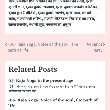
सत्य
,
परमपिता शिव
,
परमात्मा का ज्ञान
,
परमात्मा का संदेश
,
ब्रह्मा
कुमारी ज्ञान
,
ब्रह्मा कुमारी राजयोग
,
ब्रह्मा कुमारी राजयोग मेडिटेशन
,
ब्रह्मा कुमारी वीडियो
,
ब्रह्मा कुमारी सत्संग
,
ब्रह्मा बाबा
,
मन की
शांति
,
राजयोग की शक्ति.
,
राजयोग मेडिटेशन
,
शिव बाबा का संदेश
,
सहज राजयोग
,
स्थायी सुख
,
स्वराज्य का अनुभव
-06- Raja Yoga: Voice of the soul, the
Advance
Post
path of life.
Party
navigation
Related Posts
03- Raja Yoga in the present age
03- वर्तमान युग में राजयोग ( प्रश्न और उत्तर नीचे दिए गए हैं) “सहज राजयोग:
वर्तमान युग की सबसे बड़ी…
-06- Raja Yoga: Voice of the soul, the path of
life.