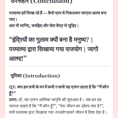
उपसंहार (Conclusion)
परमात्मा हमें सिखा रहे हैं — कैसे भ्रम से निकलकर जाग्रत आत्मा बना
जाए।
आप भी जानिए, समझिए और सेवा केंद्र से जुड़िए।
“इंद्रियों का गुलाम क्यों बना है मनुष्य? |
परमात्मा द्वारा सिखाया गया राजयोग | जागो
आत्मा!”
भूमिका (Introduction)
Q1: क्या हम सभी के मन में कभी न कभी यह प्रश्न उठता है कि “मैं कौन
हूँ?”
उत्तर:
हाँ, यह प्रश्न आत्मिक जागृति की शुरुआत है। जब हम यह
जानना चाहते हैं कि “मैं कौन हूँ?”, “मेरा जीवन का उद्देश्य क्या है?”,
तभी परमात्मा द्वारा सिखाया गया
राजयोग
हमारे जीवन में दिशा देता है।