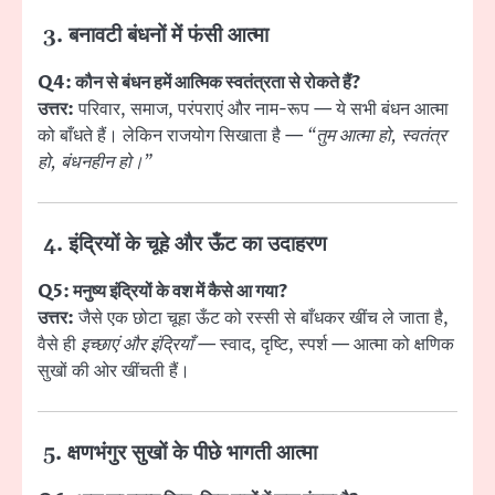
3. बनावटी बंधनों में फंसी आत्मा
Q4: कौन से बंधन हमें आत्मिक स्वतंत्रता से रोकते हैं?
उत्तर:
परिवार, समाज, परंपराएं और नाम-रूप — ये सभी बंधन आत्मा
को बाँधते हैं। लेकिन राजयोग सिखाता है —
“तुम आत्मा हो, स्वतंत्र
हो, बंधनहीन हो।”
4. इंद्रियों के चूहे और ऊँट का उदाहरण
Q5: मनुष्य इंद्रियों के वश में कैसे आ गया?
उत्तर:
जैसे एक छोटा चूहा ऊँट को रस्सी से बाँधकर खींच ले जाता है,
वैसे ही
इच्छाएं और इंद्रियाँ
— स्वाद, दृष्टि, स्पर्श — आत्मा को क्षणिक
सुखों की ओर खींचती हैं।
5. क्षणभंगुर सुखों के पीछे भागती आत्मा