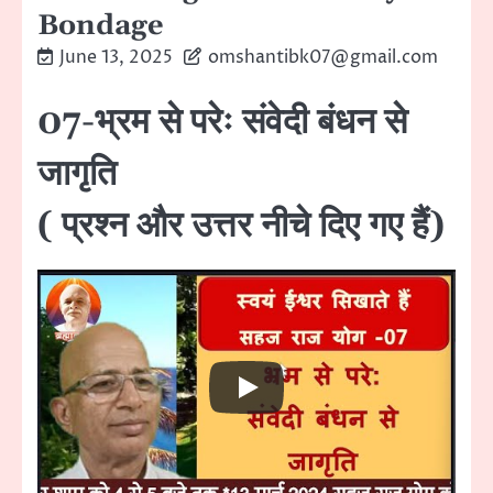
Bondage
June 13, 2025
omshantibk07@gmail.com
07-भ्रम से परेः संवेदी बंधन से
जागृति
( प्रश्न और उत्तर नीचे दिए गए हैं)