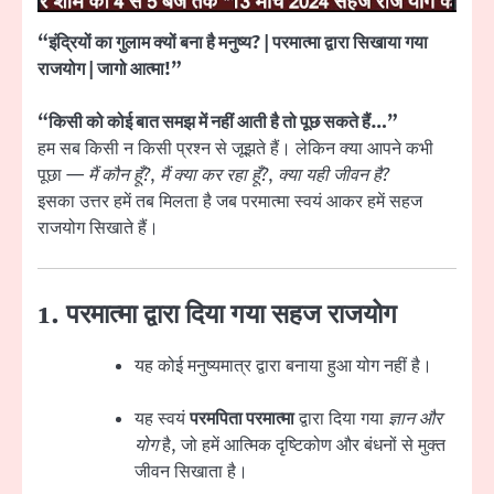
“इंद्रियों का गुलाम क्यों बना है मनुष्य? | परमात्मा द्वारा सिखाया गया
राजयोग | जागो आत्मा!”
“किसी को कोई बात समझ में नहीं आती है तो पूछ सकते हैं…”
हम सब किसी न किसी प्रश्न से जूझते हैं। लेकिन क्या आपने कभी
पूछा —
मैं कौन हूँ?
,
मैं क्या कर रहा हूँ?
,
क्या यही जीवन है?
इसका उत्तर हमें तब मिलता है जब परमात्मा स्वयं आकर हमें सहज
राजयोग सिखाते हैं।
1. परमात्मा द्वारा दिया गया सहज राजयोग
यह कोई मनुष्यमात्र द्वारा बनाया हुआ योग नहीं है।
यह स्वयं
परमपिता परमात्मा
द्वारा दिया गया
ज्ञान और
योग
है, जो हमें आत्मिक दृष्टिकोण और बंधनों से मुक्त
जीवन सिखाता है।