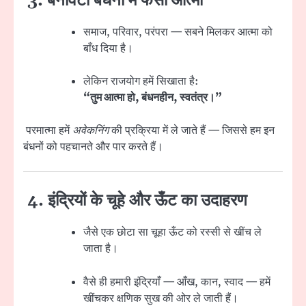
3. बनावटी बंधनों में फंसी आत्मा
समाज, परिवार, परंपरा — सबने मिलकर आत्मा को
बाँध दिया है।
लेकिन राजयोग हमें सिखाता है:
“तुम आत्मा हो, बंधनहीन, स्वतंत्र।”
परमात्मा हमें
अवेकनिंग
की प्रक्रिया में ले जाते हैं — जिससे हम इन
बंधनों को पहचानते और पार करते हैं।
4. इंद्रियों के चूहे और ऊँट का उदाहरण
जैसे एक छोटा सा चूहा ऊँट को रस्सी से खींच ले
जाता है।
वैसे ही हमारी इंद्रियाँ — आँख, कान, स्वाद — हमें
खींचकर क्षणिक सुख की ओर ले जाती हैं।