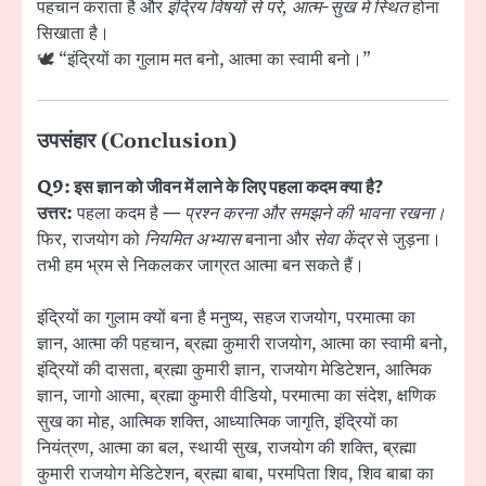
पहचान कराता है और
इंद्रिय विषयों से परे, आत्म-सुख में स्थित
होना
सिखाता है।
🕊 “इंद्रियों का गुलाम मत बनो, आत्मा का स्वामी बनो।”
उपसंहार (Conclusion)
Q9: इस ज्ञान को जीवन में लाने के लिए पहला कदम क्या है?
उत्तर:
पहला कदम है —
प्रश्न करना और समझने की भावना रखना।
फिर, राजयोग को
नियमित अभ्यास
बनाना और
सेवा केंद्र
से जुड़ना।
तभी हम भ्रम से निकलकर जाग्रत आत्मा बन सकते हैं।
इंद्रियों का गुलाम क्यों बना है मनुष्य, सहज राजयोग, परमात्मा का
ज्ञान, आत्मा की पहचान, ब्रह्मा कुमारी राजयोग, आत्मा का स्वामी बनो,
इंद्रियों की दासता, ब्रह्मा कुमारी ज्ञान, राजयोग मेडिटेशन, आत्मिक
ज्ञान, जागो आत्मा, ब्रह्मा कुमारी वीडियो, परमात्मा का संदेश, क्षणिक
सुख का मोह, आत्मिक शक्ति, आध्यात्मिक जागृति, इंद्रियों का
नियंत्रण, आत्मा का बल, स्थायी सुख, राजयोग की शक्ति, ब्रह्मा
कुमारी राजयोग मेडिटेशन, ब्रह्मा बाबा, परमपिता शिव, शिव बाबा का