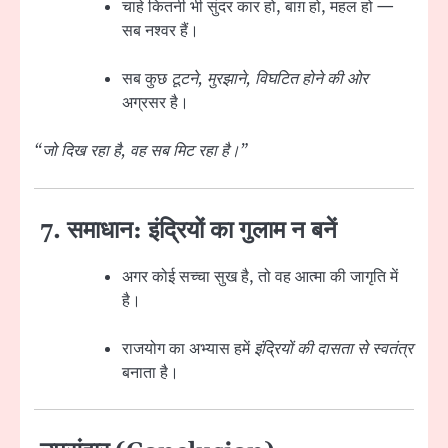
चाहे कितनी भी सुंदर कार हो, बाग़ हो, महल हो —
सब नश्वर हैं।
सब कुछ
टूटने, मुरझाने, विघटित होने की ओर
अग्रसर है।
“जो दिख रहा है, वह सब मिट रहा है।”
7. समाधान: इंद्रियों का गुलाम न बनें
अगर कोई सच्चा सुख है, तो वह आत्मा की जागृति में
है।
राजयोग का अभ्यास हमें
इंद्रियों की दासता से स्वतंत्र
बनाता है।