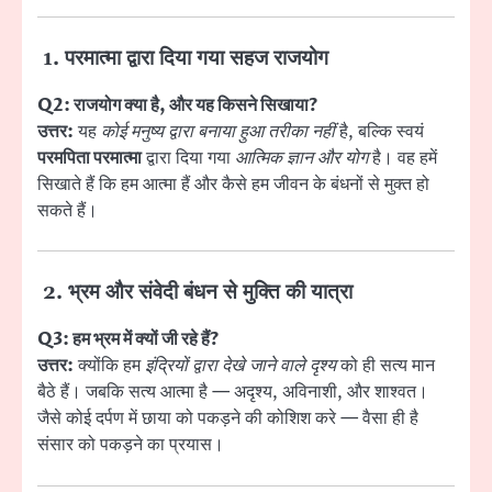
1. परमात्मा द्वारा दिया गया सहज राजयोग
Q2: राजयोग क्या है, और यह किसने सिखाया?
उत्तर:
यह
कोई मनुष्य द्वारा बनाया हुआ तरीका नहीं
है, बल्कि स्वयं
परमपिता परमात्मा
द्वारा दिया गया
आत्मिक ज्ञान और योग
है। वह हमें
सिखाते हैं कि हम आत्मा हैं और कैसे हम जीवन के बंधनों से मुक्त हो
सकते हैं।
2. भ्रम और संवेदी बंधन से मुक्ति की यात्रा
Q3: हम भ्रम में क्यों जी रहे हैं?
उत्तर:
क्योंकि हम
इंद्रियों द्वारा देखे जाने वाले दृश्य
को ही सत्य मान
बैठे हैं। जबकि सत्य आत्मा है — अदृश्य, अविनाशी, और शाश्वत।
जैसे कोई दर्पण में छाया को पकड़ने की कोशिश करे — वैसा ही है
संसार को पकड़ने का प्रयास।