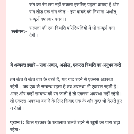
संग का रंग लग नहीं सकता इसलिए पहला वायदा है और
संग तोड़ एक संग जोड़ – इस वायदे को निभाना अर्थात्
सम्पूर्ण वफादार बनना।
सत्यता की स्व-स्थिति परिस्थितियों में भी सम्पूर्ण बना
स्लोगन:-
देगी।
ये अव्यक्त इशारे – सदा अचल, अडोल, एकरस स्थिति का अनुभव करो
हम ऊंच ते ऊंच बाप के बच्चे हैं, यह याद रहने से एकरस अवस्था
रहेगी। जब एक से सम्बन्ध रहता है तब अवस्था भी एकरस रहती है।
अगर और कहाँ सम्बन्ध की रग जाती है तो एकरस अवस्था नहीं रहेगी।
तो एकरस अवस्था बनाने के लिए सिवाए एक के और कुछ भी देखते हुए
न देखो।
प्रश्न 1:
किस प्रकार के ख्यालात चलते रहने से खुशी का पारा चढ़ा
रहेगा?