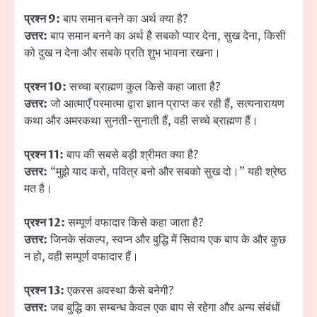
प्रश्न 9:
बाप समान बनने का अर्थ क्या है?
उत्तर:
बाप समान बनने का अर्थ है सबको प्यार देना, सुख देना, किसी
को दुख न देना और सबके प्रति शुभ भावना रखना।
प्रश्न 10:
सच्चा ब्राह्मण कुल किसे कहा जाता है?
उत्तर:
जो आत्माएँ परमात्मा द्वारा ज्ञान प्राप्त कर रही हैं, सत्यनारायण
कथा और अमरकथा सुनती-सुनाती हैं, वही सच्चे ब्राह्मण हैं।
प्रश्न 11:
बाप की सबसे बड़ी श्रीमत क्या है?
उत्तर:
“मुझे याद करो, पवित्र बनो और सबको सुख दो।” यही श्रेष्ठ
मत है।
प्रश्न 12:
सम्पूर्ण वफादार किसे कहा जाता है?
उत्तर:
जिनके संकल्प, स्वप्न और बुद्धि में सिवाय एक बाप के और कुछ
न हो, वही सम्पूर्ण वफादार हैं।
प्रश्न 13:
एकरस अवस्था कैसे बनेगी?
उत्तर:
जब बुद्धि का सम्बन्ध केवल एक बाप से रहेगा और अन्य संबंधों