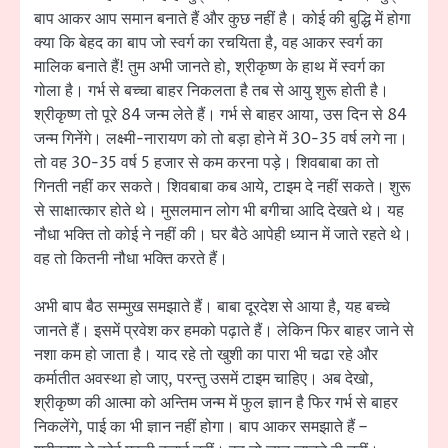
बाप आकर आप समान बनाते हैं और कुछ नहीं है। कोई की बुद्धि में होगा
क्या कि बेहद का बाप जो स्वर्ग का रचयिता है, वह आकर स्वर्ग का
मालिक बनाते हैं! तुम अभी जानते हो, श्रीकृष्ण के हाथ में स्वर्ग का
गोला है। गर्भ से बच्चा बाहर निकलता है तब से आयु शुरू होती है।
श्रीकृष्ण तो पूरे 84 जन्म लेते हैं। गर्भ से बाहर आया, उस दिन से 84
जन्म गिनेंगे। लक्ष्मी-नारायण को तो बड़ा होने में 30-35 वर्ष लगे ना।
तो वह 30-35 वर्ष 5 हजार से कम करना पड़े। शिवबाबा का तो
गिनती नहीं कर सकते। शिवबाबा कब आये, टाइम दे नहीं सकते। शुरू
से साक्षात्कार होते थे। मुसलमान लोग भी बगीचा आदि देखते थे। यह
नौधा भक्ति तो कोई ने नहीं की। घर बैठे आपेही ध्यान में जाते रहते थे।
वह तो कितनी नौधा भक्ति करते हैं।
अभी बाप बैठ सम्मुख समझाते हैं। बाबा दूरदेश से आया है, यह बच्चे
जानते हैं। इसमें प्रवेश कर हमको पढ़ाते हैं। लेकिन फिर बाहर जाने से
नशा कम हो जाता है। याद रहे तो खुशी का पारा भी चढा रहे और
कर्मातीत अवस्था हो जाए, परन्तु उसमें टाइम चाहिए। अब देखो,
श्रीकृष्ण की आत्मा को अन्तिम जन्म में फुल ज्ञान है फिर गर्भ से बाहर
निकलेंगे, पाई का भी ज्ञान नहीं होगा। बाप आकर समझाते हैं –