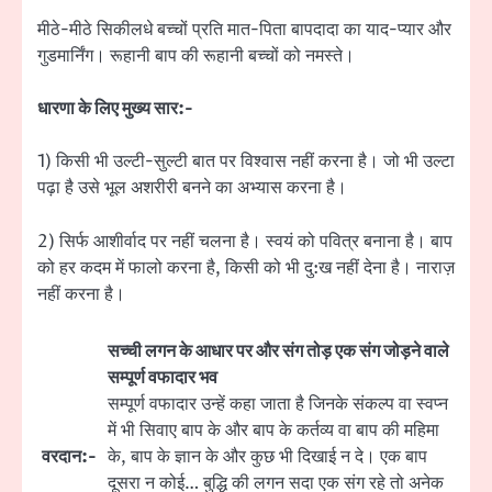
मीठे-मीठे सिकीलधे बच्चों प्रति मात-पिता बापदादा का याद-प्यार और
गुडमार्निंग। रूहानी बाप की रूहानी बच्चों को नमस्ते।
धारणा के लिए मुख्य सार:-
1) किसी भी उल्टी-सुल्टी बात पर विश्वास नहीं करना है। जो भी उल्टा
पढ़ा है उसे भूल अशरीरी बनने का अभ्यास करना है।
2) सिर्फ आशीर्वाद पर नहीं चलना है। स्वयं को पवित्र बनाना है। बाप
को हर कदम में फालो करना है, किसी को भी दु:ख नहीं देना है। नाराज़
नहीं करना है।
सच्ची लगन के आधार पर और संग तोड़ एक संग जोड़ने वाले
सम्पूर्ण वफादार भव
सम्पूर्ण वफादार उन्हें कहा जाता है जिनके संकल्प वा स्वप्न
में भी सिवाए बाप के और बाप के कर्तव्य वा बाप की महिमा
वरदान:-
के, बाप के ज्ञान के और कुछ भी दिखाई न दे। एक बाप
दूसरा न कोई… बुद्धि की लगन सदा एक संग रहे तो अनेक