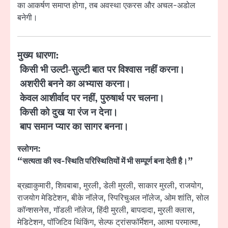
का आकर्षण समाप्त होगा, तब अवस्था एकरस और अचल-अडोल
बनेगी।
मुख्य धारणा:
किसी भी उल्टी-सुल्टी बात पर विश्वास नहीं करना।
अशरीरी बनने का अभ्यास करना।
केवल आशीर्वाद पर नहीं, पुरुषार्थ पर चलना।
किसी को दुख या रंज न देना।
बाप समान प्यार का सागर बनना।
स्लोगन:
“सत्यता की स्व-स्थिति परिस्थितियों में भी सम्पूर्ण बना देती है।”
ब्रह्माकुमारी, शिवबाबा, मुरली, डेली मुरली, साकार मुरली, राजयोग,
राजयोग मेडिटेशन, बीके नॉलेज, स्पिरिचुअल नॉलेज, ओम शांति, सोल
कॉन्शसनेस, गॉडली नॉलेज, हिंदी मुरली, बापदादा, मुरली क्लास,
मेडिटेशन, पॉजिटिव थिंकिंग, सेल्फ ट्रांसफॉर्मेशन, आत्मा परमात्मा,