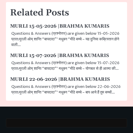
Related Posts
MURLI 15-05-2026 |BRAHMA KUMARIS
Questions & Answers (प्रश्नोत्तर):are given below 15-05-2026
प्रात:मुरली ओम् शान्ति “बापदादा”‘ मधुबन “मीठे बच्चे – यह दुनिया कब्रिस्तान होने
वाली…
MURLI 15-07-2026 |BRAHMA KUMARIS
Questions & Answers (प्रश्नोत्तर):are given below 15-07-2026
प्रात:मुरली ओम् शान्ति “बापदादा”‘ मधुबन “मीठे बच्चे – योगबल से ही आत्मा की…
MURLI 22-06-2026 |BRAHMA KUMARIS
Questions & Answers (प्रश्नोत्तर):are given below 22-06-2026
प्रात:मुरली ओम् शान्ति “बापदादा”‘ मधुबन “मीठे बच्चे – बाप आये हैं तुम बच्चों…