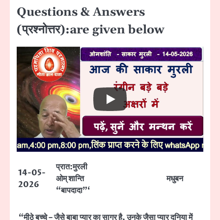
Questions & Answers
(प्रश्नोत्तर):are given below
प्रात:मुरली
14-05-
ओम् शान्ति
मधुबन
2026
“बापदादा”‘
“मीठे बच्चे – जैसे बाबा प्यार का सागर है, उनके जैसा प्यार दुनिया में