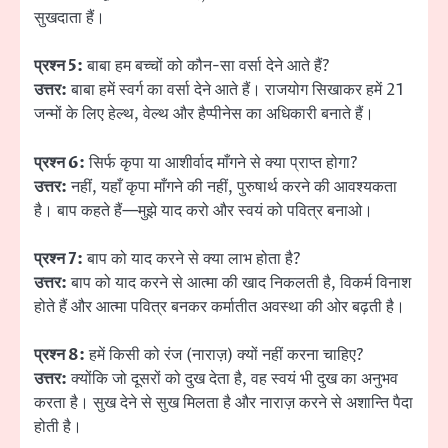
सुखदाता हैं।
प्रश्न 5:
बाबा हम बच्चों को कौन-सा वर्सा देने आते हैं?
उत्तर:
बाबा हमें स्वर्ग का वर्सा देने आते हैं। राजयोग सिखाकर हमें 21
जन्मों के लिए हेल्थ, वेल्थ और हैप्पीनेस का अधिकारी बनाते हैं।
प्रश्न 6:
सिर्फ कृपा या आशीर्वाद माँगने से क्या प्राप्त होगा?
उत्तर:
नहीं, यहाँ कृपा माँगने की नहीं, पुरुषार्थ करने की आवश्यकता
है। बाप कहते हैं—मुझे याद करो और स्वयं को पवित्र बनाओ।
प्रश्न 7:
बाप को याद करने से क्या लाभ होता है?
उत्तर:
बाप को याद करने से आत्मा की खाद निकलती है, विकर्म विनाश
होते हैं और आत्मा पवित्र बनकर कर्मातीत अवस्था की ओर बढ़ती है।
प्रश्न 8:
हमें किसी को रंज (नाराज़) क्यों नहीं करना चाहिए?
उत्तर:
क्योंकि जो दूसरों को दुख देता है, वह स्वयं भी दुख का अनुभव
करता है। सुख देने से सुख मिलता है और नाराज़ करने से अशान्ति पैदा
होती है।