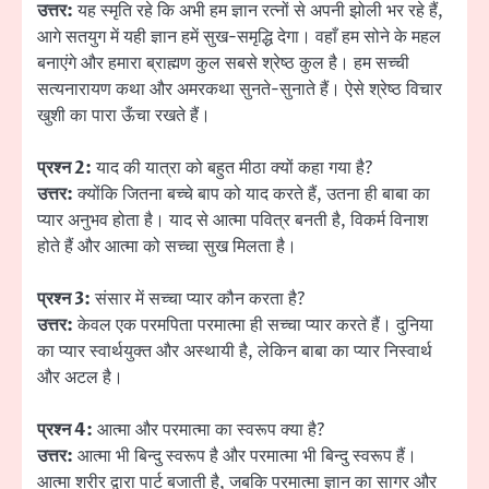
उत्तर:
यह स्मृति रहे कि अभी हम ज्ञान रत्नों से अपनी झोली भर रहे हैं,
आगे सतयुग में यही ज्ञान हमें सुख-समृद्धि देगा। वहाँ हम सोने के महल
बनाएंगे और हमारा ब्राह्मण कुल सबसे श्रेष्ठ कुल है। हम सच्ची
सत्यनारायण कथा और अमरकथा सुनते-सुनाते हैं। ऐसे श्रेष्ठ विचार
खुशी का पारा ऊँचा रखते हैं।
प्रश्न 2:
याद की यात्रा को बहुत मीठा क्यों कहा गया है?
उत्तर:
क्योंकि जितना बच्चे बाप को याद करते हैं, उतना ही बाबा का
प्यार अनुभव होता है। याद से आत्मा पवित्र बनती है, विकर्म विनाश
होते हैं और आत्मा को सच्चा सुख मिलता है।
प्रश्न 3:
संसार में सच्चा प्यार कौन करता है?
उत्तर:
केवल एक परमपिता परमात्मा ही सच्चा प्यार करते हैं। दुनिया
का प्यार स्वार्थयुक्त और अस्थायी है, लेकिन बाबा का प्यार निस्वार्थ
और अटल है।
प्रश्न 4:
आत्मा और परमात्मा का स्वरूप क्या है?
उत्तर:
आत्मा भी बिन्दु स्वरूप है और परमात्मा भी बिन्दु स्वरूप हैं।
आत्मा शरीर द्वारा पार्ट बजाती है, जबकि परमात्मा ज्ञान का सागर और