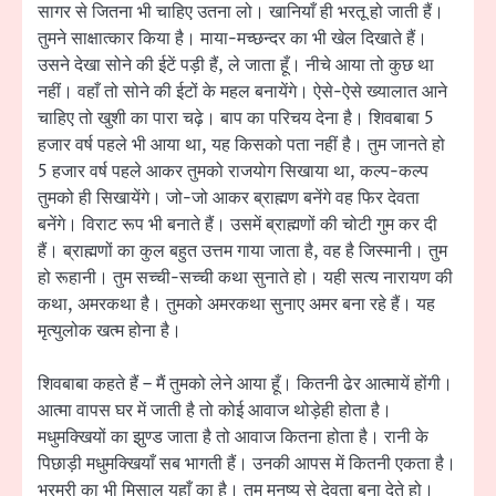
सागर से जितना भी चाहिए उतना लो। खानियाँ ही भरतू हो जाती हैं।
तुमने साक्षात्कार किया है। माया-मच्छन्दर का भी खेल दिखाते हैं।
उसने देखा सोने की ईटें पड़ी हैं, ले जाता हूँ। नीचे आया तो कुछ था
नहीं। वहाँ तो सोने की ईटों के महल बनायेंगे। ऐसे-ऐसे ख्यालात आने
चाहिए तो खुशी का पारा चढ़े। बाप का परिचय देना है। शिवबाबा 5
हजार वर्ष पहले भी आया था, यह किसको पता नहीं है। तुम जानते हो
5 हजार वर्ष पहले आकर तुमको राजयोग सिखाया था, कल्प-कल्प
तुमको ही सिखायेंगे। जो-जो आकर ब्राह्मण बनेंगे वह फिर देवता
बनेंगे। विराट रूप भी बनाते हैं। उसमें ब्राह्मणों की चोटी गुम कर दी
हैं। ब्राह्मणों का कुल बहुत उत्तम गाया जाता है, वह है जिस्मानी। तुम
हो रूहानी। तुम सच्ची-सच्ची कथा सुनाते हो। यही सत्य नारायण की
कथा, अमरकथा है। तुमको अमरकथा सुनाए अमर बना रहे हैं। यह
मृत्युलोक खत्म होना है।
शिवबाबा कहते हैं – मैं तुमको लेने आया हूँ। कितनी ढेर आत्मायें होंगी।
आत्मा वापस घर में जाती है तो कोई आवाज थोड़ेही होता है।
मधुमक्खियों का झुण्ड जाता है तो आवाज कितना होता है। रानी के
पिछाड़ी मधुमक्खियाँ सब भागती हैं। उनकी आपस में कितनी एकता है।
भ्रमरी का भी मिसाल यहाँ का है। तुम मनुष्य से देवता बना देते हो।