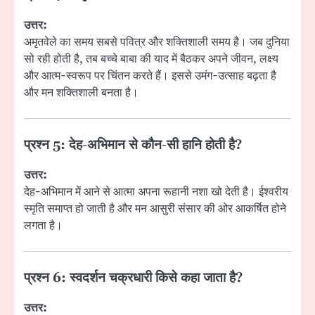
उत्तर:
अमृतवेले का समय सबसे पवित्र और शक्तिशाली समय है। जब दुनिया
सो रही होती है, तब बच्चे बाबा की याद में बैठकर अपने जीवन, लक्ष्य
और आत्म-स्वरूप पर चिंतन करते हैं। इससे उमंग-उत्साह बढ़ता है
और मन शक्तिशाली बनता है।
प्रश्न 5: देह-अभिमान से कौन-सी हानि होती है?
उत्तर:
देह-अभिमान में आने से आत्मा अपना रूहानी नशा खो देती है। ईश्वरीय
स्मृति समाप्त हो जाती है और मन आसुरी संसार की ओर आकर्षित होने
लगता है।
प्रश्न 6: स्वदर्शन चक्रधारी किसे कहा जाता है?
उत्तर: