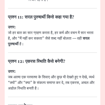
प्रश्न 11: सरल पुरुषार्थी किसे कहा गया है?
उत्तर:
जो हर बात का सार ग्रहण करता है, हर कर्म और वचन में सार भरता
है, और “मैं नहीं कर सकता” जैसे शब्द नहीं बोलता — वही
सरल
पुरुषार्थी
है।
प्रश्न 12: एकरस स्थिति कैसे बनेगी?
उत्तर:
जब आत्मा एक परमात्मा के सिवाए और कुछ भी देखते हुए न देखे, व्यर्थ
“क्यों” और “क्या” के संकल्प समाप्त कर दे, तब एकरस, अचल और
अडोल स्थिति बनती है।