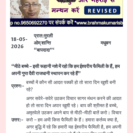
प्रात:मुरली
18-05-
ओम् शान्ति
मधुबन
2026
“बापदादा”‘
“मीठे बच्चे – इसी रूहानी नशे में रहो कि हम ईश्वरीय फैमिली के हैं, हम
अपनी गुप्त दैवी राजधानी स्थापन कर रहे हैं”
बच्चों में कौन सी आदत पक्की हो तो सारा दिन खुशी बनी
प्रश्नः-
रहे?
अगर सवेरे-सवेरे उठकर विचार सागर मंथन करने की आदत
हो तो सारा दिन अपार खुशी रहे। बाप की श्रीमत है बच्चे,
अमृतवेले उठकर अपने बाप से मीठी-मीठी बातें करो। विचार
उत्तर:-
करो – हम अभी किस फैमिली के हैं। हमारा कर्तव्य क्या है,
अगर बुद्धि में रहे कि हमारी यह ईश्वरीय फैमिली है, हम अपनी