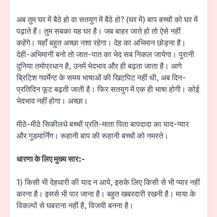
अब तुम घर में बैठे हो वा सतयुग में बैठे हो? (घर में) बाप बच्चों को घर में
पढ़ाते हैं। तुम सबका यह घर है। जब बाहर जाते हो तो ऐसे नहीं
कहेंगे। यहाँ बहुत अच्छा नशा रहेगा। देह का अभिमान छोड़ना है।
देही-अभिमानी बनो तो जात-पात का भेद सब निकल जायेगा। पुरानी
दुनिया तमोप्रधान है, उनमें भेदभाव और ही बढ़ता जाता है। आगे
ब्रिटिश गवर्मेन्ट के समय भाषाओं की खिटपिट नहीं थी, अब दिन-
प्रतिदिन फूट बढ़ती जाती है। फिर सतयुग में एक ही भाषा होगी। कोई
भेदभाव नहीं होगा। अच्छा।
मीठे-मीठे सिकीलधे बच्चों प्रति-माता पिता बापदादा का याद-प्यार
और गुडमार्निंग। रूहानी बाप की रूहानी बच्चों को नमस्ते।
धारणा के लिए मुख्य सार:-
1) किसी भी देहधारी की याद न आये, इसके लिए किसी से भी प्यार नहीं
करना है। इससे भी पार जाना है। बहुत खबरदारी रखनी है। माया के
विकल्पों से घबराना नहीं है, विजयी बनना है।