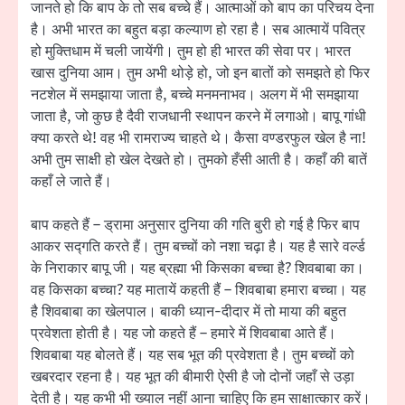
जानते हो कि बाप के तो सब बच्चे हैं। आत्माओं को बाप का परिचय देना
है। अभी भारत का बहुत बड़ा कल्याण हो रहा है। सब आत्मायें पवित्र
हो मुक्तिधाम में चली जायेंगी। तुम हो ही भारत की सेवा पर। भारत
खास दुनिया आम। तुम अभी थोड़े हो, जो इन बातों को समझते हो फिर
नटशेल में समझाया जाता है, बच्चे मनमनाभव। अलग में भी समझाया
जाता है, जो कुछ है दैवी राजधानी स्थापन करने में लगाओ। बापू गांधी
क्या करते थे! वह भी रामराज्य चाहते थे। कैसा वण्डरफुल खेल है ना!
अभी तुम साक्षी हो खेल देखते हो। तुमको हँसी आती है। कहाँ की बातें
कहाँ ले जाते हैं।
बाप कहते हैं – ड्रामा अनुसार दुनिया की गति बुरी हो गई है फिर बाप
आकर सद्गति करते हैं। तुम बच्चों को नशा चढ़ा है। यह है सारे वर्ल्ड
के निराकार बापू जी। यह ब्रह्मा भी किसका बच्चा है? शिवबाबा का।
वह किसका बच्चा? यह मातायें कहती हैं – शिवबाबा हमारा बच्चा। यह
है शिवबाबा का खेलपाल। बाकी ध्यान-दीदार में तो माया की बहुत
प्रवेशता होती है। यह जो कहते हैं – हमारे में शिवबाबा आते हैं।
शिवबाबा यह बोलते हैं। यह सब भूत की प्रवेशता है। तुम बच्चों को
खबरदार रहना है। यह भूत की बीमारी ऐसी है जो दोनों जहाँ से उड़ा
देती है। यह कभी भी ख्याल नहीं आना चाहिए कि हम साक्षात्कार करें।