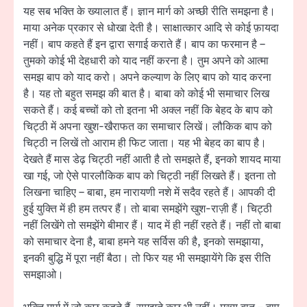
यह सब भक्ति के ख्यालात हैं। ज्ञान मार्ग को अच्छी रीति समझना है।
माया अनेक प्रकार से धोखा देती है। साक्षात्कार आदि से कोई फ़ायदा
नहीं। बाप कहते हैं इन द्वारा सगाई कराते हैं। बाप का फरमान है –
तुमको कोई भी देहधारी को याद नहीं करना है। तुम अपने को आत्मा
समझ बाप को याद करो। अपने कल्याण के लिए बाप को याद करना
है। यह तो बहुत समझ की बात है। बाबा को कोई भी समाचार लिख
सकते हैं। कई बच्चों को तो इतना भी अक्ल नहीं कि बेहद के बाप को
चिट्ठी में अपना खुश-खैराफत का समाचार लिखें। लौकिक बाप को
चिट्ठी न लिखें तो आराम ही फिट जाता। यह भी बेहद का बाप है।
देखते हैं मास डेढ़ चिट्ठी नहीं आती है तो समझते हैं, इनको शायद माया
खा गई, जो ऐसे पारलौकिक बाप को चिट्ठी नहीं लिखते हैं। इतना तो
लिखना चाहिए – बाबा, हम नारायणी नशे में सदैव रहते हैं। आपकी दी
हुई युक्ति में ही हम तत्पर हैं। तो बाबा समझेंगे खुश-राज़ी हैं। चिट्ठी
नहीं लिखेंगे तो समझेंगे बीमार हैं। याद में ही नहीं रहते हैं। नहीं तो बाबा
को समाचार देना है, बाबा हमने यह सर्विस की है, इनको समझाया,
इनकी बुद्धि में पूरा नहीं बैठा। तो फिर यह भी समझायेंगे कि इस रीति
समझाओ।