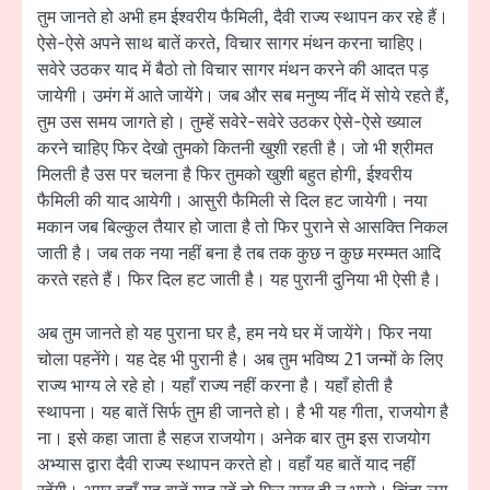
तुम जानते हो अभी हम ईश्वरीय फैमिली, दैवी राज्य स्थापन कर रहे हैं।
ऐसे-ऐसे अपने साथ बातें करते, विचार सागर मंथन करना चाहिए।
सवेरे उठकर याद में बैठो तो विचार सागर मंथन करने की आदत पड़
जायेगी। उमंग में आते जायेंगे। जब और सब मनुष्य नींद में सोये रहते हैं,
तुम उस समय जागते हो। तुम्हें सवेरे-सवेरे उठकर ऐसे-ऐसे ख्याल
करने चाहिए फिर देखो तुमको कितनी खुशी रहती है। जो भी श्रीमत
मिलती है उस पर चलना है फिर तुमको खुशी बहुत होगी, ईश्वरीय
फैमिली की याद आयेगी। आसुरी फैमिली से दिल हट जायेगी। नया
मकान जब बिल्कुल तैयार हो जाता है तो फिर पुराने से आसक्ति निकल
जाती है। जब तक नया नहीं बना है तब तक कुछ न कुछ मरम्मत आदि
करते रहते हैं। फिर दिल हट जाती है। यह पुरानी दुनिया भी ऐसी है।
अब तुम जानते हो यह पुराना घर है, हम नये घर में जायेंगे। फिर नया
चोला पहनेंगे। यह देह भी पुरानी है। अब तुम भविष्य 21 जन्मों के लिए
राज्य भाग्य ले रहे हो। यहाँ राज्य नहीं करना है। यहाँ होती है
स्थापना। यह बातें सिर्फ तुम ही जानते हो। है भी यह गीता, राजयोग है
ना। इसे कहा जाता है सहज राजयोग। अनेक बार तुम इस राजयोग
अभ्यास द्वारा दैवी राज्य स्थापन करते हो। वहाँ यह बातें याद नहीं