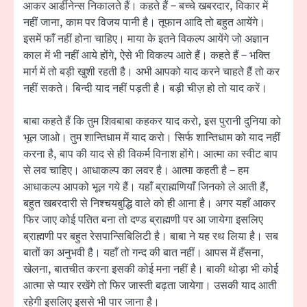
आकर आर्डीनेन्स निकालते हैं। कहते हैं – बच्चे खबरदार, विकार में
नहीं जाना, काम पर विजय पानी है। तूफान आदि तो बहुत आयेंगे।
इसमें फाँ नहीं होना चाहिए। माया के इतने विकल्प आयेंगे जो अज्ञान
काल में भी नहीं आये होंगे, ऐसे भी विकल्प आते हैं। कहते हैं – भक्ति
मार्ग में तो बड़ी खुशी रहती है। अभी आपको याद करने चाहते हैं तो कर
नहीं सकते। बिन्दी याद नहीं पड़ती है। बड़ी चीज़ हो तो याद करें।
बाबा कहते हैं कि तुम शिवबाबा कहकर याद करो, इस पुरानी दुनिया को
भूल जाओ। तुम शान्तिधाम में याद करो। सिर्फ शान्तिधाम को याद नहीं
करना है, बाप की याद से ही विकर्म विनाश होंगे। आत्मा का स्वीट बाप
से लव चाहिए। आधाकल्प का लवर है। आत्मा कहती है – हम
आधाकल्प आपको भूल गये हैं। यहाँ ब्राह्मणियाँ जिनको ले आती हैं,
बहुत खबरदारी से निश्चयबुद्धि वाले को ही आना है। अगर यहाँ आकर
फिर जाए कोई पतित बना तो दण्ड ब्राह्मणी पर आ जायेगा इसलिए
ब्राह्मणी पर बहुत रेसपान्सिबिलिटी है। बाबा ने यह रथ लिया है। सब
बातों का अनुभवी है। यहाँ तो गन्द की बात नहीं। आपस में हँसना,
खेलना, बातचीत करना इसकी कोई मना नहीं है। बाकी थोड़ा भी कोई
आत्मा से प्यार रखेंगे तो फिर जास्ती बढ़ता जायेगा। उसकी याद आती
रहेगी इसलिए इससे भी पार जाना है।