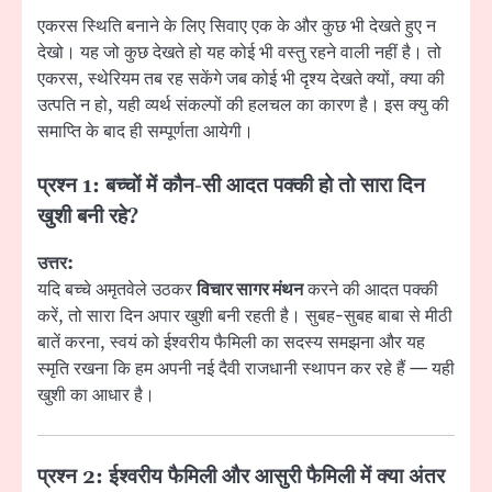
एकरस स्थिति बनाने के लिए सिवाए एक के और कुछ भी देखते हुए न
देखो। यह जो कुछ देखते हो यह कोई भी वस्तु रहने वाली नहीं है। तो
एकरस, स्थेरियम तब रह सकेंगे जब कोई भी दृश्य देखते क्यों, क्या की
उत्पति न हो, यही व्यर्थ संकल्पों की हलचल का कारण है। इस क्यु की
समाप्ति के बाद ही सम्पूर्णता आयेगी।
प्रश्न 1: बच्चों में कौन-सी आदत पक्की हो तो सारा दिन
खुशी बनी रहे?
उत्तर:
यदि बच्चे अमृतवेले उठकर
विचार सागर मंथन
करने की आदत पक्की
करें, तो सारा दिन अपार खुशी बनी रहती है। सुबह-सुबह बाबा से मीठी
बातें करना, स्वयं को ईश्वरीय फैमिली का सदस्य समझना और यह
स्मृति रखना कि हम अपनी नई दैवी राजधानी स्थापन कर रहे हैं — यही
खुशी का आधार है।
प्रश्न 2: ईश्वरीय फैमिली और आसुरी फैमिली में क्या अंतर