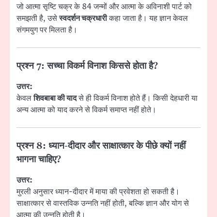
जो आत्मा सृष्टि चक्र के 84 जन्मों और आत्मा के अविनाशी पार्ट को
समझती है, उसे
स्वदर्शन चक्रधारी
कहा जाता है। यह ज्ञान केवल
संगमयुग पर मिलता है।
प्रश्न 7: सच्चा विकर्म विनाश किससे होता है?
उत्तर:
केवल
शिवबाबा की याद
से ही विकर्म विनाश होते हैं। किसी देहधारी या
अन्य आत्मा को याद करने से विकर्म समाप्त नहीं होते।
प्रश्न 8: ध्यान-दीदार और साक्षात्कार के पीछे क्यों नहीं
भागना चाहिए?
उत्तर:
मुरली अनुसार ध्यान-दीदार में माया की प्रवेशता हो सकती है।
साक्षात्कार से वास्तविक उन्नति नहीं होती, बल्कि ज्ञान और योग से
आत्मा की उन्नति होती है।