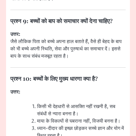
प्रश्न 9: बच्चों को बाप को समाचार क्यों देना चाहिए?
उत्तर:
जैसे लौकिक पिता को बच्चे अपना हाल बताते हैं, वैसे ही बेहद के बाप
को भी बच्चे अपनी स्थिति, सेवा और पुरुषार्थ का समाचार दें। इससे
बाप के साथ संबंध मजबूत रहता है।
प्रश्न 10: बच्चों के लिए मुख्य धारणा क्या है?
उत्तर:
किसी भी देहधारी से आसक्ति नहीं रखनी है, सब
संबंधों से न्यारा बनना है।
माया के विकल्पों से घबराना नहीं, विजयी बनना है।
ध्यान-दीदार की इच्छा छोड़कर सच्चे ज्ञान और योग में
स्थिर रहना है।