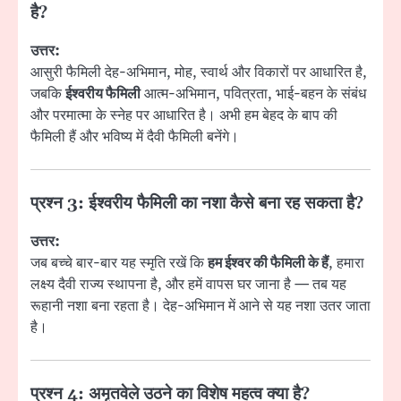
है?
उत्तर:
आसुरी फैमिली देह-अभिमान, मोह, स्वार्थ और विकारों पर आधारित है,
जबकि
ईश्वरीय फैमिली
आत्म-अभिमान, पवित्रता, भाई-बहन के संबंध
और परमात्मा के स्नेह पर आधारित है। अभी हम बेहद के बाप की
फैमिली हैं और भविष्य में दैवी फैमिली बनेंगे।
प्रश्न 3: ईश्वरीय फैमिली का नशा कैसे बना रह सकता है?
उत्तर:
जब बच्चे बार-बार यह स्मृति रखें कि
हम ईश्वर की फैमिली के हैं
, हमारा
लक्ष्य दैवी राज्य स्थापना है, और हमें वापस घर जाना है — तब यह
रूहानी नशा बना रहता है। देह-अभिमान में आने से यह नशा उतर जाता
है।
प्रश्न 4: अमृतवेले उठने का विशेष महत्व क्या है?