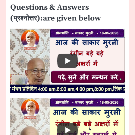
Questions & Answers
(प्रश्नोत्तर):are given below