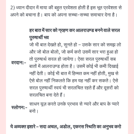
2) ध्यान दीदार में माया की बहुत प्रवेशता होती है इस भूत प्रवेशता से
अपने को बचाना है। बाप को अपना सच्चा-सच्चा समाचार देना है।
हर बात में सार को ग्रहण कर आलराउण्ड बनने वाले सरल
पुरुषार्थी भव
जो भी बात देखते हो, सुनते हो – उसके सार को समझ लो
और जो बोल बोलो, जो कर्म करो उसमें सार भरा हुआ हो
तो पुरुषार्थ सरल हो जायेगा। ऐसा सरल पुरुषार्थी सब
वरदान:-
बातों में आलराउण्ड होता है। उसमें कोई भी कमी दिखाई
नहीं देती। कोई भी बात में हिम्मत कम नहीं होती, मुख से
ऐसे बोल नहीं निकलते कि हम यह नहीं कर सकते। ऐसे
सरल पुरुषार्थी स्वयं भी सरलचित रहते हैं और दूसरों को
सरलचित बना देते हैं।
साधन यूज़ करते उनके प्रभाव से न्यारे और बाप के प्यारे
स्लोगन:-
बनो।
ये अव्यक्त इशारे – सदा अचल, अडोल, एकरस स्थिति का अनुभव करो