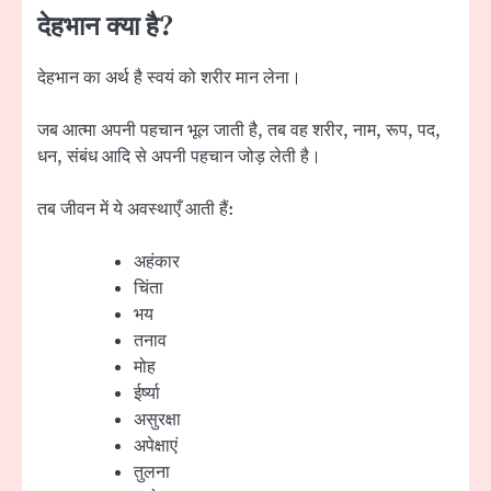
देहभान क्या है?
देहभान का अर्थ है स्वयं को शरीर मान लेना।
जब आत्मा अपनी पहचान भूल जाती है, तब वह शरीर, नाम, रूप, पद,
धन, संबंध आदि से अपनी पहचान जोड़ लेती है।
तब जीवन में ये अवस्थाएँ आती हैं:
अहंकार
चिंता
भय
तनाव
मोह
ईर्ष्या
असुरक्षा
अपेक्षाएं
तुलना