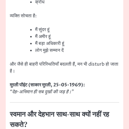
क्रोध
व्यक्ति सोचता है:
मैं सुंदर हूं
मैं अमीर हूं
मैं बड़ा अधिकारी हूं
लोग मुझे सम्मान दें
और जैसे ही बाहरी परिस्थितियाँ बदलती हैं, मन भी disturb हो जाता
है।
मुरली पॉइंट (साकार मुरली, 25-05-1969):
“देह-अभिमान ही सब दुखों की जड़ है।”
स्वमान और देहभान साथ-साथ क्यों नहीं रह
सकते?