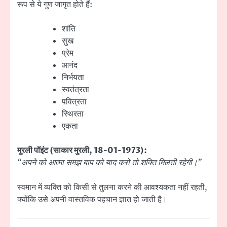
रूप से ये गुण जागृत होते हैं:
शांति
सुख
प्रेम
आनंद
निर्भयता
स्वतंत्रता
पवित्रता
स्थिरता
एकता
मुरली पॉइंट (साकार मुरली, 18-01-1973):
“अपने को आत्मा समझ बाप को याद करो तो शक्ति मिलती रहेगी।”
स्वमान में व्यक्ति को किसी से तुलना करने की आवश्यकता नहीं रहती,
क्योंकि उसे अपनी वास्तविक पहचान ज्ञात हो जाती है।