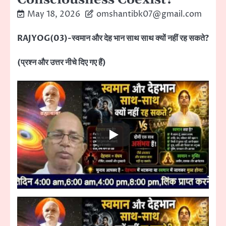
May 18, 2026
omshantibk07@gmail.com
RAJYOG(03)-स्वमान और देह भान साथ साथ क्यों नहीं रह सकते?
(प्रश्न और उत्तर नीचे दिए गए हैं)