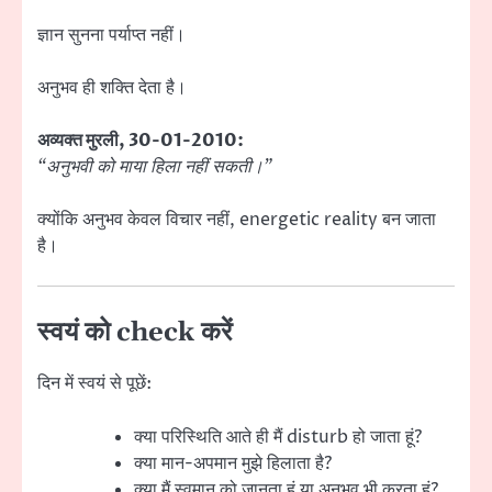
ज्ञान सुनना पर्याप्त नहीं।
अनुभव ही शक्ति देता है।
अव्यक्त मुरली, 30-01-2010:
“अनुभवी को माया हिला नहीं सकती।”
क्योंकि अनुभव केवल विचार नहीं, energetic reality बन जाता
है।
स्वयं को check करें
दिन में स्वयं से पूछें:
क्या परिस्थिति आते ही मैं disturb हो जाता हूं?
क्या मान-अपमान मुझे हिलाता है?
क्या मैं स्वमान को जानता हूं या अनुभव भी करता हूं?