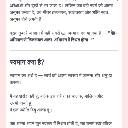
अपेक्षाओं और दुखों से भर जाता है। लेकिन जब वही स्वयं को आत्मा
अनुभव करता है, तब भीतर हल्कापन, स्वतंत्रता और शांति स्वतः
अनुभव होने लगती है।
ब्रह्माकुमारीज़ ज्ञान में यही सबसे मूल अभ्यास बताया गया है —
“देह-
अभिमान से निकलकर आत्म-अभिमान में स्थित होना।”
स्वमान क्या है?
स्वमान का अर्थ है — स्वयं को आत्मा स्वरूप में जानना और अनुभव
करना।
मैं यह शरीर नहीं हूं, बल्कि इस शरीर का चालक, मालिक और
उपयोगकर्ता हूं।
मैं एक ज्योति बिंदु आत्मा हूं।
जब आत्मा अपने मूल स्वरूप में स्थित होती है, तब उसमें स्वाभाविक