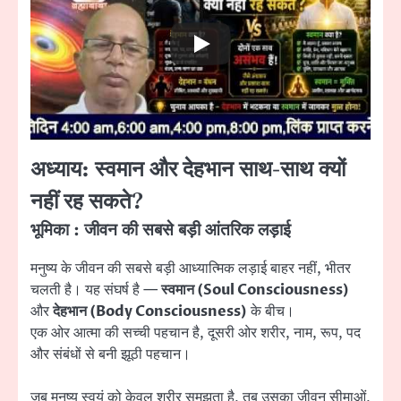
अध्याय: स्वमान और देहभान साथ-साथ क्यों
नहीं रह सकते?
भूमिका : जीवन की सबसे बड़ी आंतरिक लड़ाई
मनुष्य के जीवन की सबसे बड़ी आध्यात्मिक लड़ाई बाहर नहीं, भीतर
चलती है। यह संघर्ष है —
स्वमान (Soul Consciousness)
और
देहभान (Body Consciousness)
के बीच।
एक ओर आत्मा की सच्ची पहचान है, दूसरी ओर शरीर, नाम, रूप, पद
और संबंधों से बनी झूठी पहचान।
जब मनुष्य स्वयं को केवल शरीर समझता है, तब उसका जीवन सीमाओं,