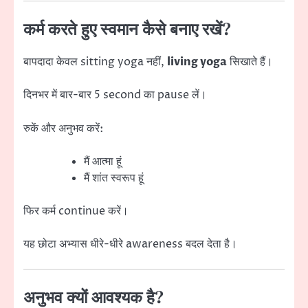
कर्म करते हुए स्वमान कैसे बनाए रखें?
बापदादा केवल sitting yoga नहीं,
living yoga
सिखाते हैं।
दिनभर में बार-बार 5 second का pause लें।
रुकें और अनुभव करें:
मैं आत्मा हूं
मैं शांत स्वरूप हूं
फिर कर्म continue करें।
यह छोटा अभ्यास धीरे-धीरे awareness बदल देता है।
अनुभव क्यों आवश्यक है?