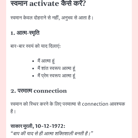
स्वमान activate कैसे करें?
स्वमान केवल दोहराने से नहीं, अनुभव से आता है।
1. आत्म-स्मृति
बार-बार स्वयं को याद दिलाएं:
मैं आत्मा हूं
मैं शांत स्वरूप आत्मा हूं
मैं प्रेम स्वरूप आत्मा हूं
2. परमात्म connection
स्वमान को स्थिर करने के लिए परमात्मा से connection आवश्यक
है।
साकार मुरली, 10-12-1972:
“बाप की याद से ही आत्मा शक्तिशाली बनती है।”