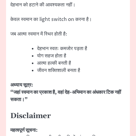
देहभान को हटाने की आवश्यकता नहीं।
केवल स्वमान का light switch on करना है।
जब आत्मा स्वमान में स्थिर होती है:
देहभान स्वतः कमजोर पड़ता है
योग सहज होता है
आत्मा हल्की बनती है
जीवन शक्तिशाली बनता है
अध्याय सूत्र:
“जहां स्वमान का प्रकाश है, वहां देह-अभिमान का अंधकार टिक नहीं
सकता।”
Disclaimer
महत्वपूर्ण सूचना: