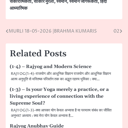
सकारात्मकता
,
साकार मुरली
,
स्वमान
,
स्वमान जागरूकता
,
हिंदी
आध्यात्मिक
MURLI 18-05-2026 |BRAHMA KUMARIS
02
Post
navigation
Related Posts
(1-4) – Rajyog and Modern Science
RAJYOG(1-4)-राजयोग और आधुनिक विज्ञान राजयोग और आधुनिक विज्ञान
आत्म अनुभूति से मस्तिष्क परिवर्तन तक का अद्भुत रहस्य भूमिका : क्या…
(1-3) – Is your Yoga merely a practice, or a
living experience of connection with the
Supreme Soul?
RAJYOG(1-3)-क्या आपका योग केवल अभ्यास है या परमात्म संबंध का जीवित
अनुभव? अध्याय : क्या मेरा योग केवल अभ्यास है…
Rajyog Anubhav Guide