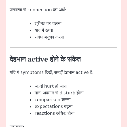
परमात्मा से connection का अर्थ:
श्रीमत पर चलना
याद में रहना
संबंध अनुभव करना
देहभान active होने के संकेत
यदि ये symptoms दिखें, समझें देहभान active है:
जल्दी hurt हो जाना
मान-अपमान से disturb होना
comparison करना
expectations बढ़ना
reactions अधिक होना
उदाहरण: