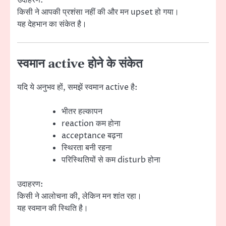
किसी ने आपकी प्रशंसा नहीं की और मन upset हो गया।
यह देहभान का संकेत है।
स्वमान active होने के संकेत
यदि ये अनुभव हों, समझें स्वमान active है:
भीतर हल्कापन
reaction कम होना
acceptance बढ़ना
स्थिरता बनी रहना
परिस्थितियों से कम disturb होना
उदाहरण:
किसी ने आलोचना की, लेकिन मन शांत रहा।
यह स्वमान की स्थिति है।