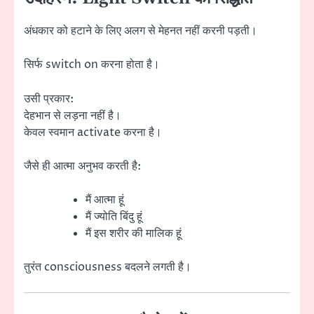
अंधकार को हटाने के लिए अलग से मेहनत नहीं करनी पड़ती।
सिर्फ switch on करना होता है।
उसी प्रकार:
देहभान से लड़ना नहीं है।
केवल स्वमान activate करना है।
जैसे ही आत्मा अनुभव करती है:
मैं आत्मा हूं
मैं ज्योति बिंदु हूं
मैं इस शरीर की मालिक हूं
तुरंत consciousness बदलने लगती है।