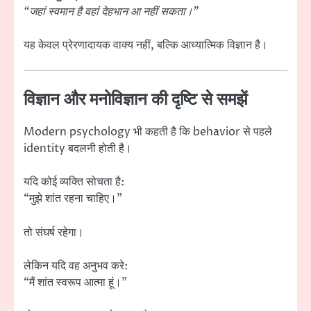
“जहां स्वमान है वहां देहभान आ नहीं सकता।”
यह केवल प्रेरणादायक वाक्य नहीं, बल्कि आध्यात्मिक विज्ञान है।
विज्ञान और मनोविज्ञान की दृष्टि से समझें
Modern psychology भी कहती है कि behavior से पहले
identity बदलनी होती है।
यदि कोई व्यक्ति सोचता है:
“मुझे शांत रहना चाहिए।”
तो संघर्ष रहेगा।
लेकिन यदि वह अनुभव करे:
“मैं शांत स्वरूप आत्मा हूं।”