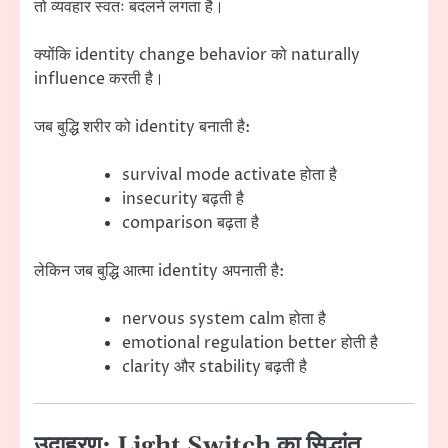
तो व्यवहार स्वतः बदलने लगता है।
क्योंकि identity change behavior को naturally
influence करती है।
जब बुद्धि शरीर को identity बनाती है:
survival mode activate होता है
insecurity बढ़ती है
comparison बढ़ता है
लेकिन जब बुद्धि आत्मा identity अपनाती है:
nervous system calm होता है
emotional regulation better होती है
clarity और stability बढ़ती है
उदाहरण: Light Switch का सिद्धांत