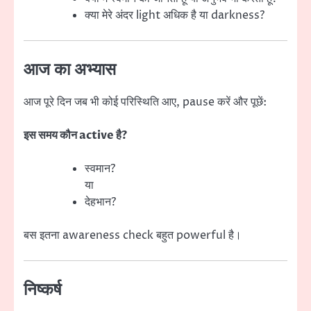
क्या मेरे अंदर light अधिक है या darkness?
आज का अभ्यास
आज पूरे दिन जब भी कोई परिस्थिति आए, pause करें और पूछें:
इस समय कौन active है?
स्वमान?
या
देहभान?
बस इतना awareness check बहुत powerful है।
निष्कर्ष