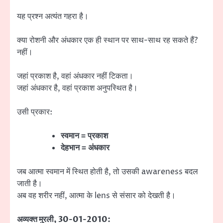
यह प्रश्न अत्यंत गहरा है।
क्या रोशनी और अंधकार एक ही स्थान पर साथ-साथ रह सकते हैं?
नहीं।
जहां प्रकाश है, वहां अंधकार नहीं टिकता।
जहां अंधकार है, वहां प्रकाश अनुपस्थित है।
उसी प्रकार:
स्वमान = प्रकाश
देहभान = अंधकार
जब आत्मा स्वमान में स्थित होती है, तो उसकी awareness बदल
जाती है।
अब वह शरीर नहीं, आत्मा के lens से संसार को देखती है।
अव्यक्त मुरली, 30-01-2010: