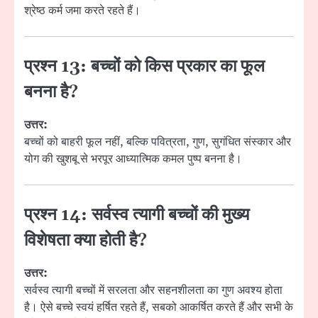
श्रेष्ठ कर्म जमा करते रहते हैं।
प्रश्न 13: बच्चों को किस प्रकार का फूल
बनना है?
उत्तर:
बच्चों को बाहरी फूल नहीं, बल्कि पवित्रता, गुण, सुगंधित संस्कार और
योग की खुशबू से भरपूर आध्यात्मिक कमल पुष्प बनना है।
प्रश्न 14: सर्वस्व त्यागी बच्चों की मुख्य
विशेषता क्या होती है?
उत्तर:
सर्वस्व त्यागी बच्चों में सरलता और सहनशीलता का गुण अवश्य होता
है। ऐसे बच्चे स्वयं हर्षित रहते हैं, सबको आकर्षित करते हैं और सभी के