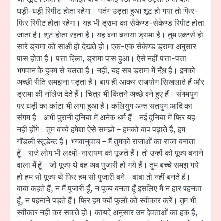
घड़ी-घड़ी रिपीट होता रहेगा। पतंग उड़ता हुआ शूट हो गया तो फिर-
फिर रिपीट होता रहेगा। यह भी ड्रामा का सेकेण्ड-सेकेण्ड रिपीट होता
जाता है। शूट होता रहता है। यह बना बनाया ड्रामा है। तुम एक्टर्स हो
सारे ड्रामा को साक्षी हो देखते हो। एक-एक सेकेण्ड ड्रामा अनुसार
पास होता है। पत्ता हिला, ड्रामा पास हुआ। ऐसे नहीं पत्ता-पत्ता
भगवान के हुक्म से चलता है। नहीं, यह सब ड्रामा में नूँध है। इनको
अच्छी रीति समझना पड़ता है। बाप ही आकर राजयोग सिखलाते हैं और
ड्रामा की नॉलेज देते हैं। चित्र भी कितने अच्छे बने हुए हैं। संगमयुग
पर घड़ी का कांटा भी लगा हुआ है। कलियुग अन्त सतयुग आदि का
संगम है। अभी पुरानी दुनिया में अनेक धर्म हैं। नई दुनिया में फिर यह
नहीं होंगे। तुम बच्चे हमेशा ऐसे समझो – हमको बाप पढ़ाते हैं, हम
गॉडली स्टूडेन्ट हैं। भगवानुवाच – मैं तुमको राजाओं का राजा बनाता
हूँ। राजे लोग भी लक्ष्मी-नारायण को पूजते हैं। तो उन्हों को पूज्य बनाने
वाला मैं हूँ। जो पूज्य थे वह अब पुजारी हो गये हैं। तुम बच्चे समझ गये
हो हम सो पूज्य थे फिर हम सो पुजारी बने। बाबा तो नहीं बनते हैं।
बाबा कहते हैं, न मैं पुजारी हूँ, न पूज्य बनता हूँ इसलिए मैं न हार पहनता
हूँ, न पहनाने पड़ते हैं। फिर हम क्यों फूलों को स्वीकार करें। तुम भी
स्वीकार नहीं कर सकते हो। कायदे अनुसार उन देवताओं का हक है,