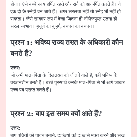
होगा। ऐसे बच्चे स्वयं हर्षित रहते और सर्व को आकर्षित करते हैं। वे
एक दो के स्नेही बन जाते हैं। अगर सरलता नहीं तो स्नेह भी नहीं हो
सकता। जैसे साकार रूप में देखा जितना ही नॉलेजफुल उतना ही
सरल स्वभाव। बुजुर्ग का बुजुर्ग, बचपन का बचपन।
प्रश्न 1: भविष्य राज्य तख्त के अधिकारी कौन
बनते हैं?
उत्तर:
जो अभी मात-पिता के दिलतख्त को जीतने वाले हैं, वही भविष्य के
तख्तनशीन बनते हैं। बच्चे पुरुषार्थ करके मात-पिता से भी आगे जाकर
उच्च पद प्राप्त करते हैं।
प्रश्न 2: बाप इस समय क्यों आते हैं?
उत्तर:
बाप पतितों को पावन बनाने, दुःखियों को दुःख से मुक्त करने और सुख