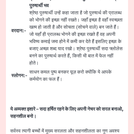
पुरुषार्थी भव
श्रेष्ठ पुरुषार्थी उन्हें कहा जाता है जो पुरुषार्थ की प्रालब्ध
को भोगने की इच्छा नहीं रखते। जहाँ इच्छा है वहाँ स्वच्छता
खत्म हो जाती है और सोचता (सोचने वाले) बन जाते हैं।
वरदान:-
जो यहाँ ही प्रालब्ध भोगने की इच्छा रखते हैं वह अपनी
भविष्य कमाई जमा होने में कमी कर देते हैं इसलिए इच्छा के
बजाए अच्छा शब्द याद रखो। श्रेष्ठ पुरुषार्थी सदा फ्लोलेस
बनने का पुरुषार्थ करते हैं, किसी भी बात में फेल नहीं
होते।
साधन कमल पुष्प बनकर यूज़ करो क्योंकि ये आपके
स्लोगन:-
कर्मयोग का फल हैं।
ये अव्यक्त इशारे – सदा हर्षित रहने के लिए अपनी नेचर को सरल बनाओ,
सहनशील बनो।
सर्वस्व त्यागी बच्चों में मुख्य सरलता और सहनशीलता का गुण अवश्य