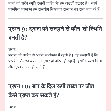
बच्चों को सदैव स्मृति रखनी चाहिए कि हम गॉडली स्टूडेंट हैं। स्वयं
परमपिता परमात्मा हमें राजयोग सिखाकर राजाओं का राजा बना रहे हैं।
प्रश्न 9: ड्रामा को समझने से कौन-सी स्थिति
बनती है?
उत्तर:
ड्रामा की नॉलेज से आत्मा साक्षीभाव में रहती है। वह समझती है कि
प्रत्येक सेकण्ड ड्रामा अनुसार ही घटित हो रहा है, इसलिए व्यर्थ चिंता
और दुःख समाप्त हो जाते हैं।
प्रश्न 10: बाप के दिल रूपी तख्त पर जीत
कैसे प्राप्त कर सकते हैं?
उत्तर: