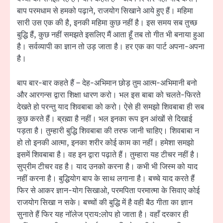
बाप परमधाम से हमको पढ़ाने, राजयोग सिखाने आये हुए हैं। महिमा
सारी उस एक की है, इनकी महिमा कुछ नहीं है। इस समय सब तुच्छ
बुद्धि हैं, कुछ नहीं समझते इसलिए मैं आता हूँ तब तो गीत भी बनाया हुआ
है। सर्वव्यापी का ज्ञान तो उड़ जाता है। हर एक का पार्ट अपना-अपना
है।
बाप बार-बार कहते हैं – देह-अभिमान छोड़ तुम आत्म-अभिमानी बनो
और आरगन्स द्वारा शिक्षा धारण करो। भल इस बाबा को चलते-फिरते
देखते हो परन्तु याद शिवबाबा को करो। ऐसे ही समझो शिवबाबा ही सब
कुछ करते हैं। ब्रह्मा है नहीं। भल इनका रूप इन आंखों से दिखाई
पड़ता है। तुम्हारी बुद्धि शिवबाबा की तरफ जानी चाहिए। शिवबाबा न
हो तो इनकी आत्मा, इनका शरीर कोई काम का नहीं। हमेशा समझो
इसमें शिवबाबा है। वह इन द्वारा पढ़ाते हैं। तुम्हारा यह टीचर नहीं है।
सुप्रीम टीचर वह है। याद उनको करना है। कभी भी जिस्म को याद
नहीं करना है। बुद्धियोग बाप के साथ लगाना है। बच्चे याद करते हैं
फिर से आकर ज्ञान-योग सिखाओ, परमपिता परमात्मा के सिवाए कोई
राजयोग सिखा न सके। बच्चों की बुद्धि में है वही बैठ गीता का ज्ञान
सुनाते हैं फिर यह नॉलेज प्राय:लोप हो जाता है। वहाँ दरकार ही