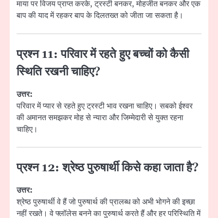
माया पर विजय प्राप्त करके, ट्रस्टी बनकर, मोहजीत बनकर और एक
बाप की याद में रहकर बाप के दिलतख्त को जीता जा सकता है।
प्रश्न 11: परिवार में रहते हुए बच्चों को कैसी
स्थिति रखनी चाहिए?
उत्तर:
परिवार में प्यार से रहते हुए ट्रस्टी भाव रखना चाहिए। सबको ईश्वर
की अमानत समझकर मोह से न्यारा और जिम्मेदारी से युक्त रहना
चाहिए।
प्रश्न 12: श्रेष्ठ पुरुषार्थी किसे कहा जाता है?
उत्तर:
श्रेष्ठ पुरुषार्थी वे हैं जो पुरुषार्थ की प्रालब्ध को अभी भोगने की इच्छा
नहीं रखते। वे फ्लॉलेस बनने का पुरुषार्थ करते हैं और हर परिस्थिति में