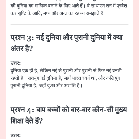
की दुनिया का मालिक बनाने के लिए आते हैं। वे साधारण तन में प्रवेश
कर सृष्टि के आदि, मध्य और अन्त का रहस्य समझाते हैं।
प्रश्न 3: नई दुनिया और पुरानी दुनिया में क्या
अंतर है?
उत्तर:
दुनिया एक ही है, लेकिन नई से पुरानी और पुरानी से फिर नई बनती
रहती है। सतयुग नई दुनिया है, जहाँ भारत स्वर्ग था, और कलियुग
पुरानी दुनिया है, जहाँ दुःख और अशांति है।
प्रश्न 4: बाप बच्चों को बार-बार कौन-सी मुख्य
शिक्षा देते हैं?
उत्तर: