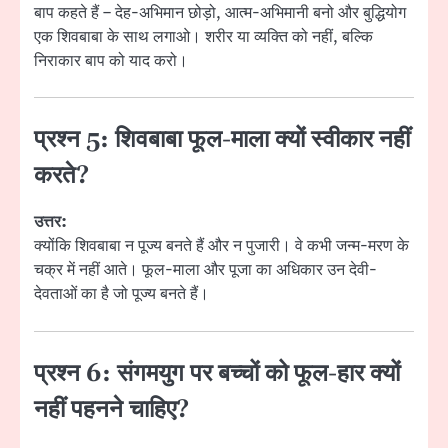
बाप कहते हैं – देह-अभिमान छोड़ो, आत्म-अभिमानी बनो और बुद्धियोग
एक शिवबाबा के साथ लगाओ। शरीर या व्यक्ति को नहीं, बल्कि
निराकार बाप को याद करो।
प्रश्न 5: शिवबाबा फूल-माला क्यों स्वीकार नहीं
करते?
उत्तर:
क्योंकि शिवबाबा न पूज्य बनते हैं और न पुजारी। वे कभी जन्म-मरण के
चक्र में नहीं आते। फूल-माला और पूजा का अधिकार उन देवी-
देवताओं का है जो पूज्य बनते हैं।
प्रश्न 6: संगमयुग पर बच्चों को फूल-हार क्यों
नहीं पहनने चाहिए?