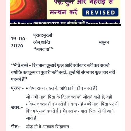
प्रात:मुरली
19-06-
ओम् शान्ति
मधुबन
2026
“बापदादा”‘
“मीठे बच्चे – शिवबाबा तुम्हारे फूल आदि स्वीकार नहीं कर सकते
क्योंकि वह पूज्य वा पुजारी नहीं बनते, तुम्हें भी संगम पर फूल हार नहीं
पहनने हैं”
प्रश्नः-
भविष्य राज्य तख्त के अधिकारी कौन बनते हैं?
जो अभी मात-पिता के दिलतख्त को जीतने वाले हैं, वही
भविष्य तख्तनशीन बनते हैं। वन्डर है बच्चे मात-पिता पर भी
उत्तर:-
विजय प्राप्त करते हैं। मेहनत कर मात-पिता से भी आगे
जाते हैं।
गीत:-
छोड़ भी दे आकाश सिंहासन…