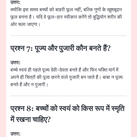
उत्तर:
क्योंकि इस समय बच्चों को बाहरी फूल नहीं, बल्कि गुणों के खुशबूदार
फूल बनना है। यदि वे फूल-हार स्वीकार करेंगे तो बुद्धियोग शरीर की
ओर चला जाएगा।
प्रश्न 7: पूज्य और पुजारी कौन बनते हैं?
उत्तर:
बच्चे स्वयं ही पहले पूज्य देवी-देवता बनते हैं और फिर भक्ति मार्ग में
अपने ही चित्रों की पूजा करने वाले पुजारी बन जाते हैं। बाबा न पूज्य
बनते हैं और न पुजारी।
प्रश्न 8: बच्चों को स्वयं को किस रूप में स्मृति
में रखना चाहिए?
उत्तर: