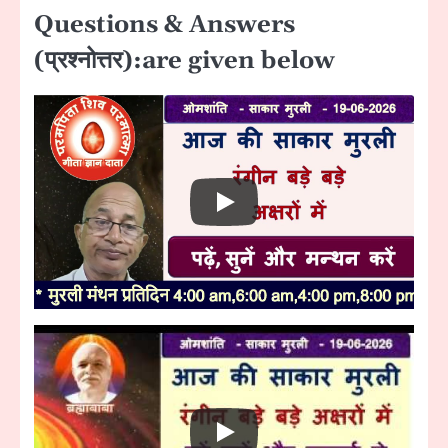
Questions & Answers
(प्रश्नोत्तर):are given below