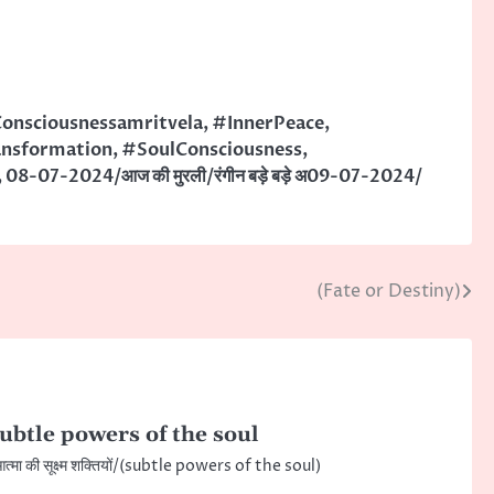
onsciousnessamritvela
,
#InnerPeace
,
ansformation
,
#SoulConsciousness
,
,
08-07-2024/आज की मुरली/रंगीन बड़े बड़े अ09-07-2024/
(Fate or Destiny)
ubtle powers of the soul
त्मा की सूक्ष्म शक्तियों/(subtle powers of the soul)