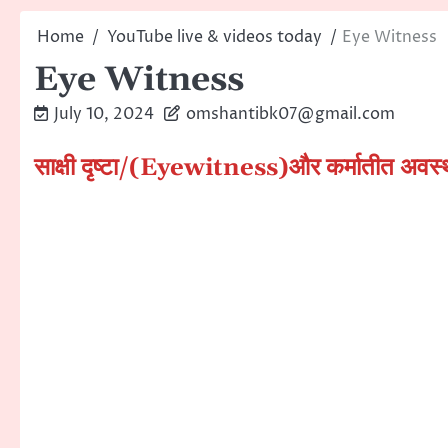
Home
YouTube live & videos today
Eye Witness
Eye Witness
July 10, 2024
omshantibk07@gmail.com
साक्षी दृष्टा/(Eyewitness)और कर्मातीत अवस्