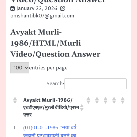
January 22, 2026
omshantibk07@gmail.com
Avyakt Murli-
1986/HTML/Murli
Video/Question Answer
entries per page
Search:
Avyakt Murli-1986/
एचटीएमएल/मुरली वीडियो/प्रश्न
उत्तर
1
(01)01-01-1986 “नया वर्ष
रूहानी प्रभावशाली बनने का