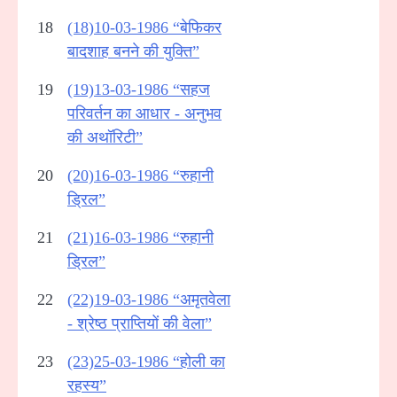
18
(18)10-03-1986 “बेफिकर
बादशाह बनने की युक्ति”
19
(19)13-03-1986 “सहज
परिवर्तन का आधार - अनुभव
की अथॉरिटी”
20
(20)16-03-1986 “रुहानी
ड्रिल”
21
(21)16-03-1986 “रुहानी
ड्रिल”
22
(22)19-03-1986 “अमृतवेला
- श्रेष्ठ प्राप्तियों की वेला”
23
(23)25-03-1986 “होली का
रहस्य”