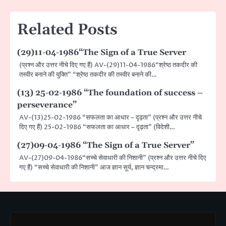
Related Posts
(29)11-04-1986“The Sign of a True Server
(प्रश्न और उत्तर नीचे दिए गए हैं) AV-(29)11-04-1986“श्रेष्ठ तकदीर की
तस्वीर बनाने की युक्ति” “श्रेष्ठ तकदीर की तस्वीर बनाने की…
(13) 25-02-1986 “The foundation of success –
perseverance”
AV-(13)25-02-1986 “सफलता का आधार – दृढ़ता” (प्रश्न और उत्तर नीचे
दिए गए हैं) 25-02-1986 “सफलता का आधार – दृढ़ता” (विदेशी…
(27)09-04-1986 “The Sign of a True Server”
AV-(27)09-04-1986“सच्चे सेवाधारी की निशानी” (प्रश्न और उत्तर नीचे दिए
गए हैं) “सच्चे सेवाधारी की निशानी” आज ज्ञान सूर्य, ज्ञान चन्द्रमा…