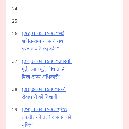
24
25
26
(26)31-03-1986 “सर्व
शक्ति-सम्पन्न बनने तथा
वरदान पाने का वर्ष””
27
(27)07-04-1986 “तपस्वी-
मूर्त, त्याग मूर्त, विधाता ही
विश्व-राज्य अधिकारी”
28
(28)09-04-1986“सच्चे
सेवाधारी की निशानी
29
(29)11-04-1986“श्रेष्ठ
तकदीर की तस्वीर बनाने की
युक्ति”