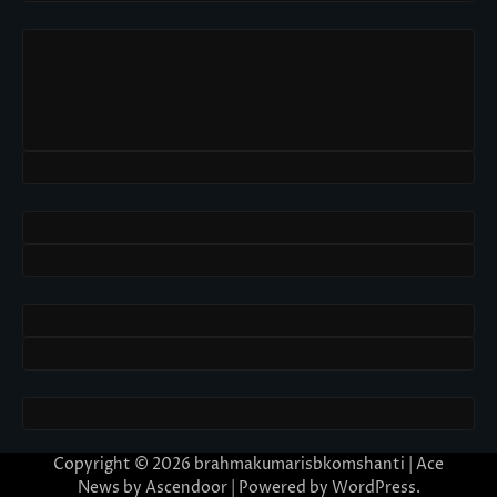
Copyright © 2026
brahmakumarisbkomshanti
| Ace
News by
Ascendoor
| Powered by
WordPress
.